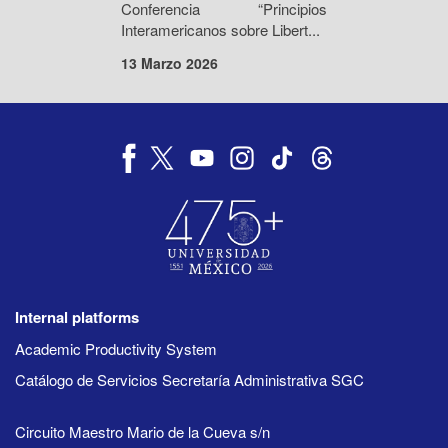
Conferencia “Principios
Interamericanos sobre Libert...
13 Marzo 2026
Internal platforms
Academic Productivity System
Catálogo de Servicios Secretaría Administrativa SGC
Circuito Maestro Mario de la Cueva s/n