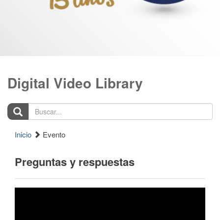
Digital Video Library
Buscar...
Inicio
Evento
Preguntas y respuestas