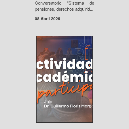
Conversatorio “Sistema de
pensiones, derechos adquirid...
08 Abril 2026