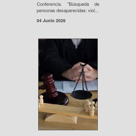
Conferencia. "Búsqueda de
personas desaparecidas: viol...
04 Junio 2026