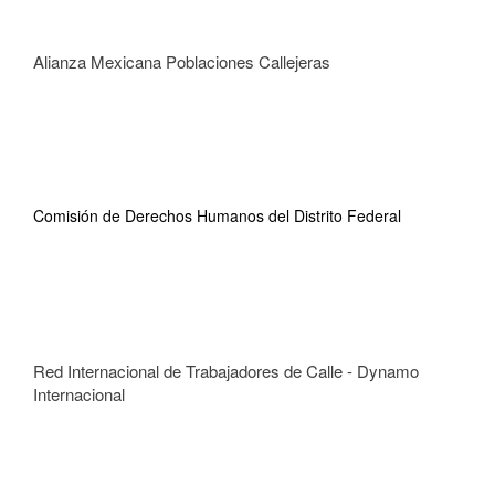
Alianza Mexicana Poblaciones Callejeras
Comisión de Derechos Humanos del Distrito Federal
Red Internacional de Trabajadores de Calle - Dynamo
Internacional