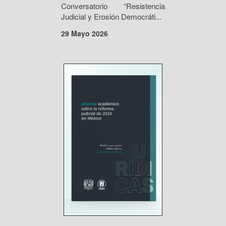
Conversatorio “Resistencia
Judicial y Erosión Democráti...
29 Mayo 2026