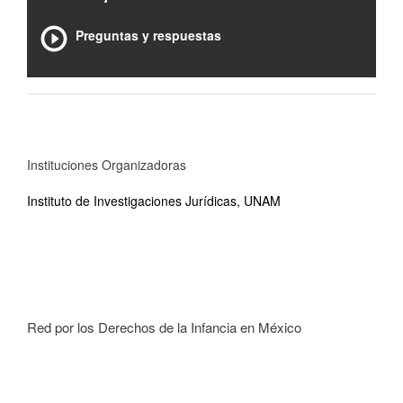
Preguntas y respuestas
Instituciones Organizadoras
Instituto de Investigaciones Jurídicas, UNAM
Red por los Derechos de la Infancia en México