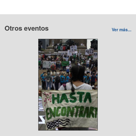
Otros eventos
Ver más...