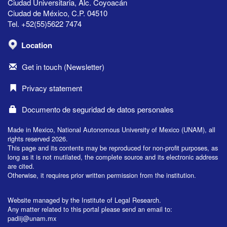
Ciudad Universitaria, Alc. Coyoacán
Ciudad de México, C.P. 04510
Tel. +52(55)5622 7474
Location
Get in touch (Newsletter)
Privacy statement
Documento de seguridad de datos personales
Made in Mexico, National Autonomous University of Mexico (UNAM), all
rights reserved 2026.
This page and its contents may be reproduced for non-profit purposes, as
long as it is not mutilated, the complete source and its electronic address
are cited.
Otherwise, it requires prior written permission from the institution.
Website managed by the Institute of Legal Research.
Any matter related to this portal please send an email to:
padiij@unam.mx