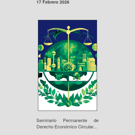
17 Febrero 2026
Seminario Permanente de
Derecho Económico Circular...