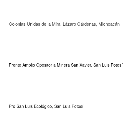
Colonias Unidas de la Mira, Lázaro Cárdenas, Michoacán
Frente Amplio Opositor a Minera San Xavier, San Luis Potosí
Pro San Luis Ecológico, San Luis Potosí