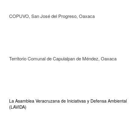
COPUVO, San José del Progreso, Oaxaca
Territorio Comunal de Capulalpan de Méndez, Oaxaca
La Asamblea Veracruzana de Iniciativas y Defensa Ambiental
(LAVIDA)