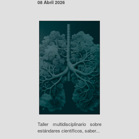
08 Abril 2026
Taller multidisciplinario sobre
estándares científicos, saber...