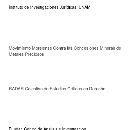
Instituto de Investigaciones Jurídicas, UNAM
Movimiento Morelense Contra las Concesiones Mineras de
Metales Preciosos
RADAR Colectivo de Estudios Críticos en Derecho
Fundar, Centro de Análisis e Investigación