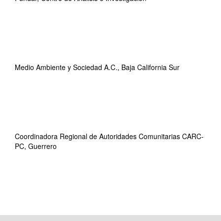
Medio Ambiente y Sociedad A.C., Baja California Sur
Coordinadora Regional de Autoridades Comunitarias CARC-
PC, Guerrero