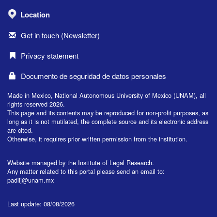
Location
Get in touch (Newsletter)
Privacy statement
Documento de seguridad de datos personales
Made in Mexico, National Autonomous University of Mexico (UNAM), all
rights reserved 2026.
This page and its contents may be reproduced for non-profit purposes, as
long as it is not mutilated, the complete source and its electronic address
are cited.
Otherwise, it requires prior written permission from the institution.
Website managed by the Institute of Legal Research.
Any matter related to this portal please send an email to:
padiij@unam.mx
Last update: 08/08/2026