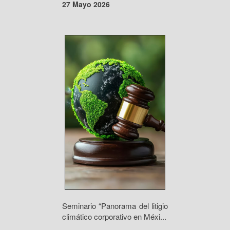
27 Mayo 2026
Seminario “Panorama del litigio
climático corporativo en Méxi...