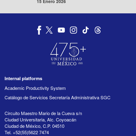
15 Enero 2026
Internal platforms
Academic Productivity System
Catálogo de Servicios Secretaría Administrativa SGC
Circuito Maestro Mario de la Cueva s/n
Ciudad Universitaria, Alc. Coyoacán
Ciudad de México, C.P. 04510
Tel. +52(55)5622 7474