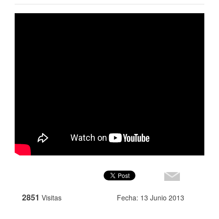
2851
Visitas
Fecha: 13 Junio 2013