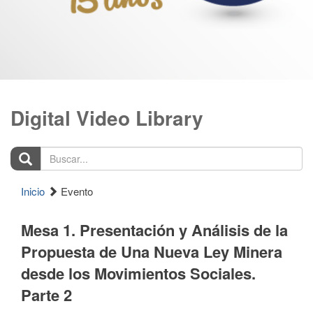
Digital Video Library
Buscar...
Inicio
Evento
Mesa 1. Presentación y Análisis de la
Propuesta de Una Nueva Ley Minera
desde los Movimientos Sociales.
Parte 2