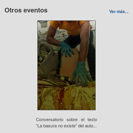
Otros eventos
Ver más...
Conversatorio sobre el texto
“La basura no existe” del auto...