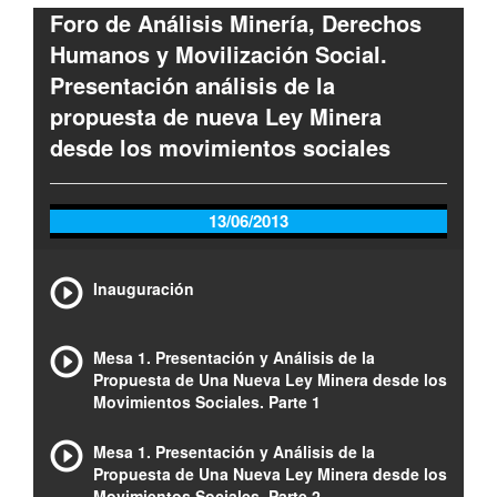
Foro de Análisis Minería, Derechos
Humanos y Movilización Social.
Presentación análisis de la
propuesta de nueva Ley Minera
desde los movimientos sociales
13/06/2013
Inauguración
Mesa 1. Presentación y Análisis de la
Propuesta de Una Nueva Ley Minera desde los
Movimientos Sociales. Parte 1
Mesa 1. Presentación y Análisis de la
Propuesta de Una Nueva Ley Minera desde los
Movimientos Sociales. Parte 2