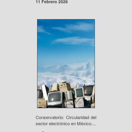
11 Febrero 2026
Conservatorio: Circularidad del
sector electrónico en México:...