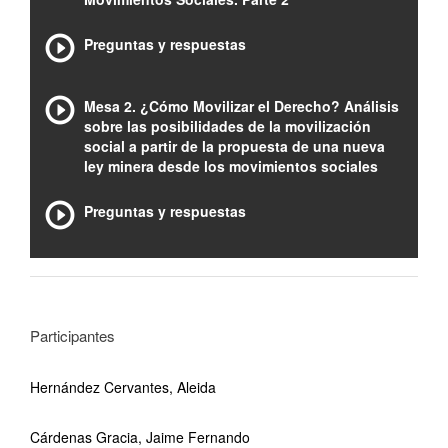
Preguntas y respuestas
Mesa 2. ¿Cómo Movilizar el Derecho? Análisis
sobre las posibilidades de la movilización
social a partir de la propuesta de una nueva
ley minera desde los movimientos sociales
Preguntas y respuestas
Participantes
Hernández Cervantes, Aleida
Cárdenas Gracia, Jaime Fernando