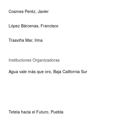
Cosmes Peréz, Javier
López Bárcenas, Francisco
Trasviña Mar, Irina
Instituciones Organizadoras
Agua vale más que oro, Baja California Sur
Tetela hacia el Futuro, Puebla