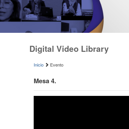
Digital Video Library
Inicio
Evento
Mesa 4.