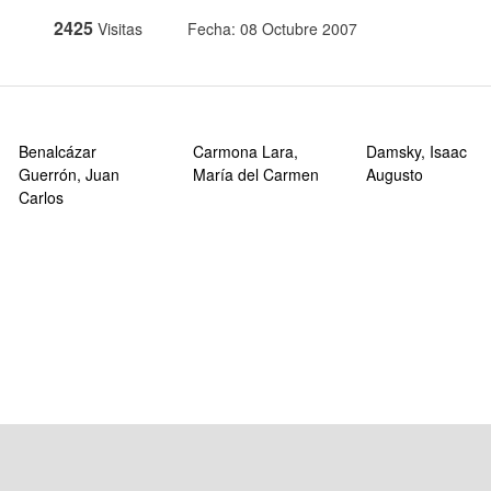
2425
Visitas
Fecha: 08 Octubre 2007
Benalcázar
Carmona Lara,
Damsky, Isaac
Guerrón, Juan
María del Carmen
Augusto
Carlos