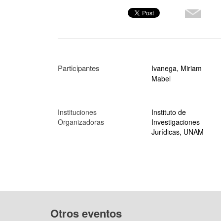
Participantes
Ivanega, Miriam
Mabel
Instituciones
Instituto de
Organizadoras
Investigaciones
Jurídicas, UNAM
Otros eventos