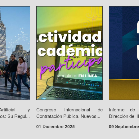
Artificial y
Congreso Internacional de
Informe de
os: Su Regul...
Contratación Pública. Nuevos...
Dirección del 
01 Diciembre 2025
09 Septiembre