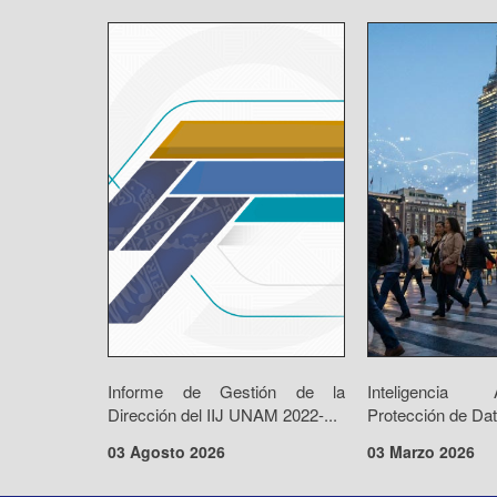
Informe de Gestión de la
Inteligencia 
Dirección del IIJ UNAM 2022-...
Protección de Dat
03 Agosto 2026
03 Marzo 2026