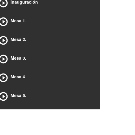
Inauguración
Mesa 1.
Mesa 2.
Mesa 3.
Mesa 4.
Mesa 5.