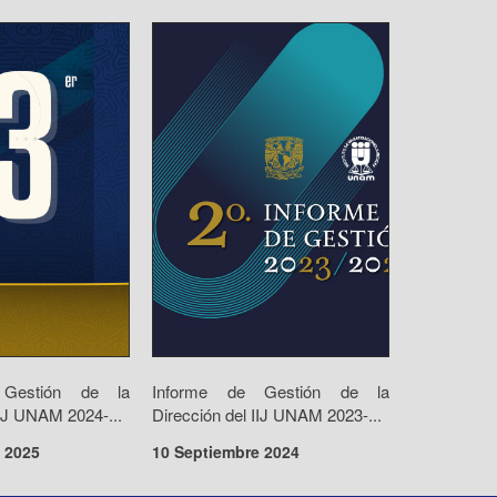
 Gestión de la
Informe de Gestión de la
IIJ UNAM 2024-...
Dirección del IIJ UNAM 2023-...
 2025
10 Septiembre 2024