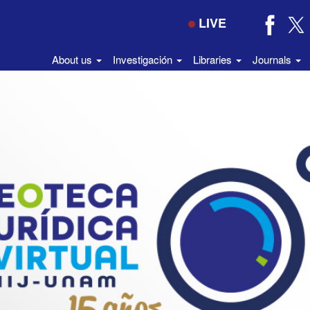
LIVE
About us
Investigación
Libraries
Journals