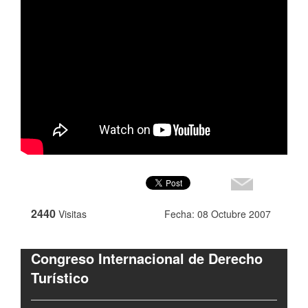
2440
Visitas
Fecha: 08 Octubre 2007
Congreso Internacional de Derecho
Turístico