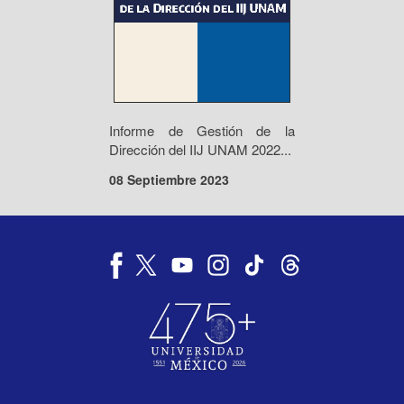
Informe de Gestión de la
Dirección del IIJ UNAM 2022...
08 Septiembre 2023