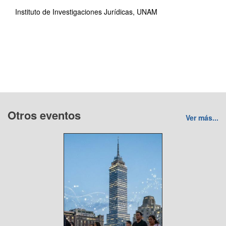
Instituto de Investigaciones Jurídicas, UNAM
Otros eventos
Ver más...