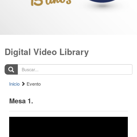
Digital Video Library
Buscar...
Inicio
Evento
Mesa 1.