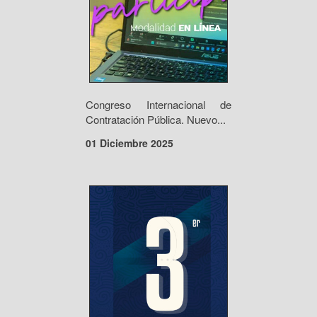
Congreso Internacional de
Contratación Pública. Nuevo...
01 Diciembre 2025