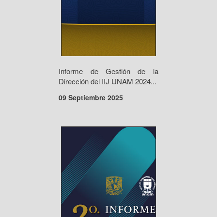
Informe de Gestión de la
Dirección del IIJ UNAM 2024...
09 Septiembre 2025