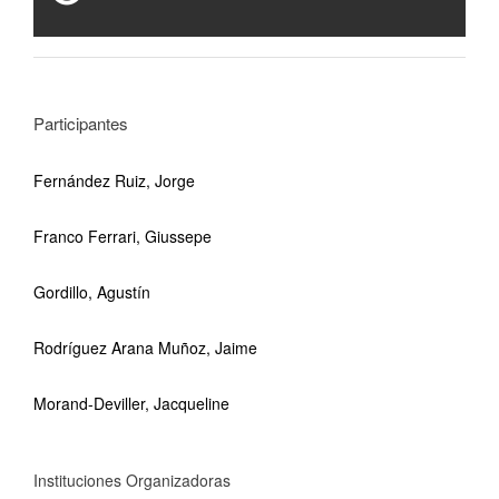
Participantes
Fernández Ruiz, Jorge
Franco Ferrari, Giussepe
Gordillo, Agustín
Rodríguez Arana Muñoz, Jaime
Morand-Deviller, Jacqueline
Instituciones Organizadoras