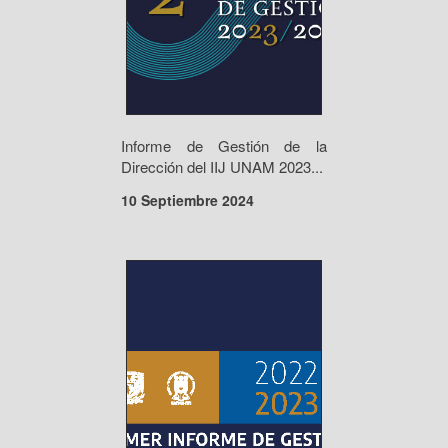
Informe de Gestión de la
Dirección del IIJ UNAM 2023...
10 Septiembre 2024