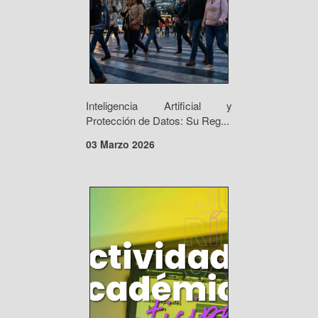
Inteligencia Artificial y
Protección de Datos: Su Reg...
03 Marzo 2026