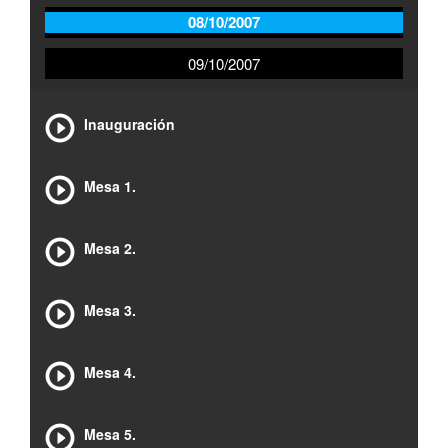
08/10/2007
09/10/2007
Inauguración
Mesa 1.
Mesa 2.
Mesa 3.
Mesa 4.
Mesa 5.