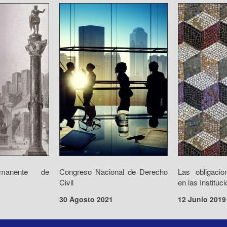
rmanente de
Congreso Nacional de Derecho
Las obligacio
Civil
en las Instituc
30 Agosto 2021
12 Junio 2019