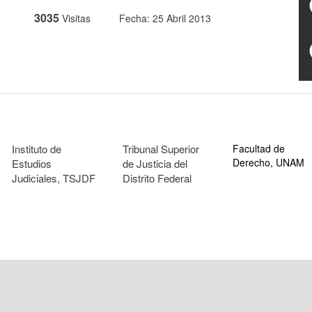
3035
Visitas
Fecha: 25 Abril 2013
Instituto de
Tribunal Superior
Facultad de
Derecho, UNAM
Estudios
de Justicia del
Judiciales, TSJDF
Distrito Federal