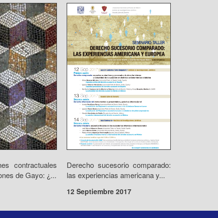
nes contractuales
Derecho sucesorio comparado:
iones de Gayo: ¿...
las experiencias americana y...
12 Septiembre 2017