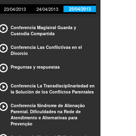
25/04/2013
23/04/2013
24/04/2013
Conferencia Magistral Guarda y
Custodia Compartida
Conferencia Las Conflictivas en el
Divorcio
Preguntas y respuestas
Conferencia La Transdisciplinariedad en
la Solución de los Conflictos Parentales
Conferencia Síndrome de Alienação
Parental. Dificuldades na Rede de
Atendimento e Alternativas para
Prevenção