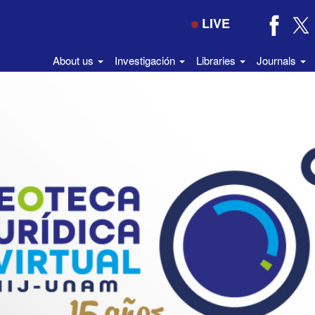
LIVE
About us
Investigación
Libraries
Journals