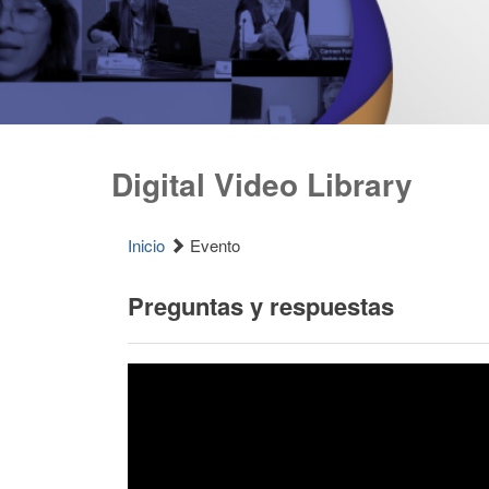
Digital Video Library
Inicio
Evento
Preguntas y respuestas