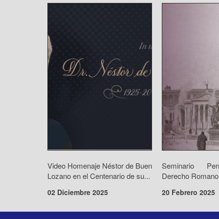
Video Homenaje Néstor de Buen
Seminario Pe
Lozano en el Centenario de su...
Derecho Romano
02 Diciembre 2025
20 Febrero 2025