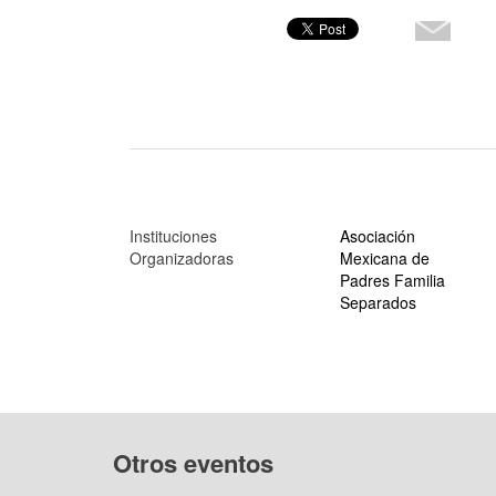
Instituciones
Asociación
Organizadoras
Mexicana de
Padres Familia
Separados
Otros eventos