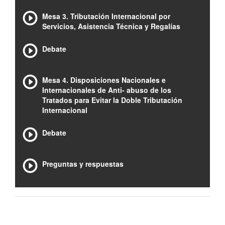
Mesa 3. Tributación Internacional por
Servicios, Asistencia Técnica y Regalías
Debate
Mesa 4. Disposiciones Nacionales e
Internacionales de Anti- abuso de los
Tratados para Evitar la Doble Tributación
Internacional
Debate
Preguntas y respuestas