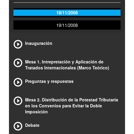
18/11/2008
19/11/2008
Inauguración
Mesa 1. Intrepretación y Aplicación de
Tratados Internacionales (Marco Teórico)
Preguntas y respuestas
Mesa 2. Distribución de la Potestad Tributaria
en los Convenios para Evitar la Doble
Imposición
Debate