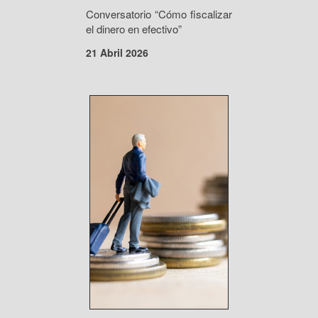
Conversatorio “Cómo fiscalizar
el dinero en efectivo”
21 Abril 2026