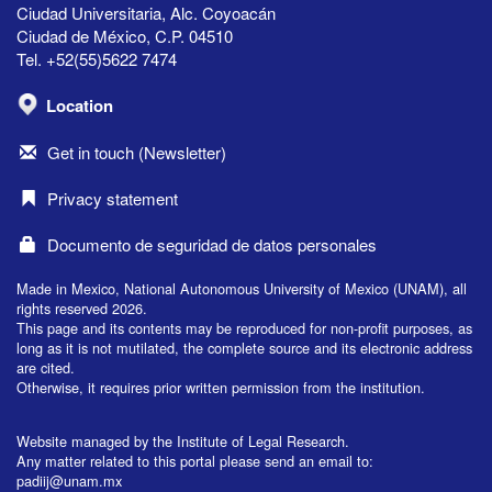
Ciudad Universitaria, Alc. Coyoacán
Ciudad de México, C.P. 04510
Tel. +52(55)5622 7474
Location
Get in touch (Newsletter)
Privacy statement
Documento de seguridad de datos personales
Made in Mexico, National Autonomous University of Mexico (UNAM), all
rights reserved 2026.
This page and its contents may be reproduced for non-profit purposes, as
long as it is not mutilated, the complete source and its electronic address
are cited.
Otherwise, it requires prior written permission from the institution.
Website managed by the Institute of Legal Research.
Any matter related to this portal please send an email to:
padiij@unam.mx