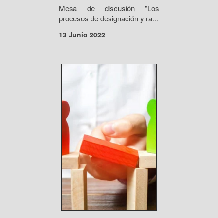
Mesa de discusión "Los
procesos de designación y ra...
13 Junio 2022