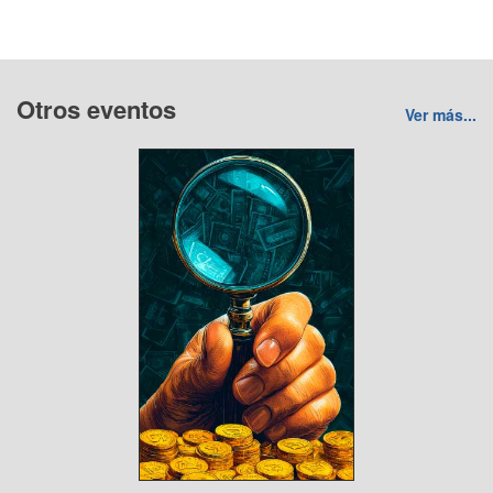
Otros eventos
Ver más...