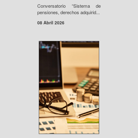
Conversatorio “Sistema de
pensiones, derechos adquirid...
08 Abril 2026