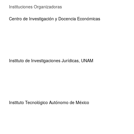
Instituciones Organizadoras
Centro de Investigación y Docencia Económicas
Instituto de Investigaciones Jurídicas, UNAM
Instituto Tecnológico Autónomo de México