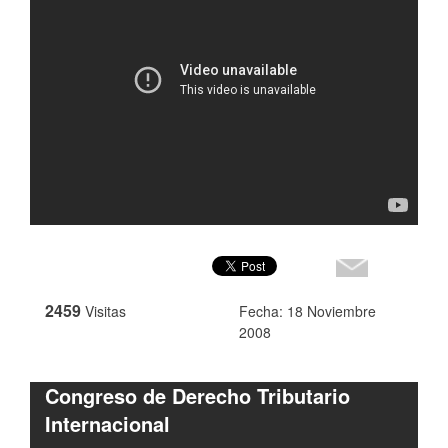
2459
Visitas
Fecha: 18 Noviembre
2008
Congreso de Derecho Tributario
Internacional