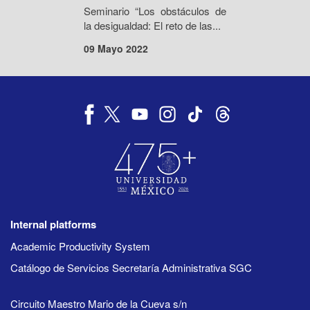
Seminario “Los obstáculos de
la desigualdad: El reto de las...
09 Mayo 2022
Internal platforms
Academic Productivity System
Catálogo de Servicios Secretaría Administrativa SGC
Circuito Maestro Mario de la Cueva s/n