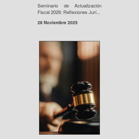
Seminario de Actualización
Fiscal 2026: Reflexiones Jurí...
28 Noviembre 2025