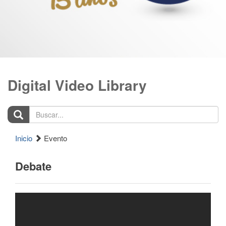
Digital Video Library
Buscar...
Inicio
Evento
Debate