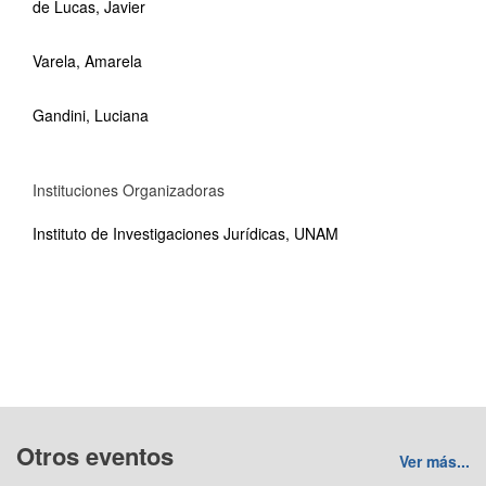
de Lucas, Javier
Varela, Amarela
Gandini, Luciana
Instituciones Organizadoras
Instituto de Investigaciones Jurídicas, UNAM
Otros eventos
Ver más...