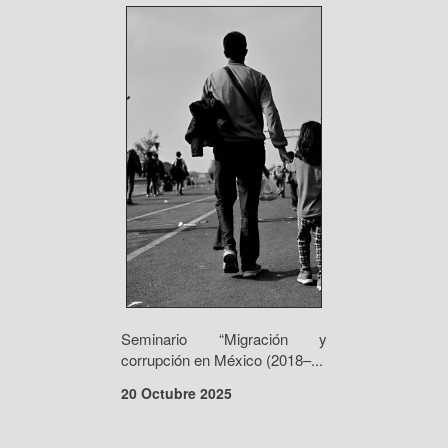
Seminario “Migración y
corrupción en México (2018–...
20 Octubre 2025