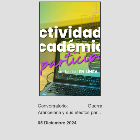
Conversatorio: Guerra
Arancelaria y sus efectos par...
05 Diciembre 2024