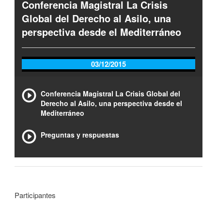
Conferencia Magistral La Crisis
Global del Derecho al Asilo, una
perspectiva desde el Mediterráneo
03/12/2015
Conferencia Magistral La Crisis Global del
Derecho al Asilo, una perspectiva desde el
Mediterráneo
Preguntas y respuestas
Participantes