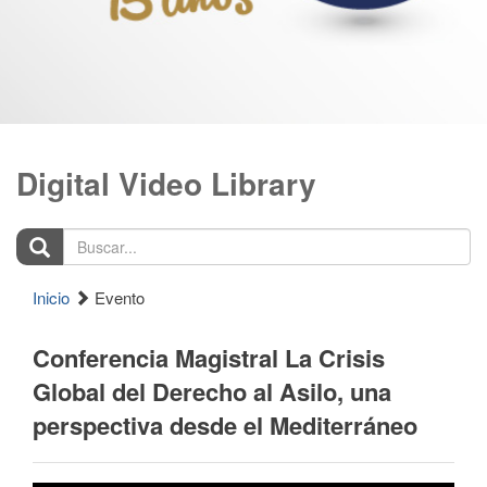
Digital Video Library
Buscar...
Inicio
Evento
Conferencia Magistral La Crisis
Global del Derecho al Asilo, una
perspectiva desde el Mediterráneo