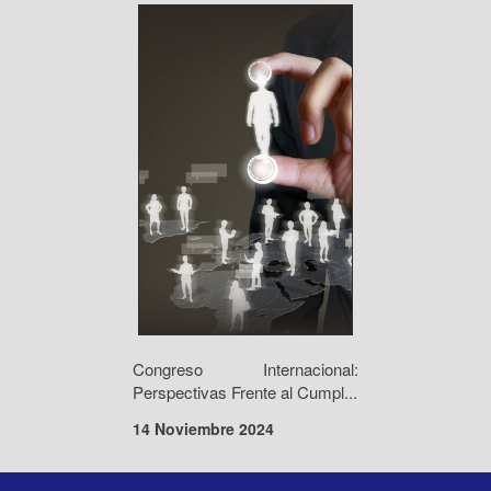
Congreso Internacional:
Perspectivas Frente al Cumpl...
14 Noviembre 2024