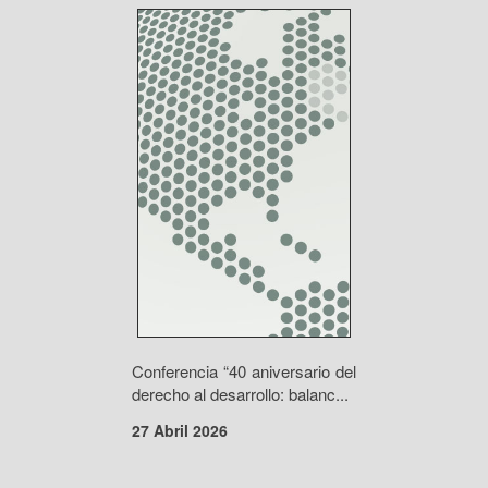
Conferencia “40 aniversario del
derecho al desarrollo: balanc...
27 Abril 2026