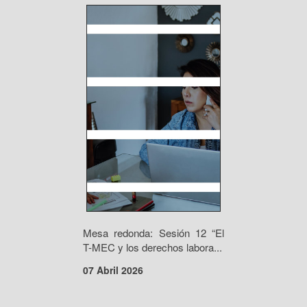
Mesa redonda: Sesión 12 “El
T-MEC y los derechos labora...
07 Abril 2026