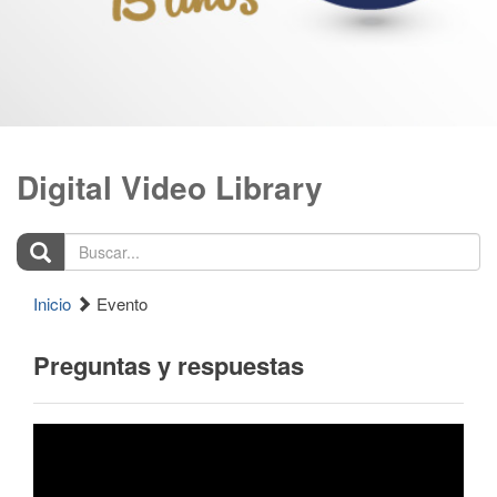
Digital Video Library
Buscar...
Inicio
Evento
Preguntas y respuestas