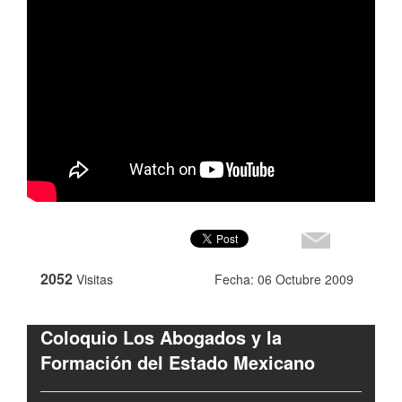
2052
Visitas
Fecha: 06 Octubre 2009
Coloquio Los Abogados y la
Formación del Estado Mexicano