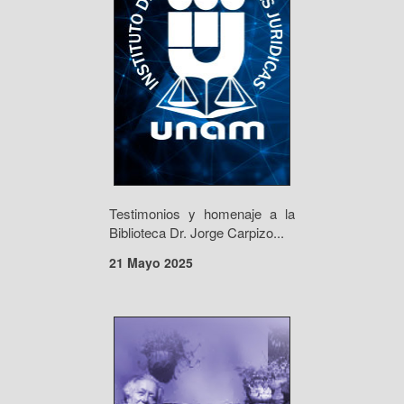
Testimonios y homenaje a la
Biblioteca Dr. Jorge Carpizo...
21 Mayo 2025