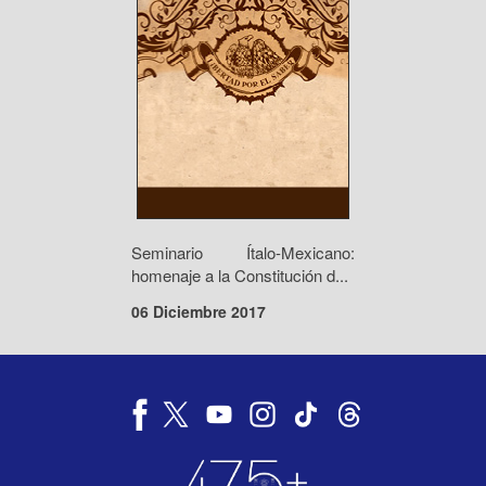
Seminario Ítalo-Mexicano:
homenaje a la Constitución d...
06 Diciembre 2017