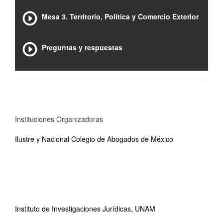
Mesa 3. Territorio, Política y Comercio Exterior
Preguntas y respuestas
Instituciones Organizadoras
Ilustre y Nacional Colegio de Abogados de México
Instituto de Investigaciones Jurídicas, UNAM