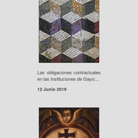
Las obligaciones contractuales
en las Instituciones de Gayo:...
12 Junio 2019