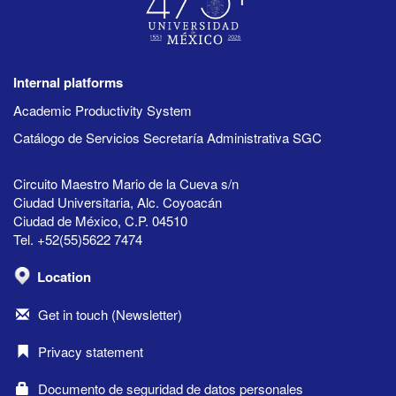
Internal platforms
Academic Productivity System
Catálogo de Servicios Secretaría Administrativa SGC
Circuito Maestro Mario de la Cueva s/n
Ciudad Universitaria, Alc. Coyoacán
Ciudad de México, C.P. 04510
Tel. +52(55)5622 7474
Location
Get in touch (Newsletter)
Privacy statement
Documento de seguridad de datos personales