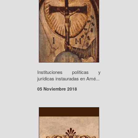
Instituciones políticas y
jurídicas instauradas en Amé...
05 Noviembre 2018