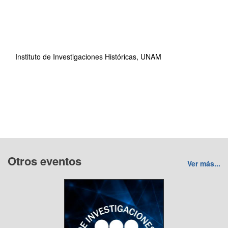
Instituto de Investigaciones Históricas, UNAM
Otros eventos
Ver más...