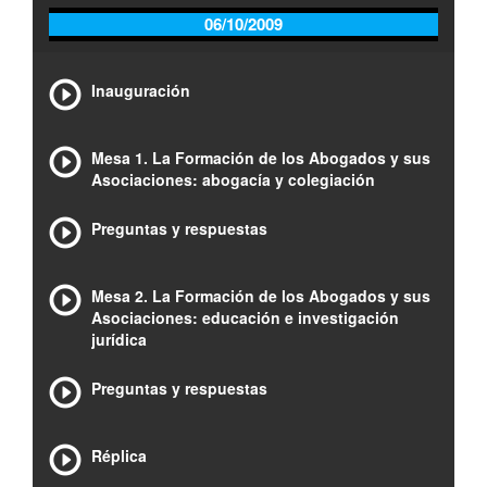
06/10/2009
Inauguración
Mesa 1. La Formación de los Abogados y sus
Asociaciones: abogacía y colegiación
Preguntas y respuestas
Mesa 2. La Formación de los Abogados y sus
Asociaciones: educación e investigación
jurídica
Preguntas y respuestas
Réplica