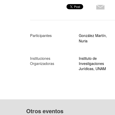
Participantes
González Martín,
Nuria
Instituciones
Instituto de
Organizadoras
Investigaciones
Jurídicas, UNAM
Otros eventos