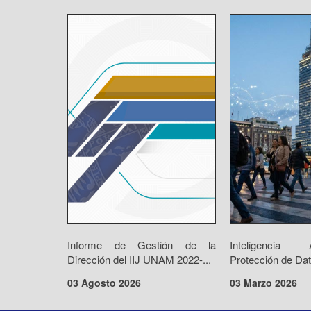
Informe de Gestión de la
Inteligencia 
Dirección del IIJ UNAM 2022-...
Protección de Dat
03 Agosto 2026
03 Marzo 2026