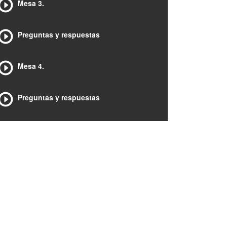
Mesa 3.
Preguntas y respuestas
Mesa 4.
Preguntas y respuestas