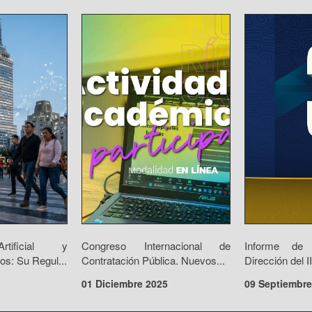
Artificial y
Congreso Internacional de
Informe de
os: Su Regul...
Contratación Pública. Nuevos...
Dirección del 
01 Diciembre 2025
09 Septiembre