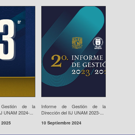
 Gestión de la
Informe de Gestión de la
IIJ UNAM 2024-...
Dirección del IIJ UNAM 2023-...
 2025
10 Septiembre 2024