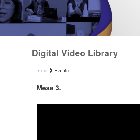
Digital Video Library
Inicio
Evento
Mesa 3.