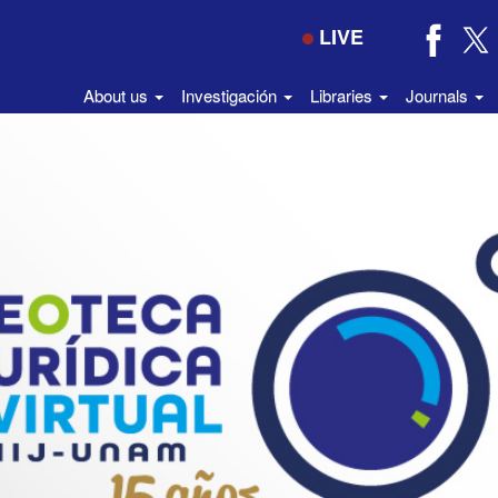
LIVE
About us
Investigación
Libraries
Journals