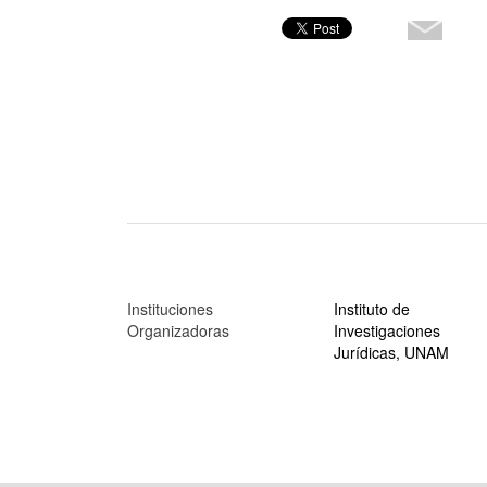
Instituciones
Instituto de
Organizadoras
Investigaciones
Jurídicas, UNAM