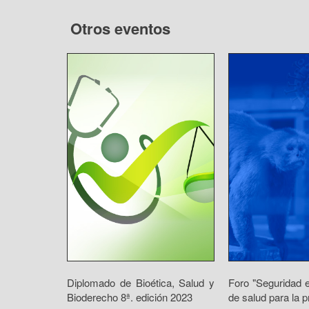
Otros eventos
Diplomado de Bioética, Salud y
Foro "Seguridad e
Bioderecho 8ª. edición 2023
de salud para la p