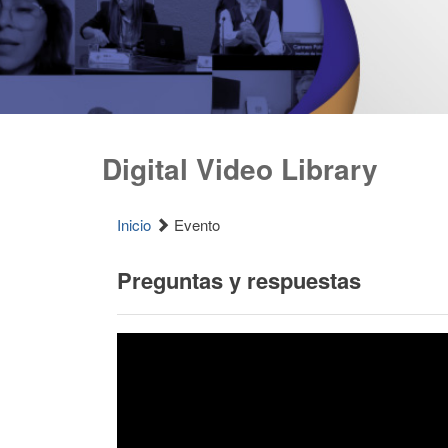
Digital Video Library
Inicio
Evento
Preguntas y respuestas