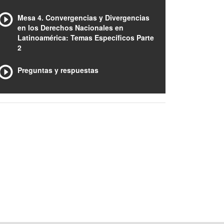
Mesa 4. Convergencias y Divergencias
en los Derechos Nacionales en
Latinoamérica: Temas Específicos Parte
2
Preguntas y respuestas