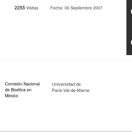
2255
Visitas
Fecha: 06 Septiembre 2007
Comisión Nacional
Universidad de
de Bioética en
París-Val-de-Marne
México