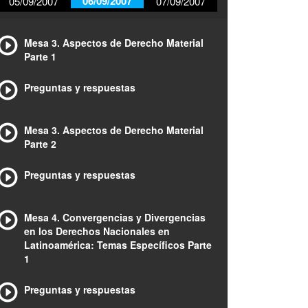
06/09/2007
05/09/2007
07/09/2007
Mesa 3. Aspectos de Derecho Material
Parte 1
Preguntas y respuestas
Mesa 3. Aspectos de Derecho Material
Parte 2
Preguntas y respuestas
Mesa 4. Convergencias y Divergencias
en los Derechos Nacionales en
Latinoamérica: Temas Específicos Parte
1
Preguntas y respuestas