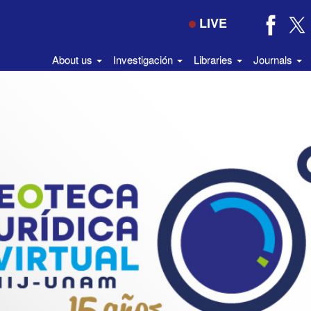
LIVE
About us
Investigación
Libraries
Journals