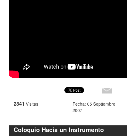
2841
Visitas
Fecha: 05 Septiembre
2007
Coloquio Hacia un Instrumento