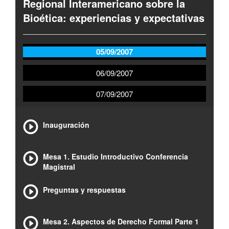
Regional Interamericano sobre la
Bioética: experiencias y expectativas
05/09/2007
06/09/2007
07/09/2007
Inauguración
Mesa 1. Estudio Introductivo Conferencia
Magistral
Preguntas y respuestas
Mesa 2. Aspectos de Derecho Formal Parte 1