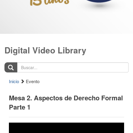
Digital Video Library
Buscar...
Inicio
Evento
Mesa 2. Aspectos de Derecho Formal
Parte 1