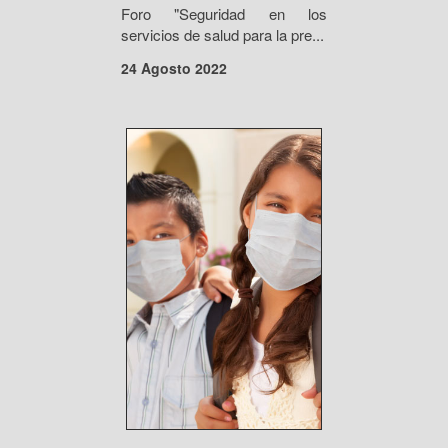
Foro "Seguridad en los
servicios de salud para la pre...
24 Agosto 2022