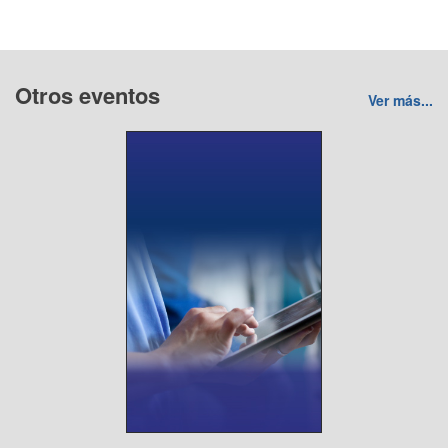
Otros eventos
Ver más...