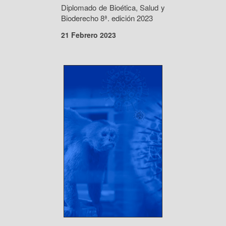
Diplomado de Bioética, Salud y
Bioderecho 8ª. edición 2023
21 Febrero 2023