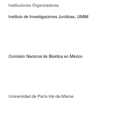
Instituciones Organizadoras
Instituto de Investigaciones Jurídicas, UNAM
Comisión Nacional de Bioética en México
Universidad de París-Val-de-Marne