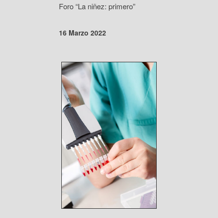
Foro “La niñez: primero”
16 Marzo 2022