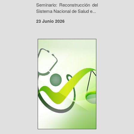
Seminario: Reconstrucción del
Sistema Nacional de Salud e...
23 Junio 2026