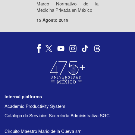
Marco Normativo de la
Medicina Privada en México
15 Agosto 2019
Internal platforms
Academic Productivity System
Catálogo de Servicios Secretaría Administrativa SGC
Circuito Maestro Mario de la Cueva s/n