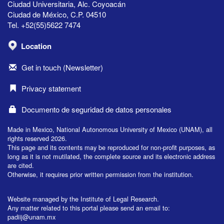
Ciudad Universitaria, Alc. Coyoacán
Ciudad de México, C.P. 04510
Tel. +52(55)5622 7474
Location
Get in touch (Newsletter)
Privacy statement
Documento de seguridad de datos personales
Made in Mexico, National Autonomous University of Mexico (UNAM), all
rights reserved 2026.
This page and its contents may be reproduced for non-profit purposes, as
long as it is not mutilated, the complete source and its electronic address
are cited.
Otherwise, it requires prior written permission from the institution.
Website managed by the Institute of Legal Research.
Any matter related to this portal please send an email to:
padiij@unam.mx