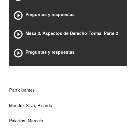
Preguntas y respuestas
Mesa 2. Aspectos de Derecho Formal Parte 2
Preguntas y respuestas
Participantes
Méndez Silva, Ricardo
Palacios, Marcelo