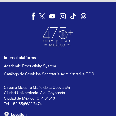
Internal platforms
Academic Productivity System
Catálogo de Servicios Secretaría Administrativa SGC
Circuito Maestro Mario de la Cueva s/n
Ciudad Universitaria, Alc. Coyoacán
Ciudad de México, C.P. 04510
Tel. +52(55)5622 7474
Location