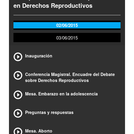
en Derechos Reproductivos
02/06/2015
03/06/2015
Inauguración
Conferencia Magistral. Encuadre del Debate
sobre Derechos Reproductivos
Mesa. Embarazo en la adolescencia
Preguntas y respuestas
Mesa. Aborto