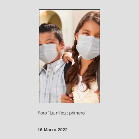
Foro “La niñez: primero”
16 Marzo 2022