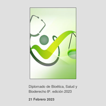
Diplomado de Bioética, Salud y
Bioderecho 8ª. edición 2023
21 Febrero 2023