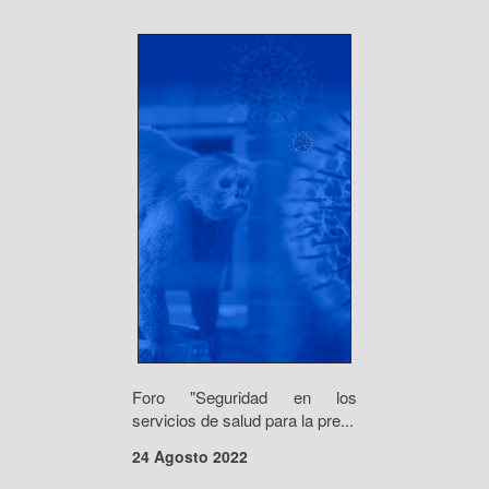
Foro "Seguridad en los
servicios de salud para la pre...
24 Agosto 2022