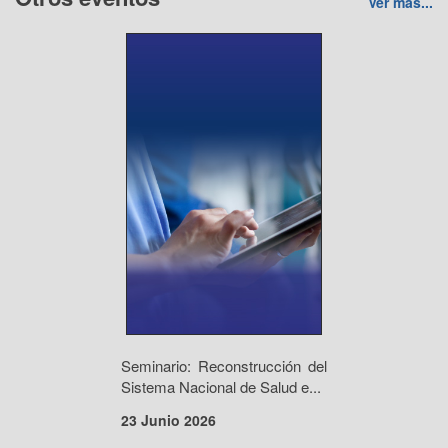
Ver más...
Seminario: Reconstrucción del
Sistema Nacional de Salud e...
23 Junio 2026