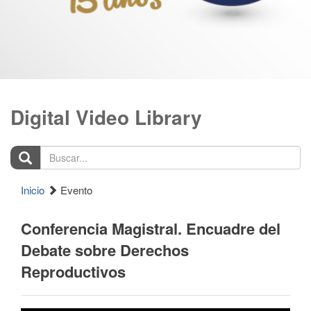
Digital Video Library
Buscar...
Inicio
Evento
Conferencia Magistral. Encuadre del
Debate sobre Derechos
Reproductivos