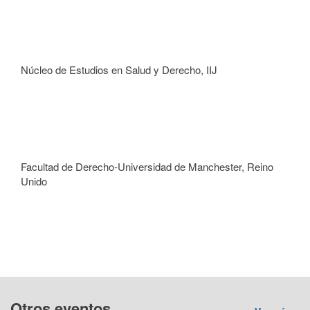
Núcleo de Estudios en Salud y Derecho, IIJ
Facultad de Derecho-Universidad de Manchester, Reino
Unido
Otros eventos