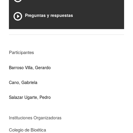
Preguntas y respuestas
Participantes
Barroso Villa, Gerardo
Cano, Gabriela
Salazar Ugarte, Pedro
Instituciones Organizadoras
Colegio de Bioética