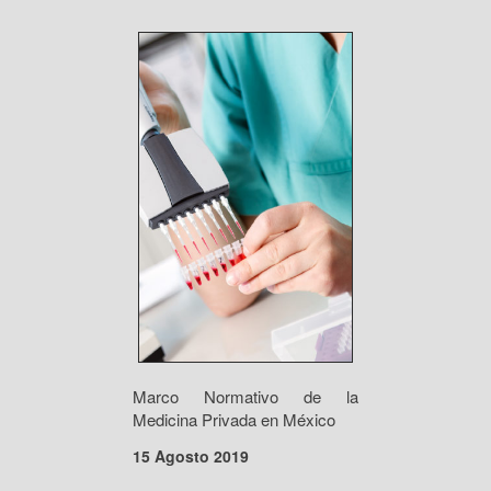
Marco Normativo de la
Medicina Privada en México
15 Agosto 2019