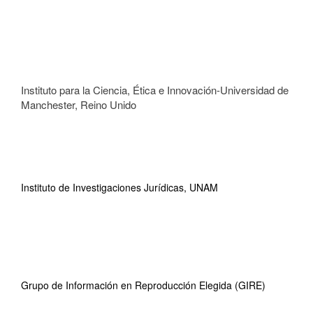
Instituto para la Ciencia, Ética e Innovación-Universidad de
Manchester, Reino Unido
Instituto de Investigaciones Jurídicas, UNAM
Grupo de Información en Reproducción Elegida (GIRE)