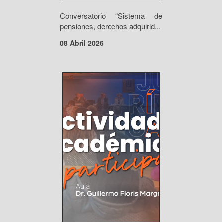
Conversatorio “Sistema de
pensiones, derechos adquirid...
08 Abril 2026