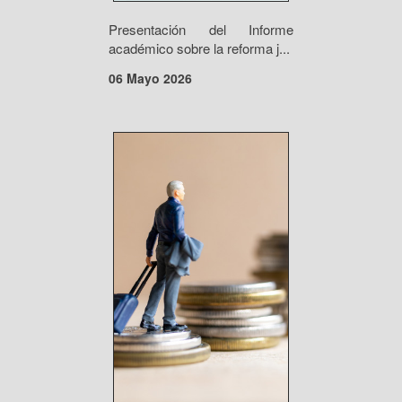
Presentación del Informe
académico sobre la reforma j...
06 Mayo 2026