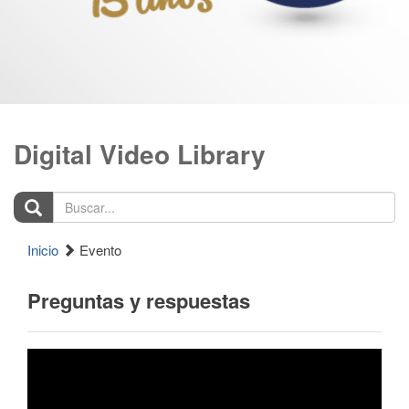
Digital Video Library
Buscar...
Inicio
Evento
Preguntas y respuestas