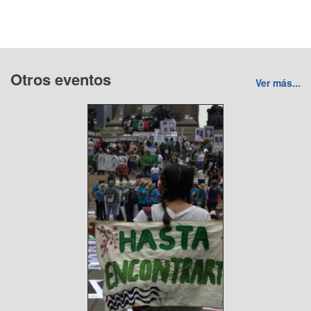
Otros eventos
Ver más...