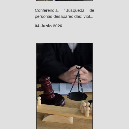
Conferencia. "Búsqueda de
personas desaparecidas: viol...
04 Junio 2026