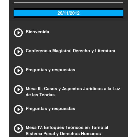
26/11/2012
Bienvenida
Conferencia Magistral Derecho y Literatura
Preguntas y respuestas
Mesa III. Casos y Aspectos Jurídicos a la Luz
de las Teorías
Preguntas y respuestas
Mesa IV. Enfoques Teóricos en Torno al
Sistema Penal y Derechos Humanos