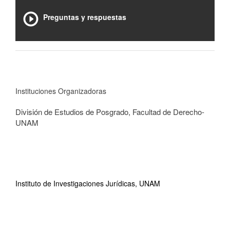
Preguntas y respuestas
Instituciones Organizadoras
División de Estudios de Posgrado, Facultad de Derecho-
UNAM
Instituto de Investigaciones Jurídicas, UNAM