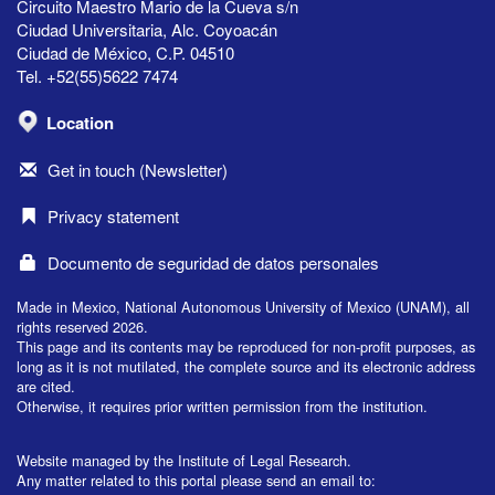
Circuito Maestro Mario de la Cueva s/n
Ciudad Universitaria, Alc. Coyoacán
Ciudad de México, C.P. 04510
Tel. +52(55)5622 7474
Location
Get in touch (Newsletter)
Privacy statement
Documento de seguridad de datos personales
Made in Mexico, National Autonomous University of Mexico (UNAM), all
rights reserved 2026.
This page and its contents may be reproduced for non-profit purposes, as
long as it is not mutilated, the complete source and its electronic address
are cited.
Otherwise, it requires prior written permission from the institution.
Website managed by the Institute of Legal Research.
Any matter related to this portal please send an email to: