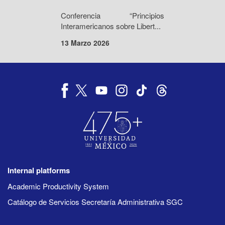
Conferencia “Principios
Interamericanos sobre Libert...
13 Marzo 2026
Internal platforms
Academic Productivity System
Catálogo de Servicios Secretaría Administrativa SGC