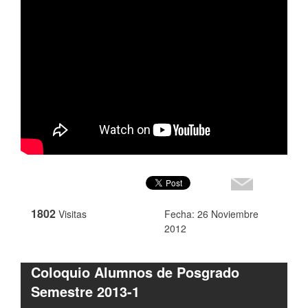
1802
Visitas
Fecha: 26 Noviembre
2012
Coloquio Alumnos de Posgrado
Semestre 2013-1