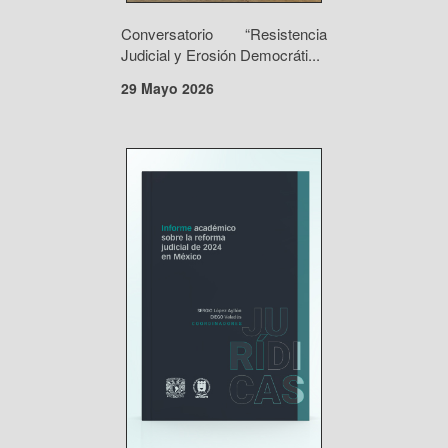
Conversatorio “Resistencia
Judicial y Erosión Democráti...
29 Mayo 2026