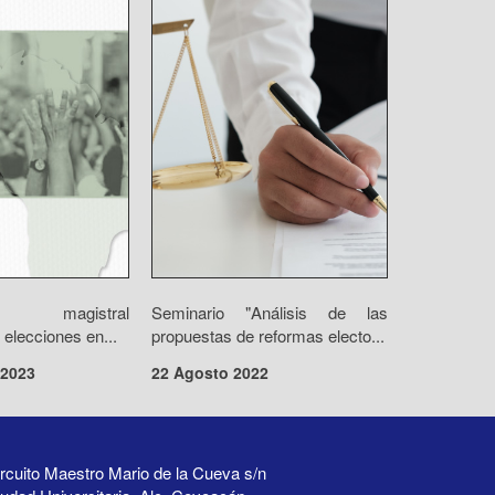
ia magistral
Seminario "Análisis de las
elecciones en...
propuestas de reformas electo...
 2023
22 Agosto 2022
rcuito Maestro Mario de la Cueva s/n