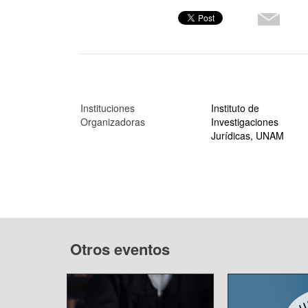
Instituciones
Instituto de
Organizadoras
Investigaciones
Jurídicas, UNAM
Otros eventos