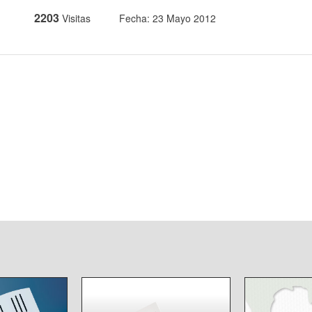
2203
Visitas
Fecha: 23 Mayo 2012