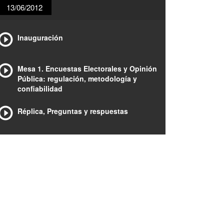
13/06/2012
Inauguración
Mesa 1. Encuestas Electorales y Opinión
Pública: regulación, metodología y
confiabilidad
Réplica, Preguntas y respuestas