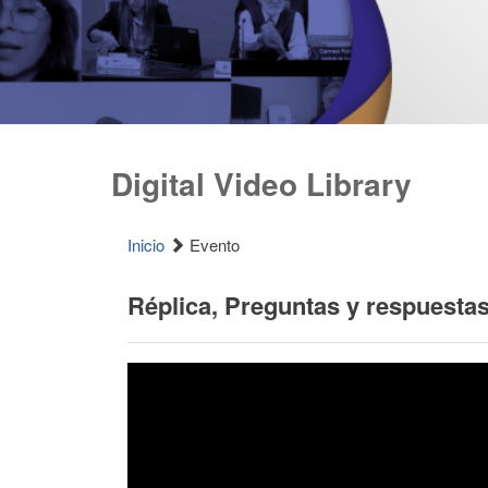
Digital Video Library
Inicio
Evento
Réplica, Preguntas y respuesta