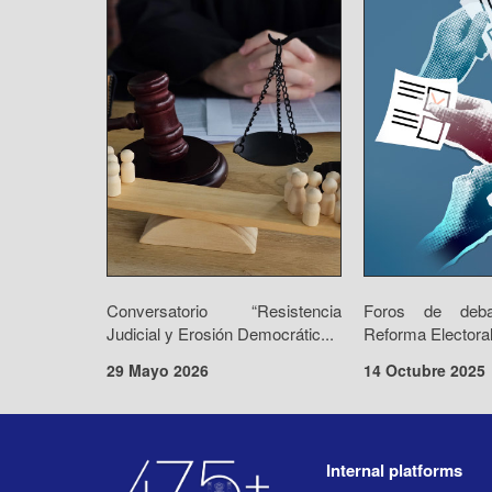
Conversatorio “Resistencia
Foros de deba
Judicial y Erosión Democrátic...
Reforma Electoral
29 Mayo 2026
14 Octubre 2025
Internal platforms