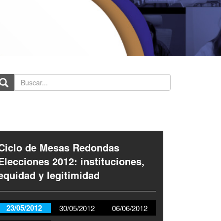
scar...
Ciclo de Mesas Redondas
Elecciones 2012: instituciones,
equidad y legitimidad
23/05/2012
30/05/2012
06/06/2012