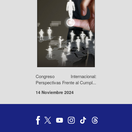
Congreso Internacional:
Perspectivas Frente al Cumpl...
14 Noviembre 2024