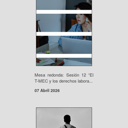
Mesa redonda: Sesión 12 “El
T-MEC y los derechos labora...
07 Abril 2026