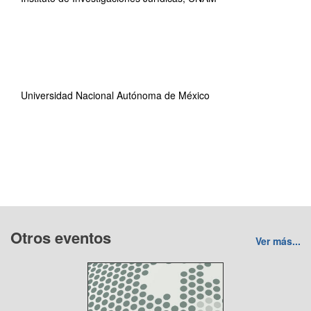
Universidad Nacional Autónoma de México
Otros eventos
Ver más...