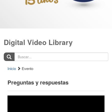
Digital Video Library
Buscar...
Inicio
Evento
Preguntas y respuestas