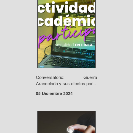
Conversatorio: Guerra
Arancelaria y sus efectos par...
05 Diciembre 2024