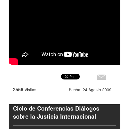
2556
Visitas
Fecha: 24 Agosto 2009
Ciclo de Conferencias Diálogos
sobre la Justicia Internacional