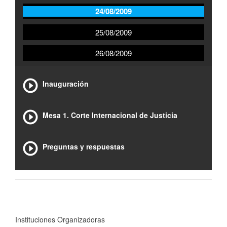
24/08/2009
25/08/2009
26/08/2009
Inauguración
Mesa 1. Corte Internacional de Justicia
Preguntas y respuestas
Instituciones Organizadoras