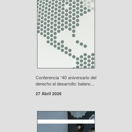
Conferencia “40 aniversario del
derecho al desarrollo: balanc...
27 Abril 2026