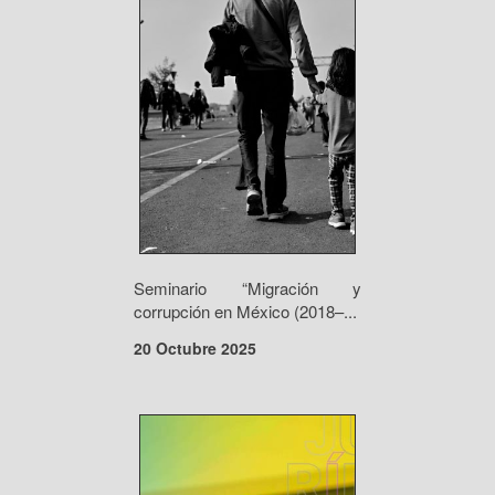
Seminario “Migración y
corrupción en México (2018–...
20 Octubre 2025