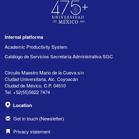
Internal platforms
Academic Productivity System
Catálogo de Servicios Secretaría Administrativa SGC
Circuito Maestro Mario de la Cueva s/n
Ciudad Universitaria, Alc. Coyoacán
Ciudad de México, C.P. 04510
Tel. +52(55)5622 7474
Location
Get in touch (Newsletter)
Privacy statement