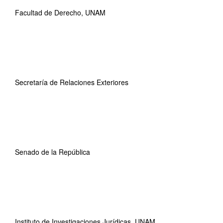
Facultad de Derecho, UNAM
Secretaría de Relaciones Exteriores
Senado de la República
Instituto de Investigaciones Jurídicas, UNAM