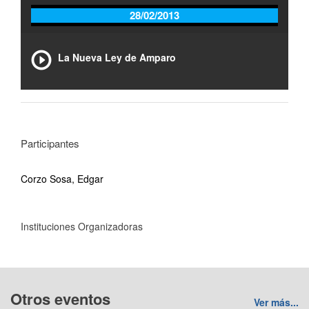
28/02/2013
La Nueva Ley de Amparo
Participantes
Corzo Sosa, Edgar
Instituciones Organizadoras
Otros eventos
Ver más...