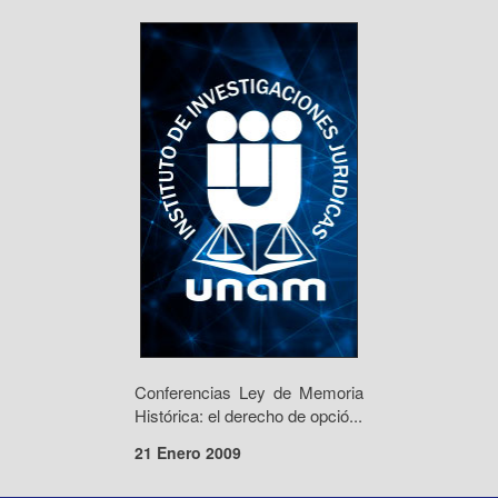
Conferencias Ley de Memoria
Histórica: el derecho de opció...
21 Enero 2009