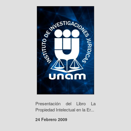
Presentación del Libro La
Propiedad Intelectual en la Er...
24 Febrero 2009