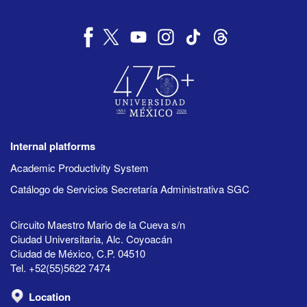
Internal platforms
Academic Productivity System
Catálogo de Servicios Secretaría Administrativa SGC
Circuito Maestro Mario de la Cueva s/n
Ciudad Universitaria, Alc. Coyoacán
Ciudad de México, C.P. 04510
Tel. +52(55)5622 7474
Location