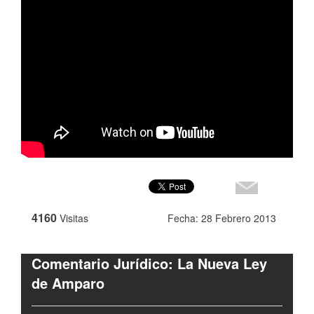
4160
Visitas
Fecha: 28 Febrero 2013
Comentario Jurídico: La Nueva Ley
de Amparo