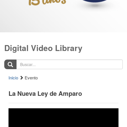
Digital Video Library
Buscar...
Inicio
Evento
La Nueva Ley de Amparo