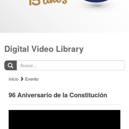
Digital Video Library
Buscar...
Inicio
Evento
96 Aniversario de la Constitución