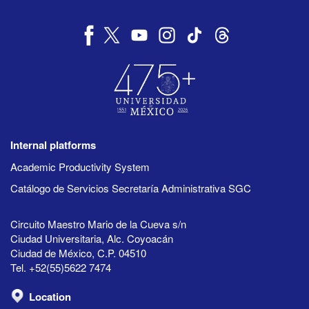
Internal platforms
Academic Productivity System
Catálogo de Servicios Secretaría Administrativa SGC
Circuito Maestro Mario de la Cueva s/n
Ciudad Universitaria, Alc. Coyoacán
Ciudad de México, C.P. 04510
Tel. +52(55)5622 7474
Location