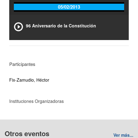
05/02/2013
96 Aniversario de la Constitución
Participantes
Fix-Zamudio, Héctor
Instituciones Organizadoras
Otros eventos
Ver más...