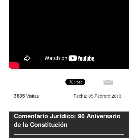
3635
Visitas
Fecha: 05 Febrero 2013
Comentario Jurídico: 96 Aniversario
de la Constitución