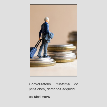
Conversatorio “Sistema de
pensiones, derechos adquirid...
08 Abril 2026