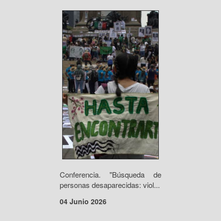
Conferencia. "Búsqueda de
personas desaparecidas: viol...
04 Junio 2026