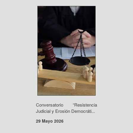
Conversatorio “Resistencia
Judicial y Erosión Democráti...
29 Mayo 2026