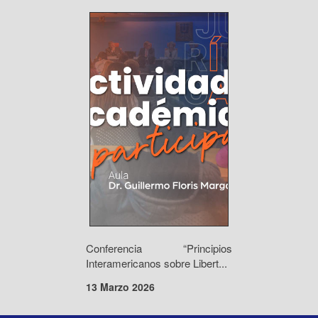
Conferencia “Principios
Interamericanos sobre Libert...
13 Marzo 2026