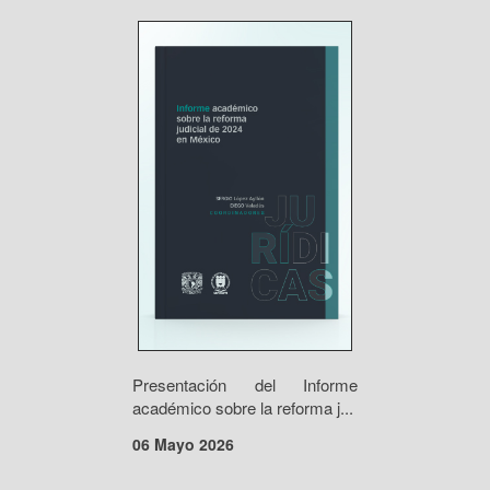
Presentación del Informe
académico sobre la reforma j...
06 Mayo 2026