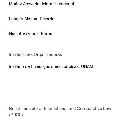
Muñoz Acevedo, Isidro Emmanuel
Latapie Aldana, Ricardo
Hudlet Vázquez, Karen
Instituciones Organizadoras
Instituto de Investigaciones Jurídicas, UNAM
British Institute of International and Comparative Law
(BIICL)