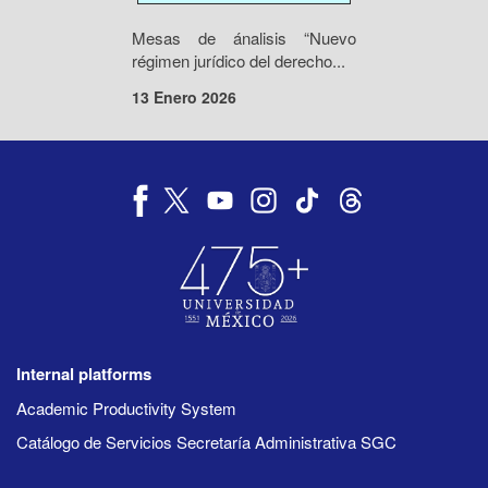
Mesas de ánalisis “Nuevo
régimen jurídico del derecho...
13 Enero 2026
Internal platforms
Academic Productivity System
Catálogo de Servicios Secretaría Administrativa SGC