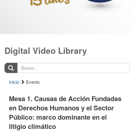
Digital Video Library
Buscar...
Inicio
Evento
Mesa 1. Causas de Acción Fundadas
en Derechos Humanos y el Sector
Público: marco dominante en el
litigio climático