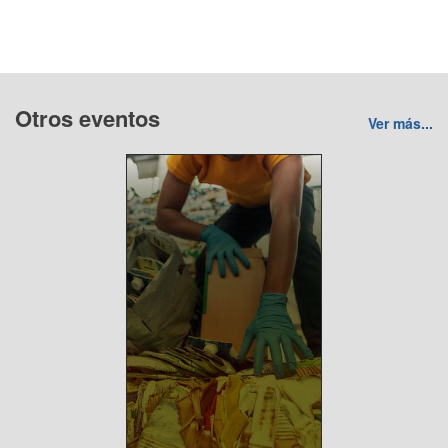
Otros eventos
Ver más...