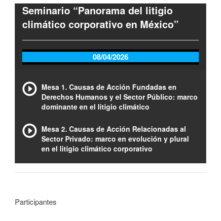
Seminario “Panorama del litigio
climático corporativo en México”
08/04/2026
Mesa 1. Causas de Acción Fundadas en
Derechos Humanos y el Sector Público: marco
dominante en el litigio climático
Mesa 2. Causas de Acción Relacionadas al
Sector Privado: marco en evolución y plural
en el litigio climático corporativo
Participantes