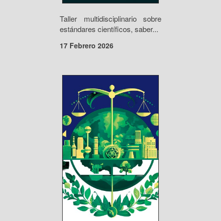
Taller multidisciplinario sobre
estándares científicos, saber...
17 Febrero 2026