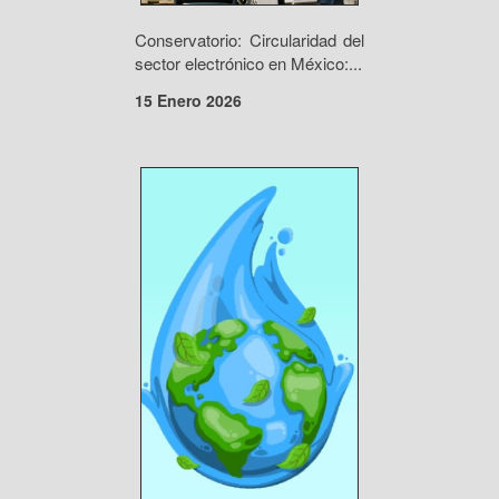
Conservatorio: Circularidad del
sector electrónico en México:...
15 Enero 2026