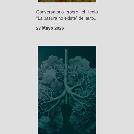
Conversatorio sobre el texto
“La basura no existe” del auto...
27 Mayo 2026