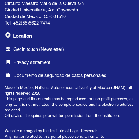
Circuito Maestro Mario de la Cueva s/n
Ciudad Universitaria, Alc. Coyoacán
Ciudad de México, C.P. 04510
Tel. +52(55)5622 7474
Location
Get in touch (Newsletter)
Privacy statement
Documento de seguridad de datos personales
Made in Mexico, National Autonomous University of Mexico (UNAM), all
rights reserved 2026.
This page and its contents may be reproduced for non-profit purposes, as
long as it is not mutilated, the complete source and its electronic address
are cited.
Otherwise, it requires prior written permission from the institution.
Website managed by the Institute of Legal Research.
Any matter related to this portal please send an email to: