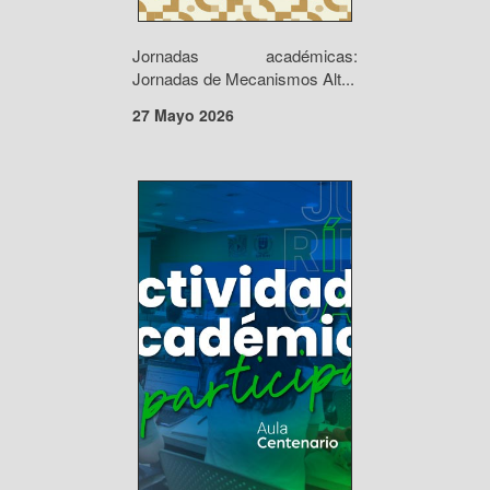
Jornadas académicas:
Jornadas de Mecanismos Alt...
27 Mayo 2026