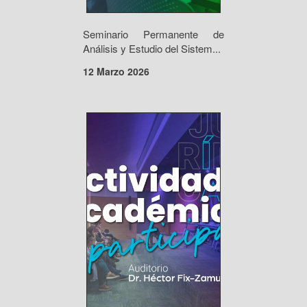
Seminario Permanente de
Análisis y Estudio del Sistem...
12 Marzo 2026