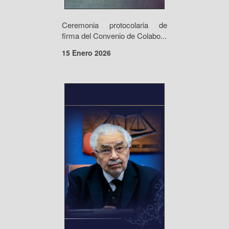
Ceremonia protocolaria de
firma del Convenio de Colabo...
15 Enero 2026