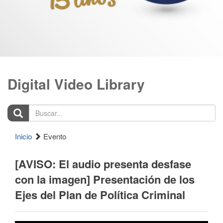
Digital Video Library
Buscar...
Inicio
Evento
[AVISO: El audio presenta desfase
con la imagen] Presentación de los
Ejes del Plan de Política Criminal