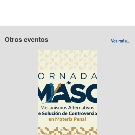
Otros eventos
Ver más...