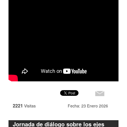
2221
Visitas
Fecha: 23 Enero 2026
Jornada de diálogo sobre los ejes