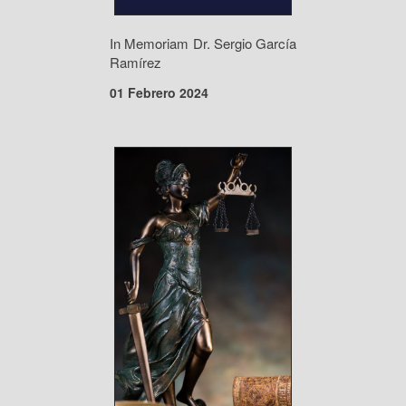
In Memoriam Dr. Sergio García
Ramírez
01 Febrero 2024