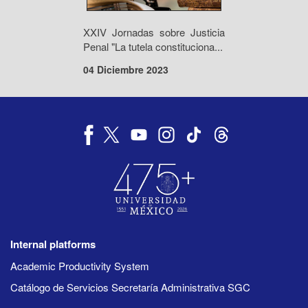
XXIV Jornadas sobre Justicia
Penal "La tutela constituciona...
04 Diciembre 2023
Internal platforms
Academic Productivity System
Catálogo de Servicios Secretaría Administrativa SGC