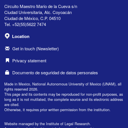
Circuito Maestro Mario de la Cueva s/n
Ciudad Universitaria, Alc. Coyoacán
Ciudad de México, C.P. 04510
Tel. +52(55)5622 7474
Location
Get in touch (Newsletter)
Privacy statement
Documento de seguridad de datos personales
Made in Mexico, National Autonomous University of Mexico (UNAM), all
rights reserved 2026.
This page and its contents may be reproduced for non-profit purposes, as
long as it is not mutilated, the complete source and its electronic address
are cited.
Otherwise, it requires prior written permission from the institution.
Website managed by the Institute of Legal Research.