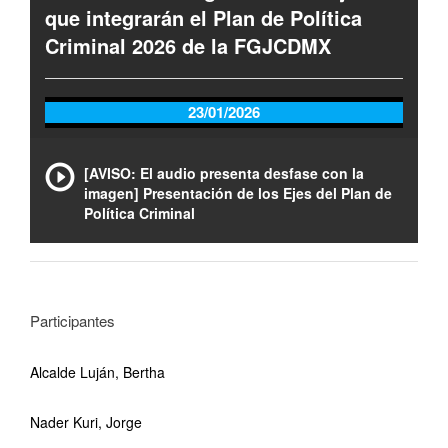
que integrarán el Plan de Política
Criminal 2026 de la FGJCDMX
23/01/2026
[AVISO: El audio presenta desfase con la
imagen] Presentación de los Ejes del Plan de
Política Criminal
Participantes
Alcalde Luján, Bertha
Nader Kuri, Jorge