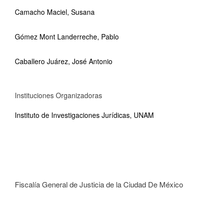
Camacho Maciel, Susana
Gómez Mont Landerreche, Pablo
Caballero Juárez, José Antonio
Instituciones Organizadoras
Instituto de Investigaciones Jurídicas, UNAM
Fiscalía General de Justicia de la Ciudad De México