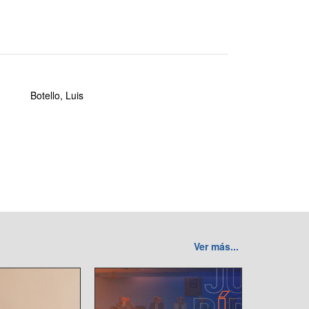
Botello, Luis
Ver más...