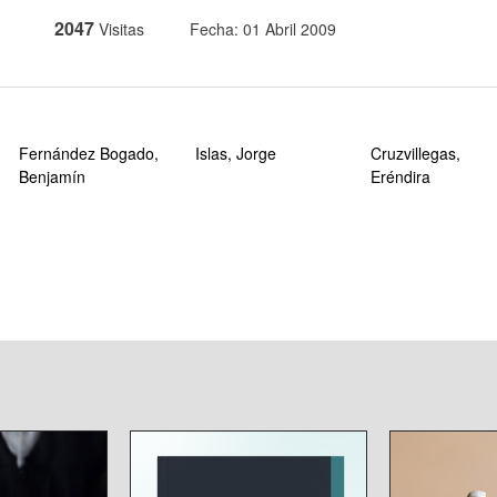
2047
Visitas
Fecha: 01 Abril 2009
Fernández Bogado,
Islas, Jorge
Cruzvillegas,
Benjamín
Eréndira