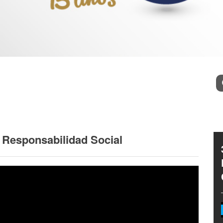
Bu
y Responsabilidad Social