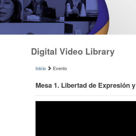
Digital Video Library
Inicio
Evento
Mesa 1. Libertad de Expresión 