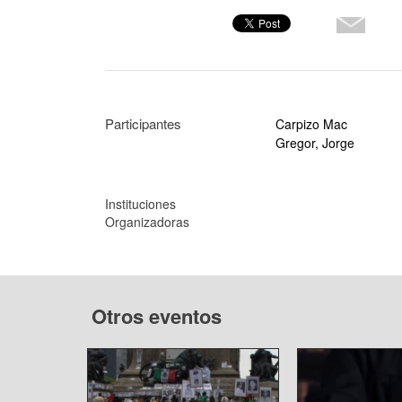
Participantes
Carpizo Mac
Gregor, Jorge
Instituciones
Organizadoras
Otros eventos