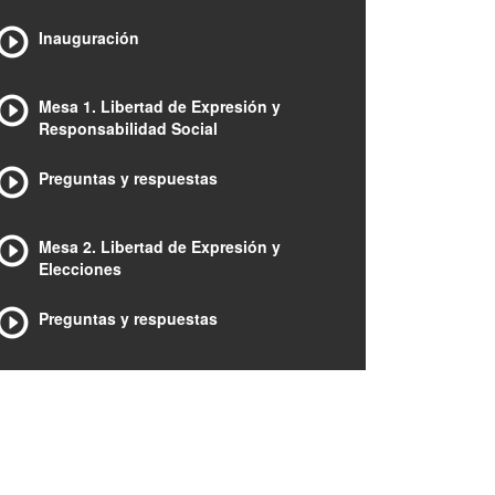
Inauguración
Mesa 1. Libertad de Expresión y
Responsabilidad Social
Preguntas y respuestas
Mesa 2. Libertad de Expresión y
Elecciones
Preguntas y respuestas