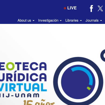
LIVE
About us
Investigación
Libraries
Journals