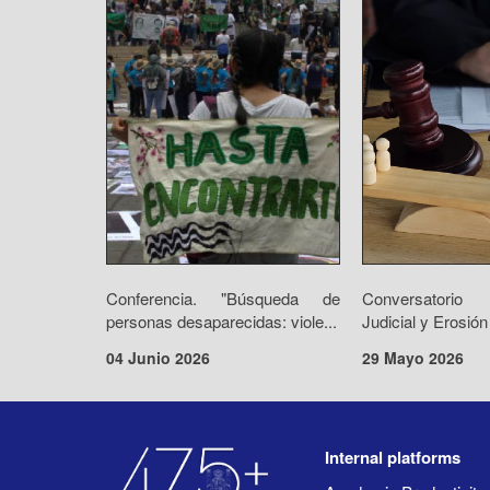
Conferencia. "Búsqueda de
Conversatorio 
personas desaparecidas: viole...
Judicial y Erosión
04 Junio 2026
29 Mayo 2026
Internal platforms