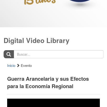
Digital Video Library
Buscar...
Inicio
Evento
Guerra Arancelaria y sus Efectos
para la Economía Regional