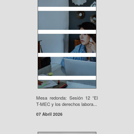
Mesa redonda: Sesión 12 “El
T-MEC y los derechos labora...
07 Abril 2026