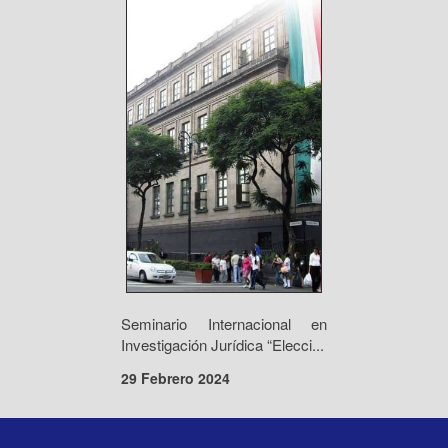
Seminario Internacional en
Investigación Jurídica “Elecci...
29 Febrero 2024