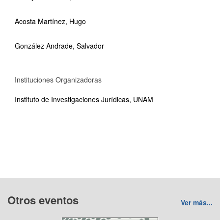
Acosta Martínez, Hugo
González Andrade, Salvador
Instituciones Organizadoras
Instituto de Investigaciones Jurídicas, UNAM
Otros eventos
Ver más...