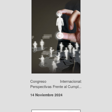
Congreso Internacional:
Perspectivas Frente al Cumpl...
14 Noviembre 2024