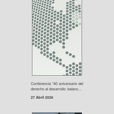
Conferencia “40 aniversario del
derecho al desarrollo: balanc...
27 Abril 2026