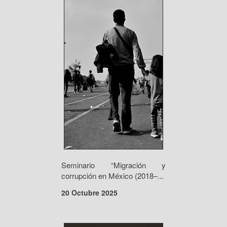
Seminario “Migración y
corrupción en México (2018–...
20 Octubre 2025