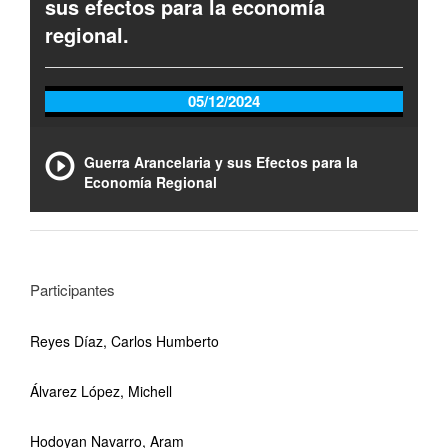
sus efectos para la economía
regional.
05/12/2024
Guerra Arancelaria y sus Efectos para la
Economía Regional
Participantes
Reyes Díaz, Carlos Humberto
Álvarez López, Michell
Hodoyan Navarro, Aram