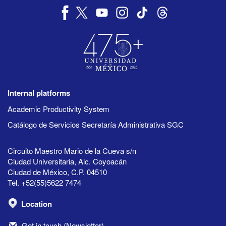
Internal platforms
Academic Productivity System
Catálogo de Servicios Secretaría Administrativa SGC
Circuito Maestro Mario de la Cueva s/n
Ciudad Universitaria, Alc. Coyoacán
Ciudad de México, C.P. 04510
Tel. +52(55)5622 7474
Location
Get in touch (Newsletter)