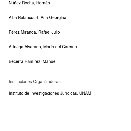
Núñez Rocha, Hernán
Alba Betancourt, Ana Georgina
Pérez Miranda, Rafael Julio
Arteaga Alvarado, María del Carmen
Becerra Ramírez, Manuel
Instituciones Organizadoras
Instituto de Investigaciones Jurídicas, UNAM