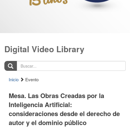
Digital Video Library
Buscar...
Inicio
Evento
Mesa. Las Obras Creadas por la
Inteligencia Artificial:
consideraciones desde el derecho de
autor y el dominio público