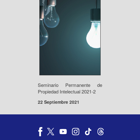
Seminario Permanente de
Propiedad Intelectual 2021-2
22 Septiembre 2021