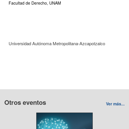
Facultad de Derecho, UNAM
Universidad Autónoma Metropolitana-Azcapotzalco
Otros eventos
Ver más...