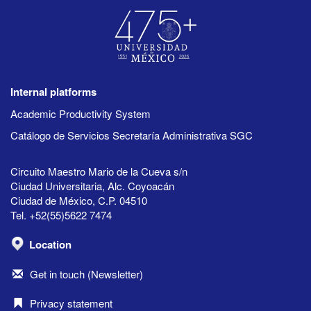
Internal platforms
Academic Productivity System
Catálogo de Servicios Secretaría Administrativa SGC
Circuito Maestro Mario de la Cueva s/n
Ciudad Universitaria, Alc. Coyoacán
Ciudad de México, C.P. 04510
Tel. +52(55)5622 7474
Location
Get in touch (Newsletter)
Privacy statement