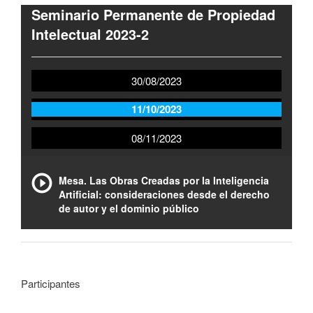
Seminario Permanente de Propiedad
Intelectual 2023-2
30/08/2023
11/10/2023
08/11/2023
Mesa. Las Obras Creadas por la Inteligencia
Artificial: consideraciones desde el derecho
de autor y el dominio público
Participantes