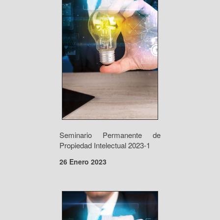
Seminario Permanente de
Propiedad Intelectual 2023-1
26 Enero 2023