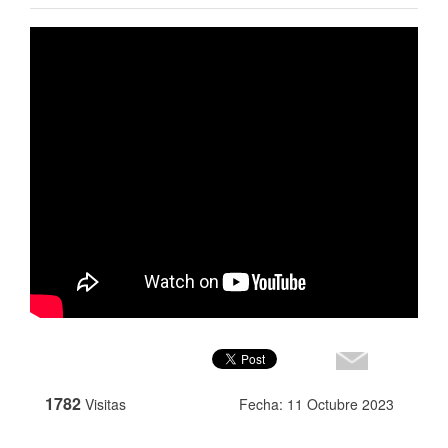
1782
Visitas
Fecha: 11 Octubre 2023