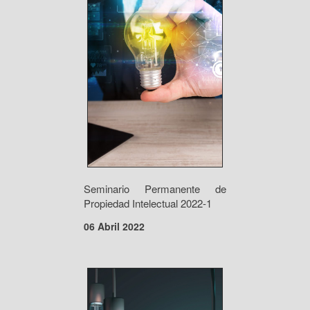
Seminario Permanente de
Propiedad Intelectual 2022-1
06 Abril 2022