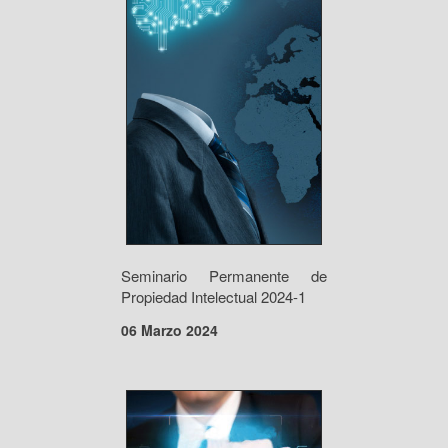
Seminario Permanente de
Propiedad Intelectual 2024-1
06 Marzo 2024