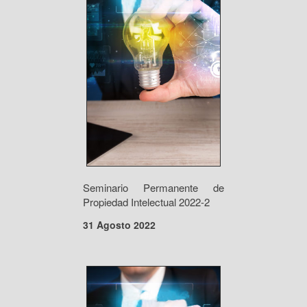
Seminario Permanente de
Propiedad Intelectual 2022-2
31 Agosto 2022