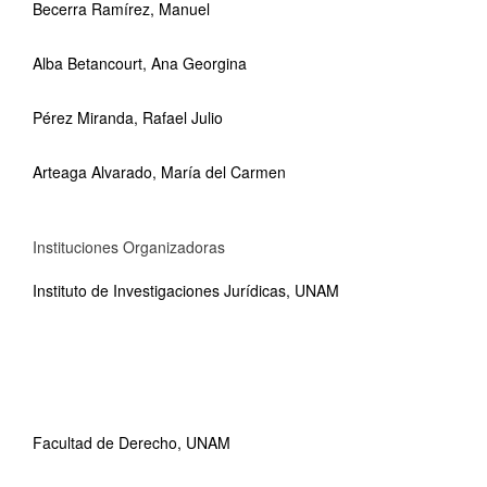
Becerra Ramírez, Manuel
Alba Betancourt, Ana Georgina
Pérez Miranda, Rafael Julio
Arteaga Alvarado, María del Carmen
Instituciones Organizadoras
Instituto de Investigaciones Jurídicas, UNAM
Facultad de Derecho, UNAM