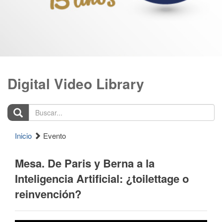
Digital Video Library
Buscar...
Inicio
Evento
Mesa. De Paris y Berna a la
Inteligencia Artificial: ¿toilettage o
reinvención?