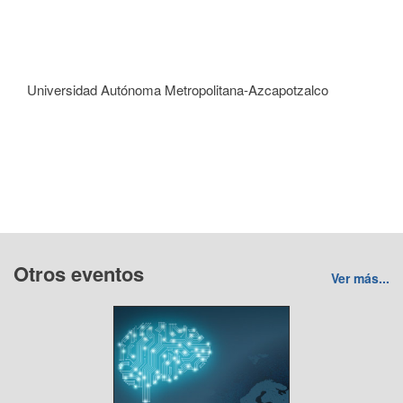
Universidad Autónoma Metropolitana-Azcapotzalco
Otros eventos
Ver más...