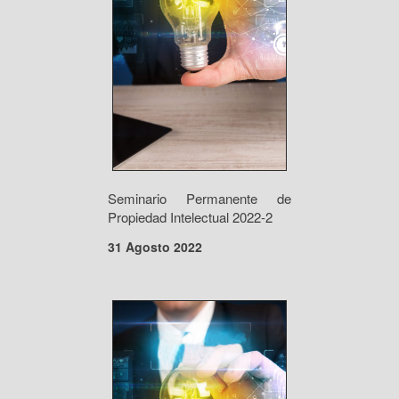
Seminario Permanente de
Propiedad Intelectual 2022-2
31 Agosto 2022