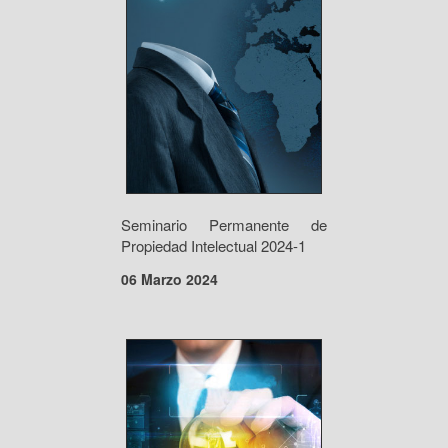
Seminario Permanente de
Propiedad Intelectual 2024-1
06 Marzo 2024