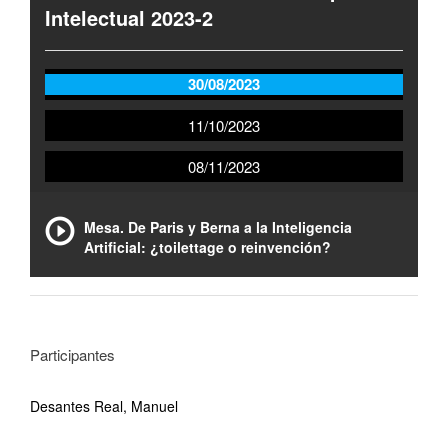
Intelectual 2023-2
30/08/2023
11/10/2023
08/11/2023
Mesa. De Paris y Berna a la Inteligencia
Artificial: ¿toilettage o reinvención?
Participantes
Desantes Real, Manuel