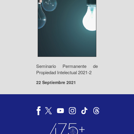
Seminario Permanente de
Propiedad Intelectual 2021-2
22 Septiembre 2021