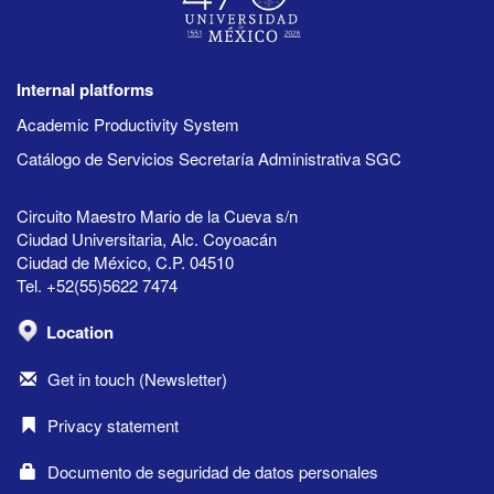
Internal platforms
Academic Productivity System
Catálogo de Servicios Secretaría Administrativa SGC
Circuito Maestro Mario de la Cueva s/n
Ciudad Universitaria, Alc. Coyoacán
Ciudad de México, C.P. 04510
Tel. +52(55)5622 7474
Location
Get in touch (Newsletter)
Privacy statement
Documento de seguridad de datos personales