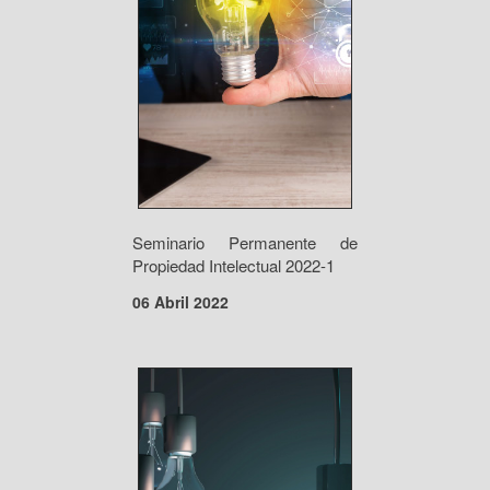
Seminario Permanente de
Propiedad Intelectual 2022-1
06 Abril 2022