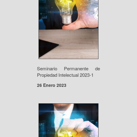
Seminario Permanente de
Propiedad Intelectual 2023-1
26 Enero 2023