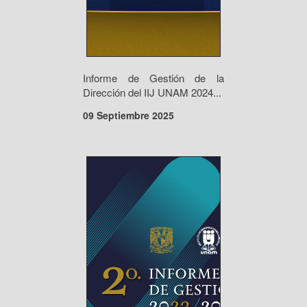
Informe de Gestión de la
Dirección del IIJ UNAM 2024...
09 Septiembre 2025