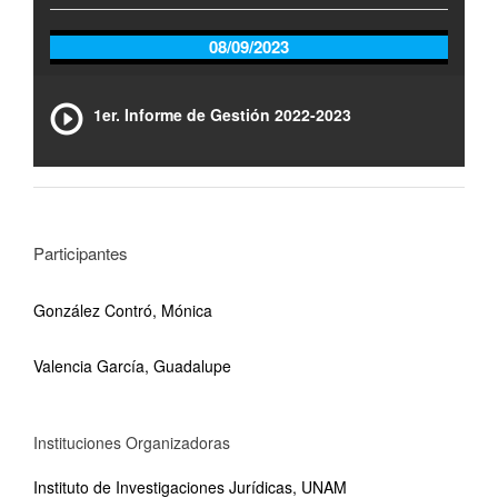
08/09/2023
1er. Informe de Gestión 2022-2023
Participantes
González Contró, Mónica
Valencia García, Guadalupe
Instituciones Organizadoras
Instituto de Investigaciones Jurídicas, UNAM