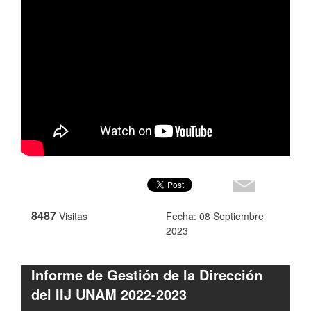
8487
Visitas
Fecha: 08 Septiembre
2023
Informe de Gestión de la Dirección
del IIJ UNAM 2022-2023