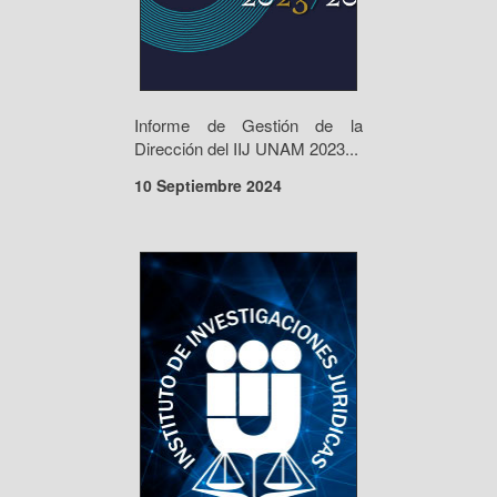
Informe de Gestión de la
Dirección del IIJ UNAM 2023...
10 Septiembre 2024