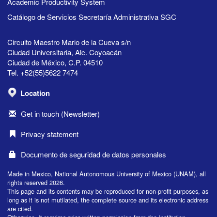
Academic Productivity System
Catálogo de Servicios Secretaría Administrativa SGC
Circuito Maestro Mario de la Cueva s/n
Ciudad Universitaria, Alc. Coyoacán
Ciudad de México, C.P. 04510
Tel. +52(55)5622 7474
Location
Get in touch (Newsletter)
Privacy statement
Documento de seguridad de datos personales
Made in Mexico, National Autonomous University of Mexico (UNAM), all
rights reserved 2026.
This page and its contents may be reproduced for non-profit purposes, as
long as it is not mutilated, the complete source and its electronic address
are cited.