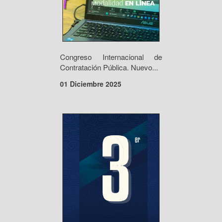
Congreso Internacional de
Contratación Pública. Nuevo...
01 Diciembre 2025