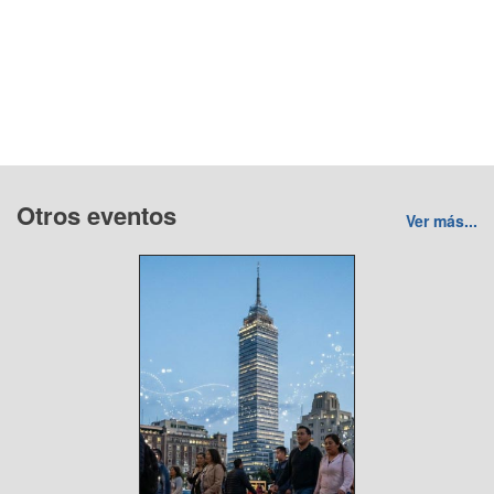
Otros eventos
Ver más...