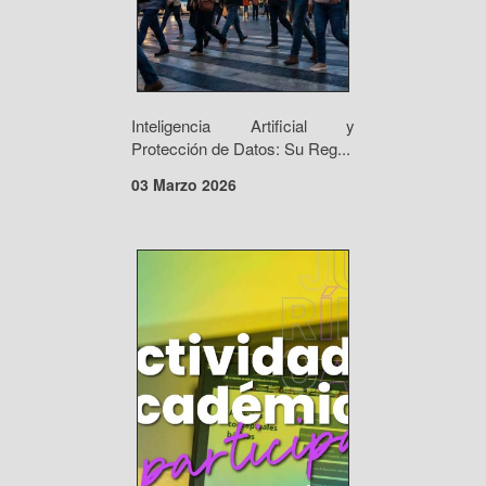
Inteligencia Artificial y
Protección de Datos: Su Reg...
03 Marzo 2026