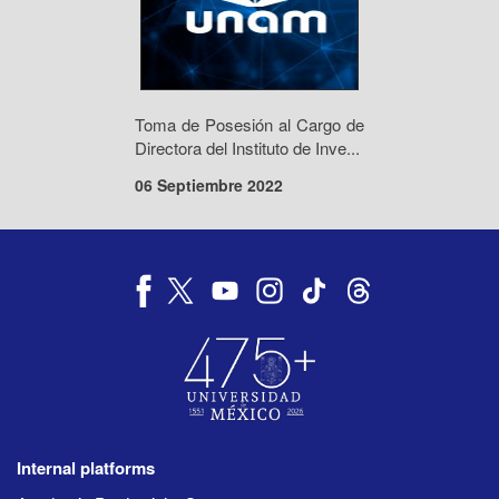
Toma de Posesión al Cargo de
Directora del Instituto de Inve...
06 Septiembre 2022
Internal platforms