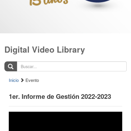
Digital Video Library
Buscar...
Inicio
Evento
1er. Informe de Gestión 2022-2023