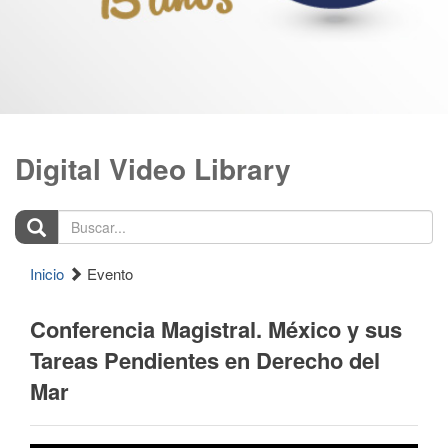
Digital Video Library
Buscar...
Inicio
Evento
Conferencia Magistral. México y sus
Tareas Pendientes en Derecho del
Mar