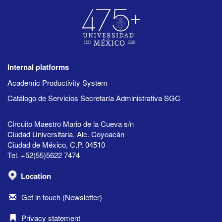
Internal platforms
Academic Productivity System
Catálogo de Servicios Secretaría Administrativa SGC
Circuito Maestro Mario de la Cueva s/n
Ciudad Universitaria, Alc. Coyoacán
Ciudad de México, C.P. 04510
Tel. +52(55)5622 7474
Location
Get in touch (Newsletter)
Privacy statement