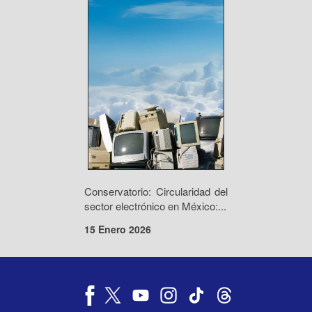
Conservatorio: Circularidad del
sector electrónico en México:...
15 Enero 2026