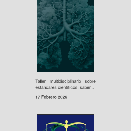
Taller multidisciplinario sobre
estándares científicos, saber...
17 Febrero 2026