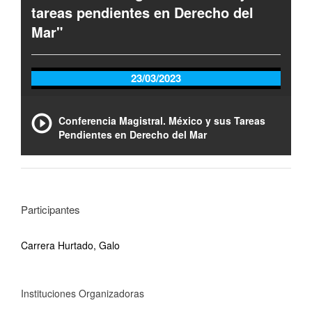
tareas pendientes en Derecho del
Mar"
23/03/2023
Conferencia Magistral. México y sus Tareas
Pendientes en Derecho del Mar
Participantes
Carrera Hurtado, Galo
Instituciones Organizadoras