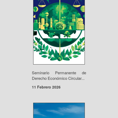
Seminario Permanente de
Derecho Económico Circular...
11 Febrero 2026