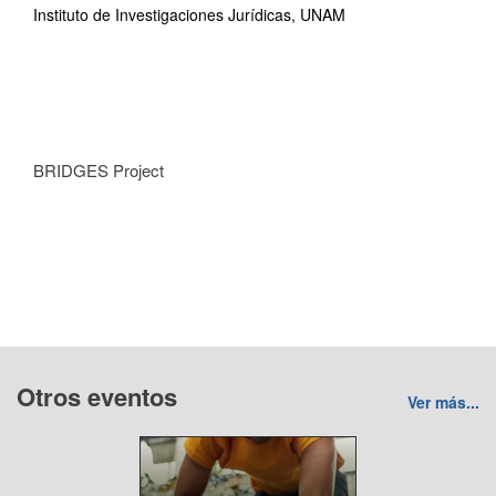
Instituto de Investigaciones Jurídicas, UNAM
BRIDGES Project
Otros eventos
Ver más...