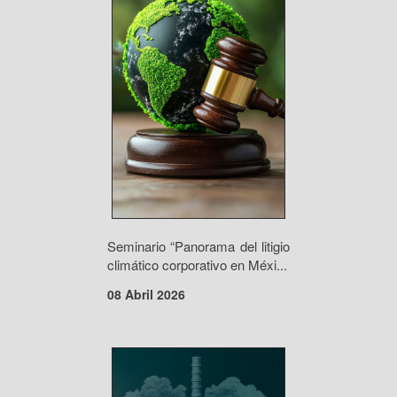
Seminario “Panorama del litigio
climático corporativo en Méxi...
08 Abril 2026