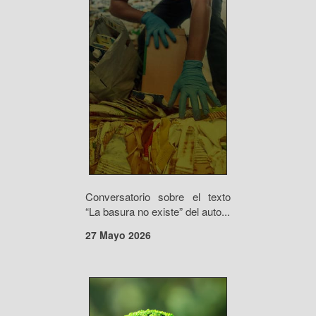
Conversatorio sobre el texto
“La basura no existe” del auto...
27 Mayo 2026