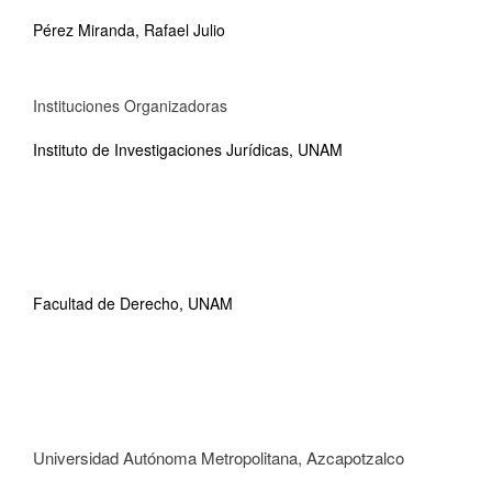
Pérez Miranda, Rafael Julio
Instituciones Organizadoras
Instituto de Investigaciones Jurídicas, UNAM
Facultad de Derecho, UNAM
Universidad Autónoma Metropolitana, Azcapotzalco