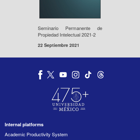
Seminario Permanente de
Propiedad Intelectual 2021-2
22 Septiembre 2021
Internal platforms
Academic Productivity System