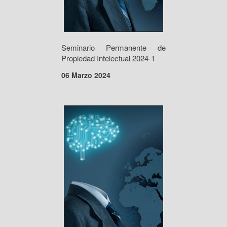
Seminario Permanente de
Propiedad Intelectual 2024-1
06 Marzo 2024