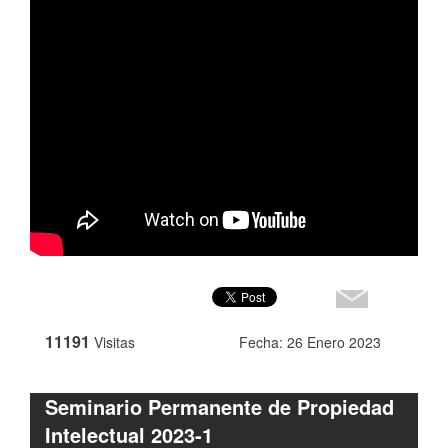
11191
Visitas
Fecha: 26 Enero 2023
Seminario Permanente de Propiedad
Intelectual 2023-1