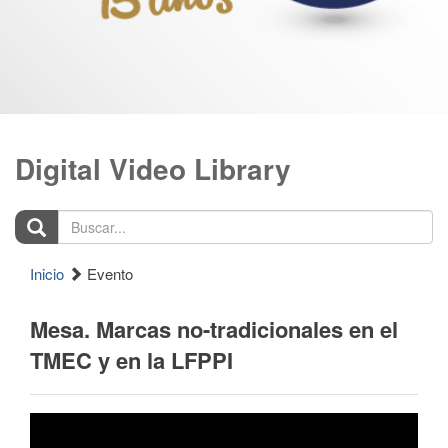
Digital Video Library
Buscar...
Inicio
Evento
Mesa. Marcas no-tradicionales en el
TMEC y en la LFPPI