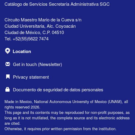
Catálogo de Servicios Secretaría Administrativa SGC
Circuito Maestro Mario de la Cueva s/n
Ciudad Universitaria, Alc. Coyoacán
Ciudad de México, C.P. 04510
Tel. +52(55)5622 7474
Location
Get in touch (Newsletter)
Privacy statement
Documento de seguridad de datos personales
Made in Mexico, National Autonomous University of Mexico (UNAM), all
rights reserved 2026.
This page and its contents may be reproduced for non-profit purposes, as
long as it is not mutilated, the complete source and its electronic address
are cited.
Otherwise, it requires prior written permission from the institution.