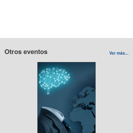
Otros eventos
Ver más...