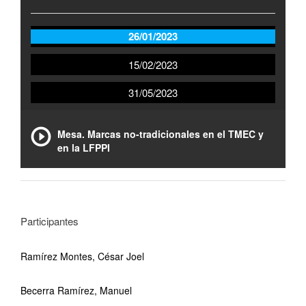
26/01/2023
15/02/2023
31/05/2023
Mesa. Marcas no-tradicionales en el TMEC y
en la LFPPI
Participantes
Ramírez Montes, César Joel
Becerra Ramírez, Manuel