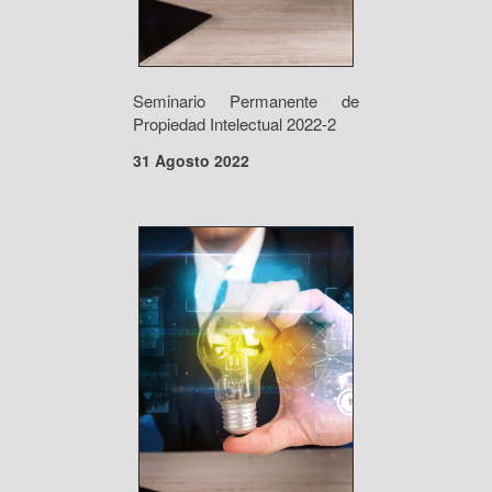
Seminario Permanente de
Propiedad Intelectual 2022-2
31 Agosto 2022