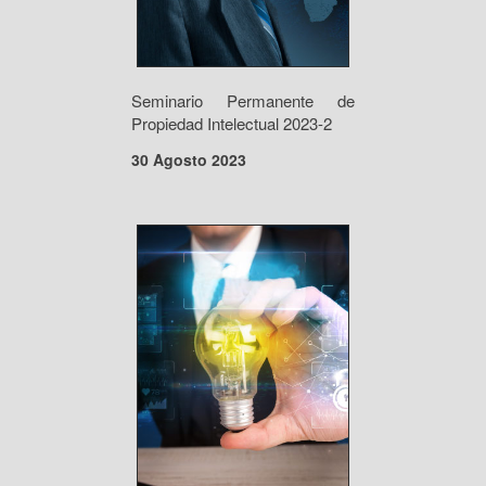
Seminario Permanente de
Propiedad Intelectual 2023-2
30 Agosto 2023