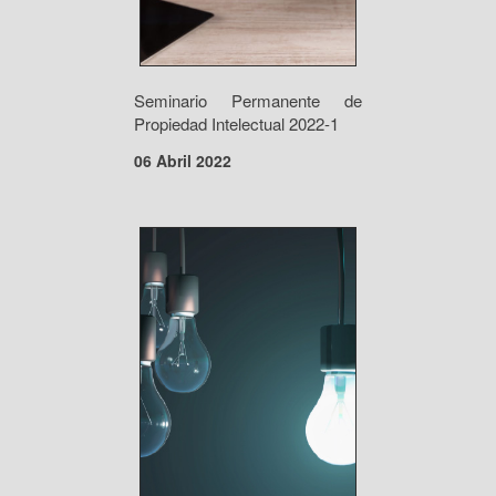
Seminario Permanente de
Propiedad Intelectual 2022-1
06 Abril 2022