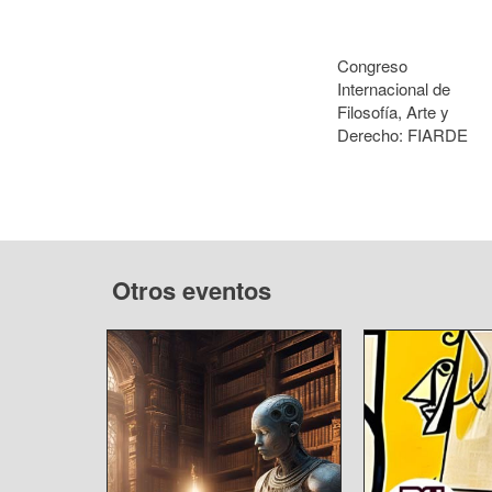
Congreso
Internacional de
Filosofía, Arte y
Derecho: FIARDE
Otros eventos