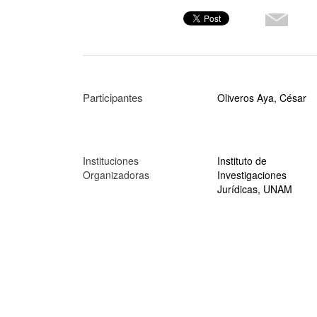
Participantes
Oliveros Aya, César
Instituciones
Instituto de
Organizadoras
Investigaciones
Jurídicas, UNAM