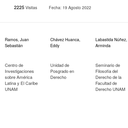
2225
Visitas
Fecha: 19 Agosto 2022
Ramos, Juan
Chávez Huanca,
Labastida Núñez,
Sebastián
Eddy
Arminda
Centro de
Unidad de
Seminario de
Investigaciones
Posgrado en
Filosofía del
sobre América
Derecho
Derecho de la
Latina y El Caribe
Facultad de
UNAM
Derecho UNAM