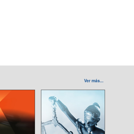
Ver más...