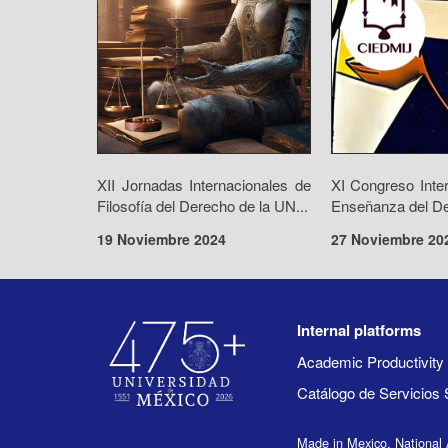
XII Jornadas Internacionales de
XI Congreso Inte
Filosofía del Derecho de la UN...
Enseñanza del De
19 Noviembre 2024
27 Noviembre 20
Internal platforms
Academic Productivit
Catálogo de Servicios 
Made in Mexico, National 