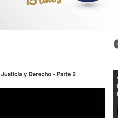
Bu
 Justicia y Derecho - Parte 2