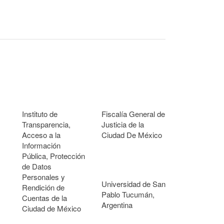
Instituto de
Fiscalía General de
Transparencia,
Justicia de la
Acceso a la
Ciudad De México
Información
Pública, Protección
de Datos
Personales y
Universidad de San
Rendición de
Pablo Tucumán,
Cuentas de la
Argentina
Ciudad de México