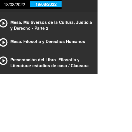
19/08/2022
18/08/2022
Mesa. Multiversos de la Cultura, Justicia
y Derecho - Parte 2
Mesa. Filosofía y Derechos Humanos
Presentación del Libro. Filosofía y
Literatura: estudios de caso / Clausura