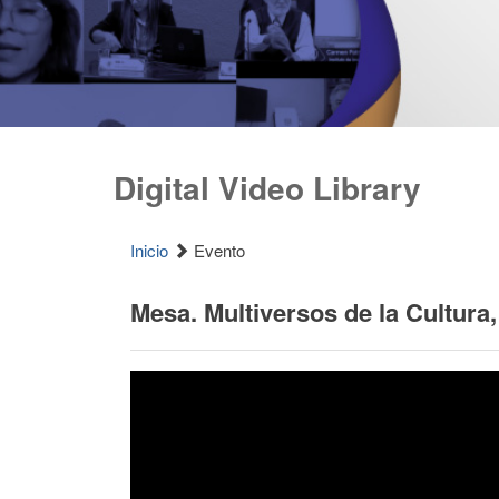
Digital Video Library
Inicio
Evento
Mesa. Multiversos de la Cultura,