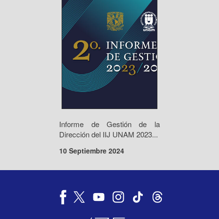
Informe de Gestión de la
Dirección del IIJ UNAM 2023...
10 Septiembre 2024