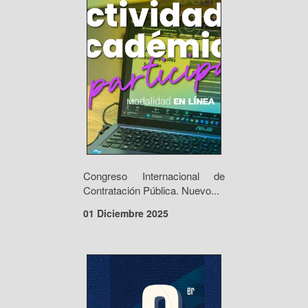
Congreso Internacional de
Contratación Pública. Nuevo...
01 Diciembre 2025