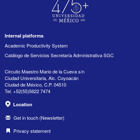
Internal platforms
Academic Productivity System
Catálogo de Servicios Secretaría Administrativa SGC
Circuito Maestro Mario de la Cueva s/n
Ciudad Universitaria, Alc. Coyoacán
Ciudad de México, C.P. 04510
Tel. +52(55)5622 7474
Location
Get in touch (Newsletter)
Privacy statement