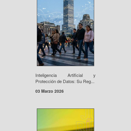
Inteligencia Artificial y
Protección de Datos: Su Reg...
03 Marzo 2026