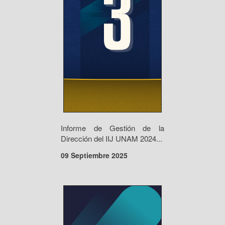
Informe de Gestión de la
Dirección del IIJ UNAM 2024...
09 Septiembre 2025