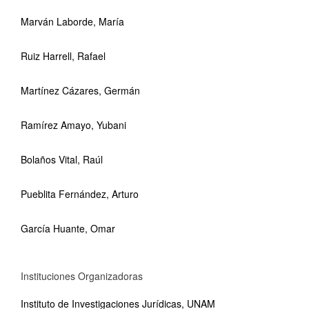
Marván Laborde, María
Ruiz Harrell, Rafael
Martínez Cázares, Germán
Ramírez Amayo, Yubani
Bolaños Vital, Raúl
Pueblita Fernández, Arturo
García Huante, Omar
Instituciones Organizadoras
Instituto de Investigaciones Jurídicas, UNAM