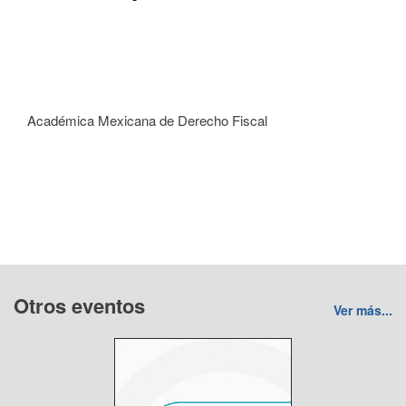
Académica Mexicana de Derecho Fiscal
Otros eventos
Ver más...