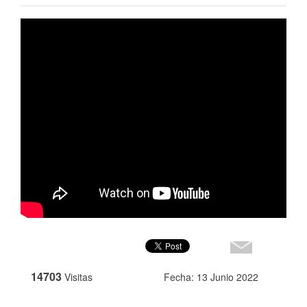
14703
Visitas
Fecha: 13 Junio 2022