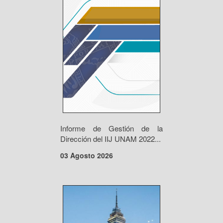
Informe de Gestión de la
Dirección del IIJ UNAM 2022...
03 Agosto 2026