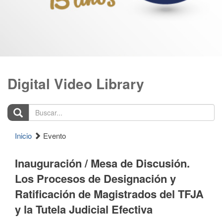
Digital Video Library
Buscar...
Inicio
Evento
Inauguración / Mesa de Discusión.
Los Procesos de Designación y
Ratificación de Magistrados del TFJA
y la Tutela Judicial Efectiva