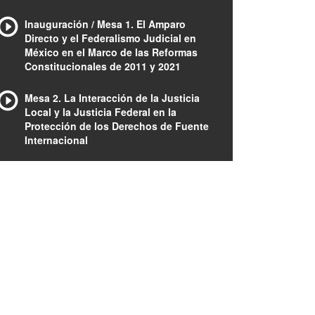
Inauguración / Mesa 1. El Amparo
Directo y el Federalismo Judicial en
México en el Marco de las Reformas
Constitucionales de 2011 y 2021
Mesa 2. La Interacción de la Justicia
Local y la Justicia Federal en la
Protección de los Derechos de Fuente
Internacional