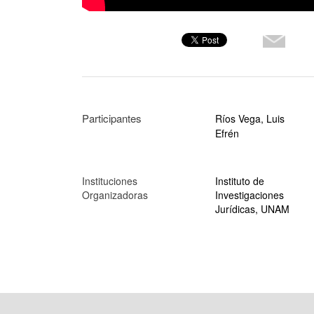
Participantes
Ríos Vega, Luis
Efrén
Instituciones
Instituto de
Organizadoras
Investigaciones
Jurídicas, UNAM