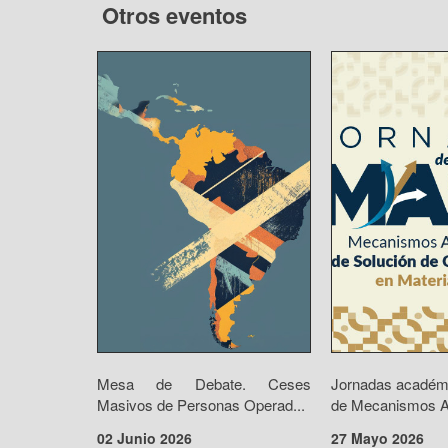
Otros eventos
Mesa de Debate. Ceses
Jornadas académ
Masivos de Personas Operad...
de Mecanismos Alt
02 Junio 2026
27 Mayo 2026