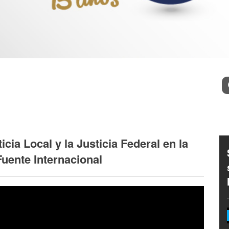
Bu
icia Local y la Justicia Federal en la
uente Internacional