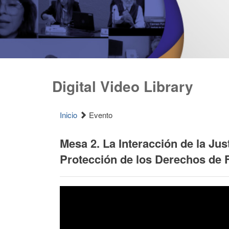
Digital Video Library
Inicio
Evento
Mesa 2. La Interacción de la Just
Protección de los Derechos de F