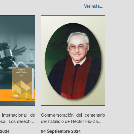
Ver más...
Internacional de
Conmemoración del centenario
al: Los derech...
del natalicio de Héctor Fix-Za...
 2024
04 Septiembre 2024