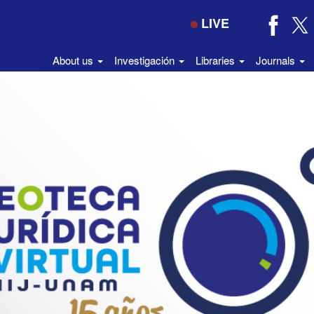
LIVE
About us
Investigación
Libraries
Journals