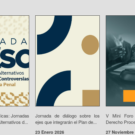
icas: Jornadas
Jornada de diálogo sobre los
V Mini Foro 
ernativos d...
ejes que integrarán el Plan de...
Derecho Proces
23 Enero 2026
27 Noviembre