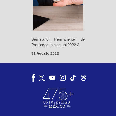
Seminario Permanente de
Propiedad Intelectual 2022-2
31 Agosto 2022