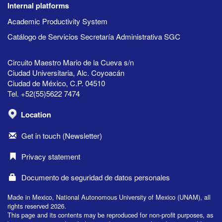
Internal platforms
Academic Productivity System
Catálogo de Servicios Secretaría Administrativa SGC
Circuito Maestro Mario de la Cueva s/n
Ciudad Universitaria, Alc. Coyoacán
Ciudad de México, C.P. 04510
Tel. +52(55)5622 7474
Location
Get in touch (Newsletter)
Privacy statement
Documento de seguridad de datos personales
Made in Mexico, National Autonomous University of Mexico (UNAM), all
rights reserved 2026.
This page and its contents may be reproduced for non-profit purposes, as