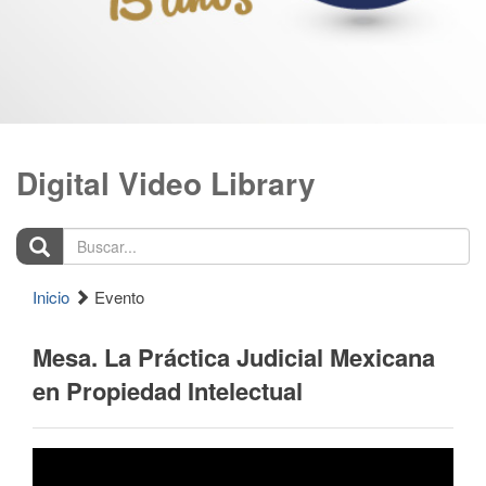
Digital Video Library
Buscar...
Inicio
Evento
Mesa. La Práctica Judicial Mexicana
en Propiedad Intelectual