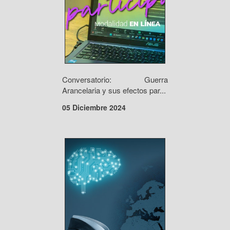
Conversatorio: Guerra
Arancelaria y sus efectos par...
05 Diciembre 2024