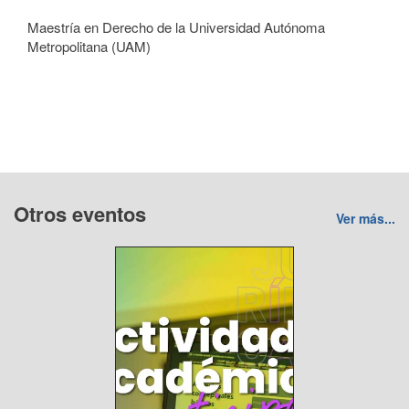
Maestría en Derecho de la Universidad Autónoma
Metropolitana (UAM)
Otros eventos
Ver más...