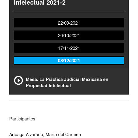
Intelectual 2021-2
22/09/2021
20/10/2021
17/11/2021
08/12/2021
Mesa. La Práctica Judicial Mexicana en
Propiedad Intelectual
Participantes
Arteaga Alvarado, María del Carmen