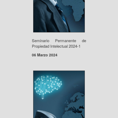
Seminario Permanente de
Propiedad Intelectual 2024-1
06 Marzo 2024