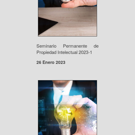
Seminario Permanente de
Propiedad Intelectual 2023-1
26 Enero 2023