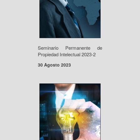
Seminario Permanente de
Propiedad Intelectual 2023-2
30 Agosto 2023