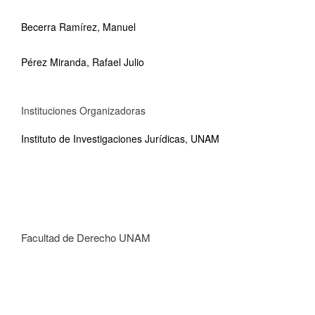
Becerra Ramírez, Manuel
Pérez Miranda, Rafael Julio
Instituciones Organizadoras
Instituto de Investigaciones Jurídicas, UNAM
Facultad de Derecho UNAM