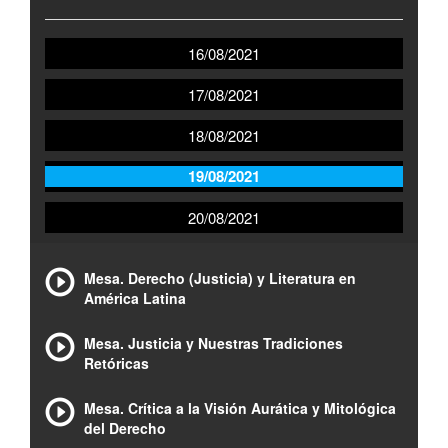
16/08/2021
17/08/2021
18/08/2021
19/08/2021
20/08/2021
Mesa. Derecho (Justicia) y Literatura en
América Latina
Mesa. Justicia y Nuestras Tradiciones
Retóricas
Mesa. Crítica a la Visión Aurática y Mitológica
del Derecho