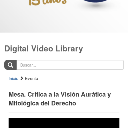
Digital Video Library
Buscar...
Inicio
Evento
Mesa. Crítica a la Visión Aurática y
Mitológica del Derecho