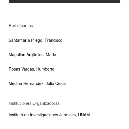
Participantes
Santamaría Pliego, Francisco
Magallón Argüelles, Mario
Rosas Vargas, Humberto
Medina Hernández, Julio César
Instituciones Organizadoras
Instituto de Investigaciones Jurídicas, UNAM