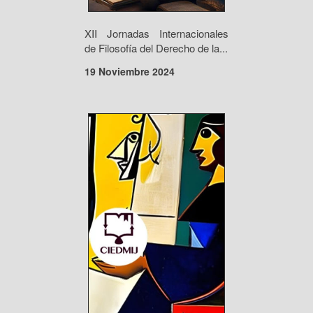
XII Jornadas Internacionales
de Filosofía del Derecho de la...
19 Noviembre 2024