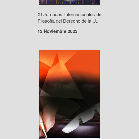
XI Jornadas Internacionales de
Filosofía del Derecho de la U...
13 Noviembre 2023