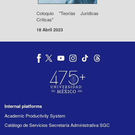
Coloquio "Teorías Jurídicas
Críticas"
18 Abril 2023
Internal platforms
Academic Productivity System
Catálogo de Servicios Secretaría Administrativa SGC