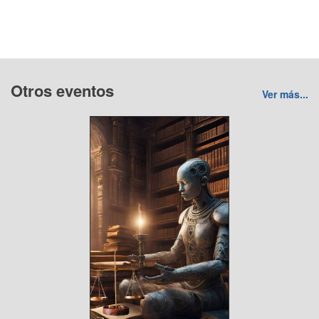
Otros eventos
Ver más...