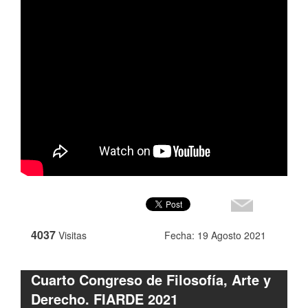
4037
Visitas
Fecha: 19 Agosto 2021
Cuarto Congreso de Filosofía, Arte y
Derecho. FIARDE 2021