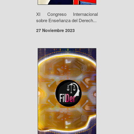
XI Congreso Internacional
sobre Enseñanza del Derech...
27 Noviembre 2023