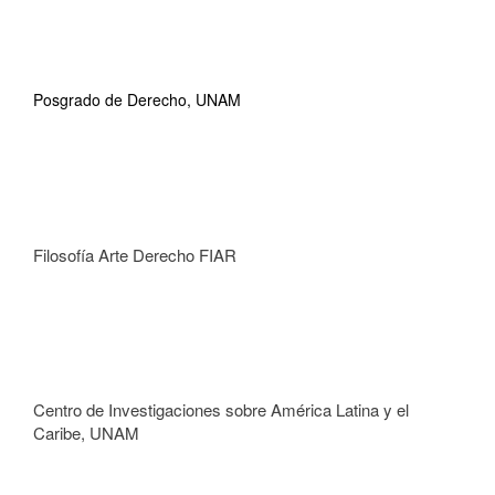
Posgrado de Derecho, UNAM
Filosofía Arte Derecho FIAR
Centro de Investigaciones sobre América Latina y el
Caribe, UNAM