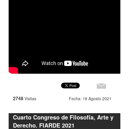
2748
Visitas
Fecha: 18 Agosto 2021
Cuarto Congreso de Filosofía, Arte y
Derecho. FIARDE 2021