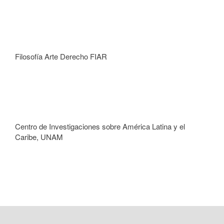
Filosofía Arte Derecho FIAR
Centro de Investigaciones sobre América Latina y el
Caribe, UNAM