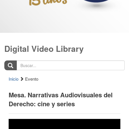
Digital Video Library
Buscar...
Inicio
Evento
Mesa. Narrativas Audiovisuales del
Derecho: cine y series