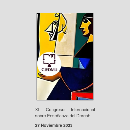
XI Congreso Internacional
sobre Enseñanza del Derech...
27 Noviembre 2023