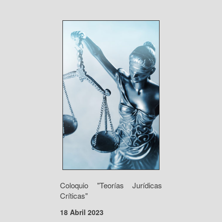
Coloquio "Teorías Jurídicas
Críticas"
18 Abril 2023