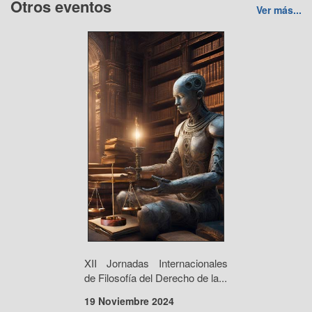
Otros eventos
Ver más...
XII Jornadas Internacionales
de Filosofía del Derecho de la...
19 Noviembre 2024