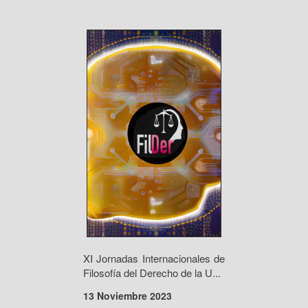
XI Jornadas Internacionales de
Filosofía del Derecho de la U...
13 Noviembre 2023