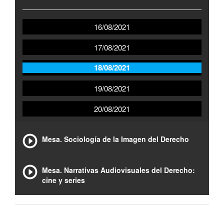
16/08/2021
17/08/2021
18/08/2021
19/08/2021
20/08/2021
Mesa. Sociología de la Imagen del Derecho
Mesa. Narrativas Audiovisuales del Derecho:
cine y series