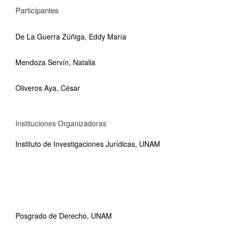
Participantes
De La Guerra Zúñiga, Eddy María
Mendoza Servín, Natalia
Oliveros Aya, César
Instituciones Organizadoras
Instituto de Investigaciones Jurídicas, UNAM
Posgrado de Derecho, UNAM