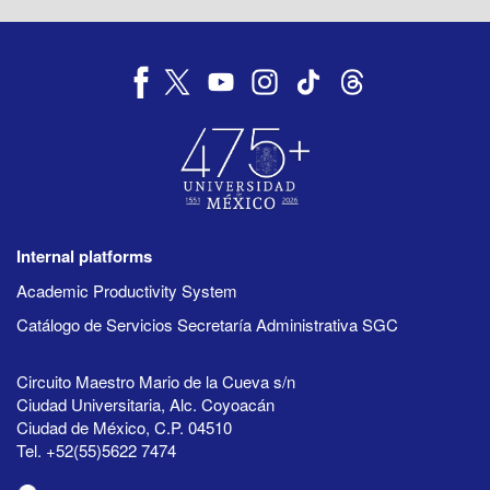
Internal platforms
Academic Productivity System
Catálogo de Servicios Secretaría Administrativa SGC
Circuito Maestro Mario de la Cueva s/n
Ciudad Universitaria, Alc. Coyoacán
Ciudad de México, C.P. 04510
Tel. +52(55)5622 7474