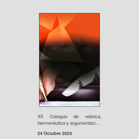
XII Coloquio de retórica,
hermenéutica y argumentaci...
24 Octubre 2023