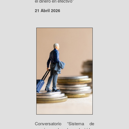
el dinero en efectivo”
21 Abril 2026
Conversatorio “Sistema de