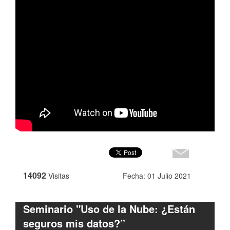
14092
Visitas
Fecha: 01 Julio 2021
Seminario "Uso de la Nube: ¿Están
seguros mis datos?”