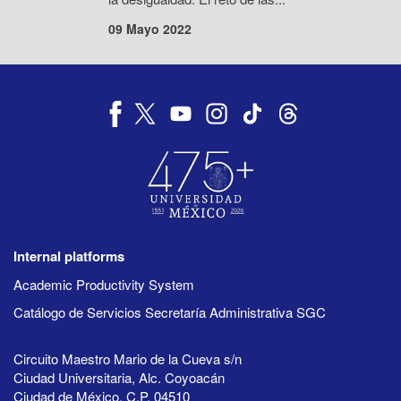
09 Mayo 2022
Internal platforms
Academic Productivity System
Catálogo de Servicios Secretaría Administrativa SGC
Circuito Maestro Mario de la Cueva s/n
Ciudad Universitaria, Alc. Coyoacán
Ciudad de México, C.P. 04510