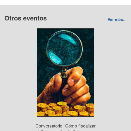
Otros eventos
Ver más...
Conversatorio “Cómo fiscalizar