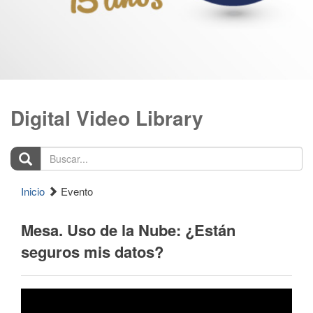
Digital Video Library
Buscar...
Inicio
Evento
Mesa. Uso de la Nube: ¿Están
seguros mis datos?