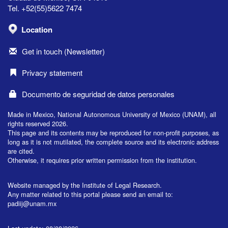
Tel. +52(55)5622 7474
Location
Get in touch (Newsletter)
Privacy statement
Documento de seguridad de datos personales
Made in Mexico, National Autonomous University of Mexico (UNAM), all
rights reserved 2026.
This page and its contents may be reproduced for non-profit purposes, as
long as it is not mutilated, the complete source and its electronic address
are cited.
Otherwise, it requires prior written permission from the institution.
Website managed by the Institute of Legal Research.
Any matter related to this portal please send an email to:
padiij@unam.mx