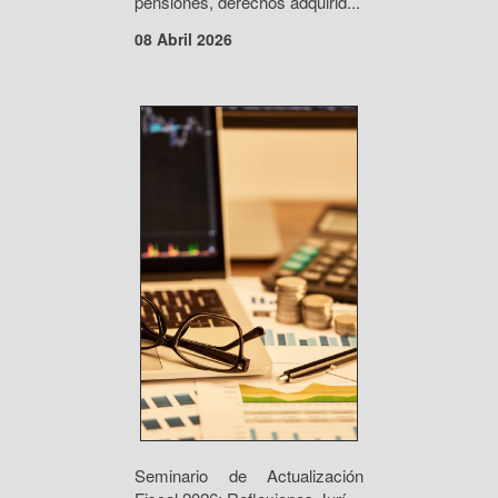
pensiones, derechos adquirid...
08 Abril 2026
Seminario de Actualización