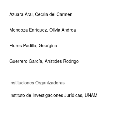
Azuara Arai, Cecilia del Carmen
Mendoza Enríquez, Olivia Andrea
Flores Padilla, Georgina
Guerrero García, Arístides Rodrigo
Instituciones Organizadoras
Instituto de Investigaciones Jurídicas, UNAM