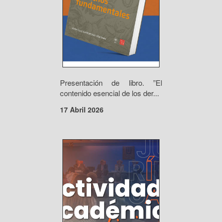
Presentación de libro. ”El
contenido esencial de los der...
17 Abril 2026