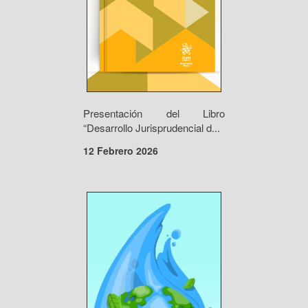
Presentación del Libro
“Desarrollo Jurisprudencial d...
12 Febrero 2026