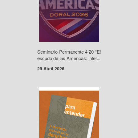
Seminario Permanente 4 20 “El
escudo de las Américas: inter...
29 Abril 2026