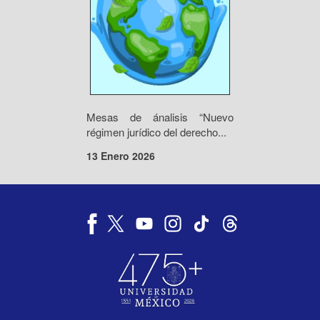
Mesas de ánalisis “Nuevo
régimen jurídico del derecho...
13 Enero 2026