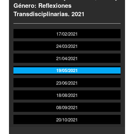
Género: Reflexiones
Transdisciplinarias. 2021
17/02/2021
24/03/2021
21/04/2021
19/05/2021
23/06/2021
18/08/2021
08/09/2021
20/10/2021