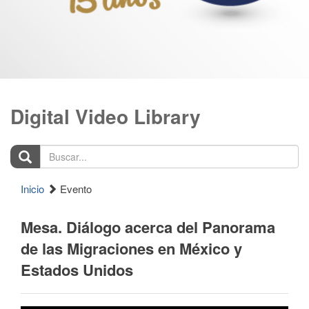
Digital Video Library
Buscar...
Inicio
Evento
Mesa. Diálogo acerca del Panorama
de las Migraciones en México y
Estados Unidos