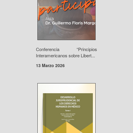
Conferencia “Principios
Interamericanos sobre Libert...
13 Marzo 2026