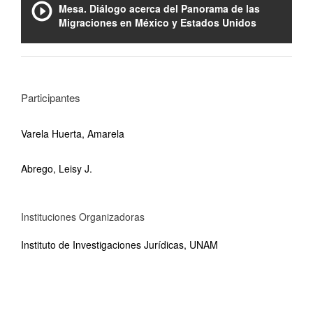
Mesa. Diálogo acerca del Panorama de las
Migraciones en México y Estados Unidos
Participantes
Varela Huerta, Amarela
Abrego, Leisy J.
Instituciones Organizadoras
Instituto de Investigaciones Jurídicas, UNAM