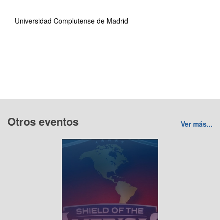
Universidad Complutense de Madrid
Otros eventos
Ver más...