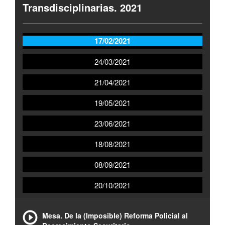
Transdisciplinarias. 2021
17/02/2021
24/03/2021
21/04/2021
19/05/2021
23/06/2021
18/08/2021
08/09/2021
20/10/2021
Mesa. De la (Imposible) Reforma Policial al