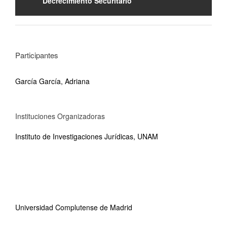
Decrecimiento Securitario
Participantes
García García, Adriana
Instituciones Organizadoras
Instituto de Investigaciones Jurídicas, UNAM
Universidad Complutense de Madrid