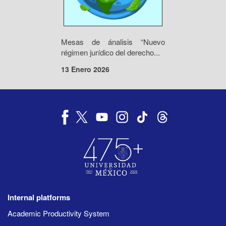
Mesas de ánalisis “Nuevo
régimen jurídico del derecho...
13 Enero 2026
Internal platforms
Academic Productivity System