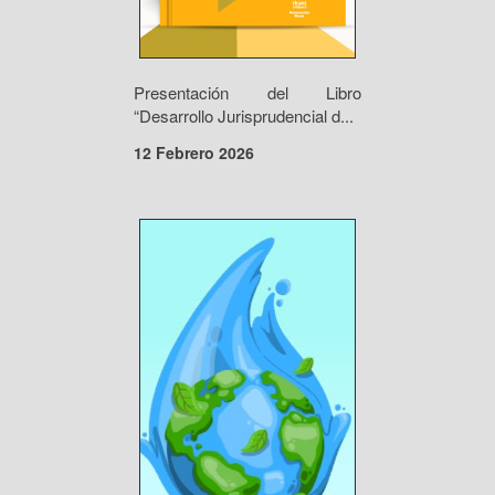
Presentación del Libro
“Desarrollo Jurisprudencial d...
12 Febrero 2026