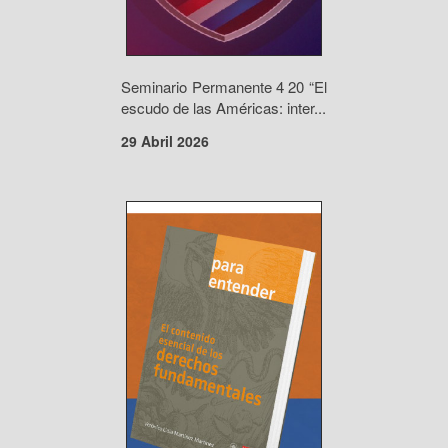
Seminario Permanente 4 20 “El
escudo de las Américas: inter...
29 Abril 2026