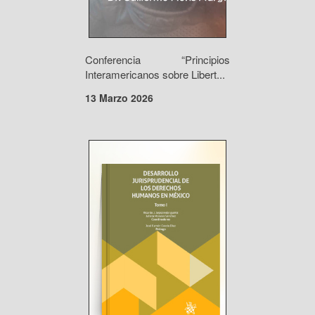
Conferencia “Principios
Interamericanos sobre Libert...
13 Marzo 2026