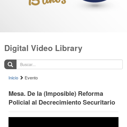
Digital Video Library
Buscar...
Inicio
Evento
Mesa. De la (Imposible) Reforma
Policial al Decrecimiento Securitario