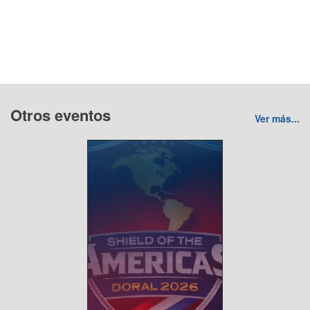
Otros eventos
Ver más...