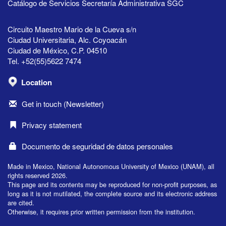
Catálogo de Servicios Secretaría Administrativa SGC
Circuito Maestro Mario de la Cueva s/n
Ciudad Universitaria, Alc. Coyoacán
Ciudad de México, C.P. 04510
Tel. +52(55)5622 7474
Location
Get in touch (Newsletter)
Privacy statement
Documento de seguridad de datos personales
Made in Mexico, National Autonomous University of Mexico (UNAM), all
rights reserved 2026.
This page and its contents may be reproduced for non-profit purposes, as
long as it is not mutilated, the complete source and its electronic address
are cited.
Otherwise, it requires prior written permission from the institution.