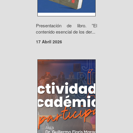
Presentación de libro. ”El
contenido esencial de los der...
17 Abril 2026