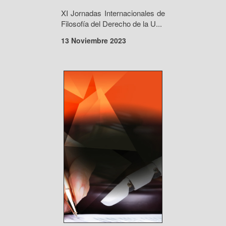
XI Jornadas Internacionales de
Filosofía del Derecho de la U...
13 Noviembre 2023