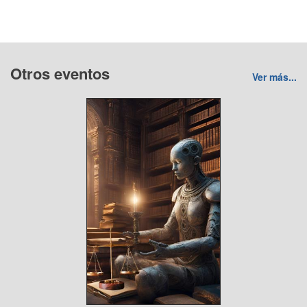
Otros eventos
Ver más...