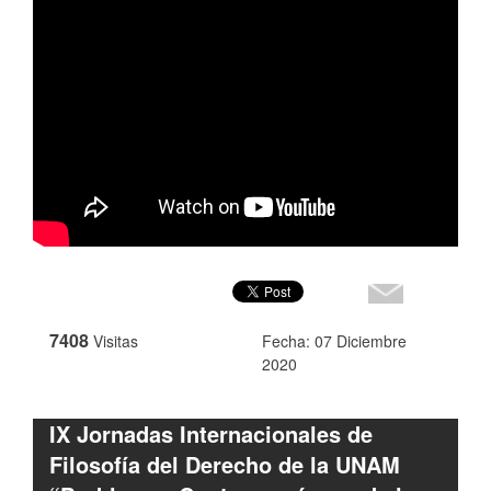
7408
Visitas
Fecha: 07 Diciembre
2020
IX Jornadas Internacionales de
Filosofía del Derecho de la UNAM