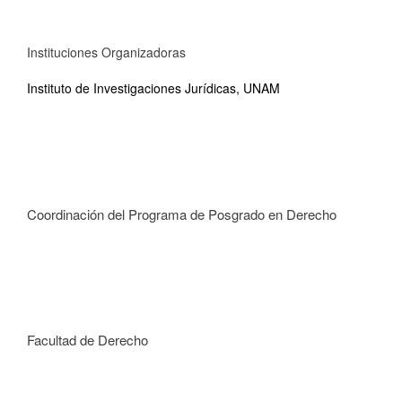
Instituciones Organizadoras
Instituto de Investigaciones Jurídicas, UNAM
Coordinación del Programa de Posgrado en Derecho
Facultad de Derecho