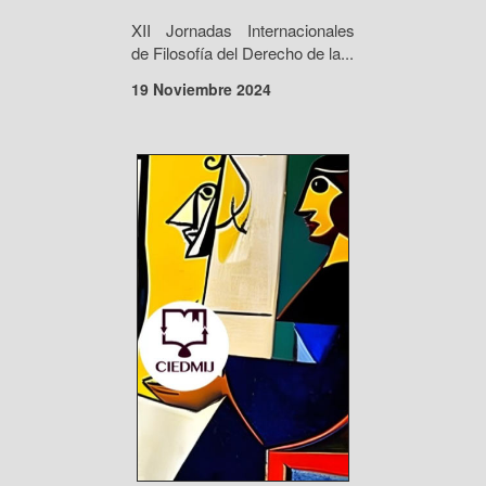
XII Jornadas Internacionales
de Filosofía del Derecho de la...
19 Noviembre 2024