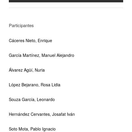
Participantes
Cáceres Nieto, Enrique
García Martínez, Manuel Alejandro
Álvarez Agüí, Nuria
López Bejarano, Rosa Lidia
Souza García, Leonardo
Hernández Cervantes, Josafat Iván
Soto Mota, Pablo Ignacio