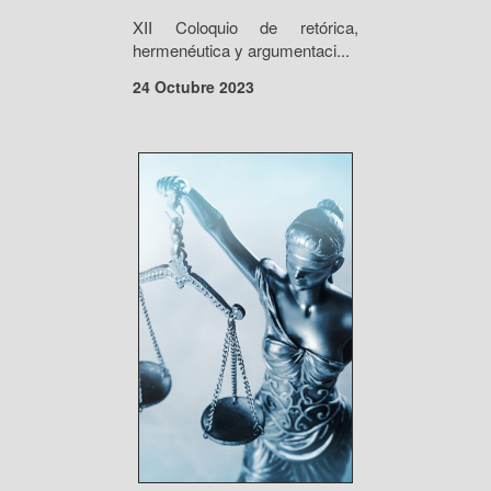
XII Coloquio de retórica,
hermenéutica y argumentaci...
24 Octubre 2023