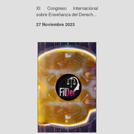
XI Congreso Internacional
sobre Enseñanza del Derech...
27 Noviembre 2023