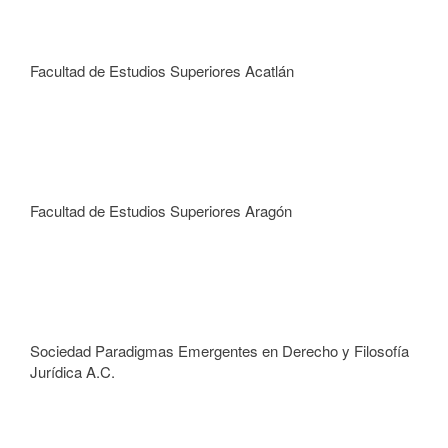
Facultad de Estudios Superiores Acatlán
Facultad de Estudios Superiores Aragón
Sociedad Paradigmas Emergentes en Derecho y Filosofía
Jurídica A.C.