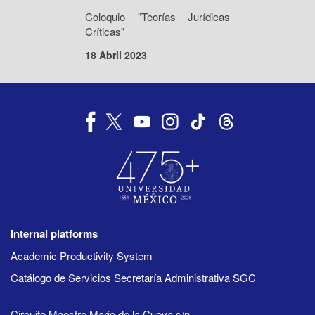
Coloquio "Teorías Jurídicas
Críticas"
18 Abril 2023
Internal platforms
Academic Productivity System
Catálogo de Servicios Secretaría Administrativa SGC
Circuito Maestro Mario de la Cueva s/n