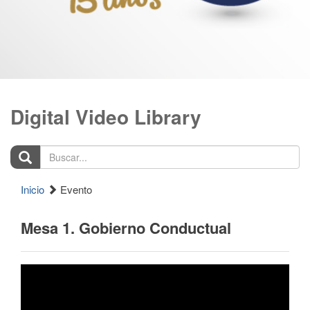
Digital Video Library
Buscar...
Inicio
Evento
Mesa 1. Gobierno Conductual