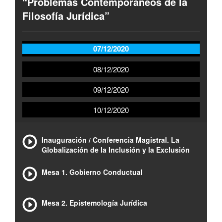
“Problemas Contemporáneos de la
Filosofía Jurídica”
07/12/2020
08/12/2020
09/12/2020
10/12/2020
Inauguración / Conferencia Magistral. La
Globalización de la Inclusión y la Exclusión
Mesa 1. Gobierno Conductual
Mesa 2. Epistemología Jurídica