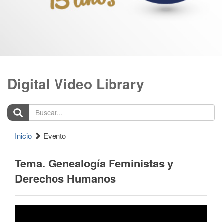
Digital Video Library
Buscar...
Inicio
Evento
Tema. Genealogía Feministas y
Derechos Humanos