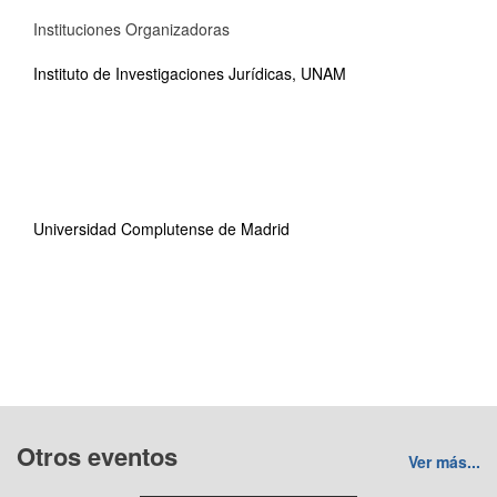
Instituciones Organizadoras
Instituto de Investigaciones Jurídicas, UNAM
Universidad Complutense de Madrid
Otros eventos
Ver más...