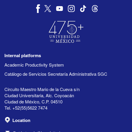
Internal platforms
Academic Productivity System
Catálogo de Servicios Secretaría Administrativa SGC
Circuito Maestro Mario de la Cueva s/n
Ciudad Universitaria, Alc. Coyoacán
Ciudad de México, C.P. 04510
Tel. +52(55)5622 7474
Location