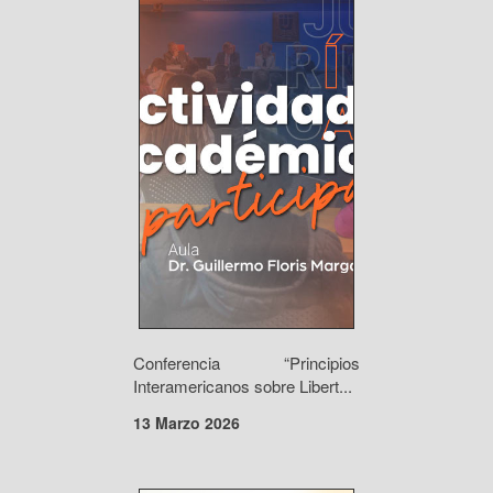
Conferencia “Principios
Interamericanos sobre Libert...
13 Marzo 2026