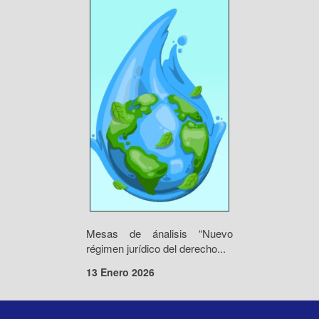
Mesas de ánalisis “Nuevo
régimen jurídico del derecho...
13 Enero 2026