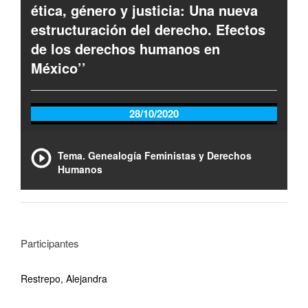
ética, género y justicia: Una nueva
estructuración del derecho. Efectos
de los derechos humanos en
México’’
28/10/2020
Tema. Genealogía Feministas y Derechos
Humanos
Participantes
Restrepo, Alejandra