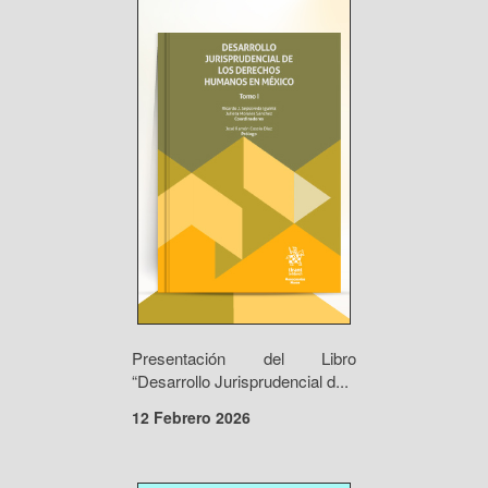
Presentación del Libro
“Desarrollo Jurisprudencial d...
12 Febrero 2026