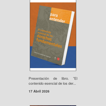
Presentación de libro. ”El
contenido esencial de los der...
17 Abril 2026