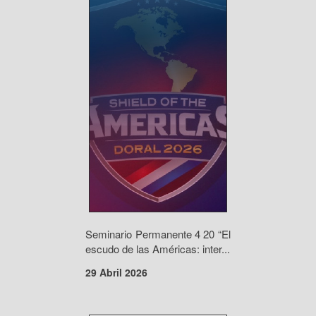
Seminario Permanente 4 20 “El
escudo de las Américas: inter...
29 Abril 2026