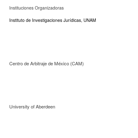
Instituciones Organizadoras
Instituto de Investigaciones Jurídicas, UNAM
Centro de Arbitraje de México (CAM)
University of Aberdeen