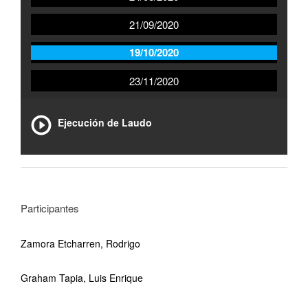
21/09/2020
19/10/2020
23/11/2020
Ejecución de Laudo
Participantes
Zamora Etcharren, Rodrigo
Graham Tapia, Luis Enrique