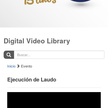
Digital Video Library
Buscar...
Inicio
Evento
Ejecución de Laudo