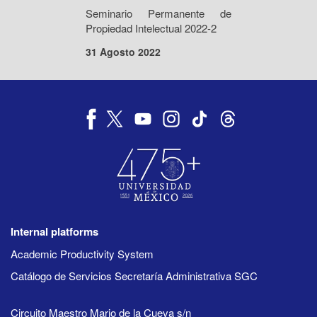
Seminario Permanente de
Propiedad Intelectual 2022-2
31 Agosto 2022
Internal platforms
Academic Productivity System
Catálogo de Servicios Secretaría Administrativa SGC
Circuito Maestro Mario de la Cueva s/n