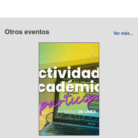
Otros eventos
Ver más...