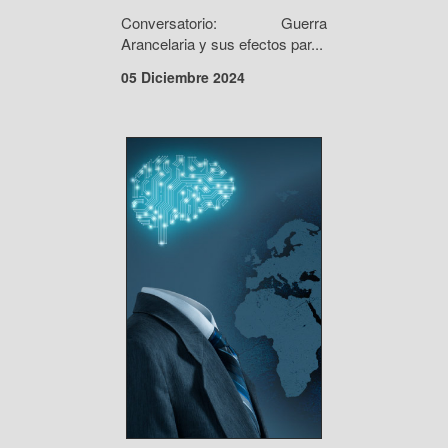
Conversatorio: Guerra
Arancelaria y sus efectos par...
05 Diciembre 2024