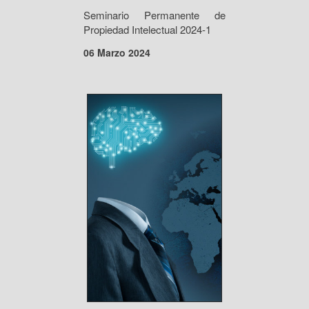
Seminario Permanente de
Propiedad Intelectual 2024-1
06 Marzo 2024