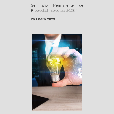
Seminario Permanente de
Propiedad Intelectual 2023-1
26 Enero 2023