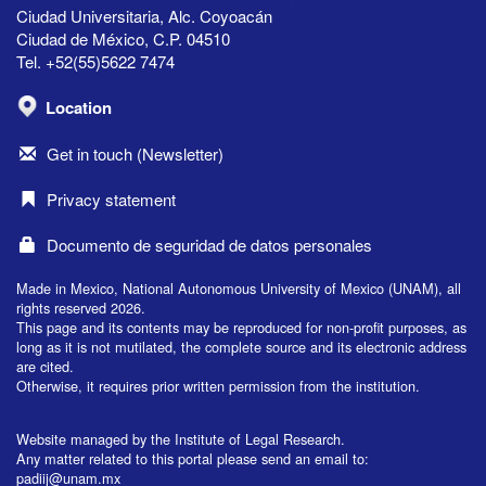
Ciudad Universitaria, Alc. Coyoacán
Ciudad de México, C.P. 04510
Tel. +52(55)5622 7474
Location
Get in touch (Newsletter)
Privacy statement
Documento de seguridad de datos personales
Made in Mexico, National Autonomous University of Mexico (UNAM), all
rights reserved 2026.
This page and its contents may be reproduced for non-profit purposes, as
long as it is not mutilated, the complete source and its electronic address
are cited.
Otherwise, it requires prior written permission from the institution.
Website managed by the Institute of Legal Research.
Any matter related to this portal please send an email to:
padiij@unam.mx