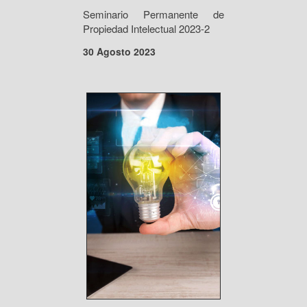
Seminario Permanente de
Propiedad Intelectual 2023-2
30 Agosto 2023