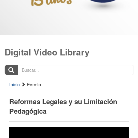
Digital Video Library
Buscar...
Inicio
Evento
Reformas Legales y su Limitación
Pedagógica