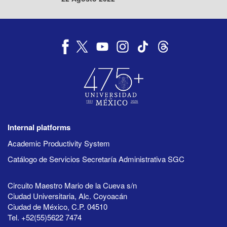
Internal platforms
Academic Productivity System
Catálogo de Servicios Secretaría Administrativa SGC
Circuito Maestro Mario de la Cueva s/n
Ciudad Universitaria, Alc. Coyoacán
Ciudad de México, C.P. 04510
Tel. +52(55)5622 7474