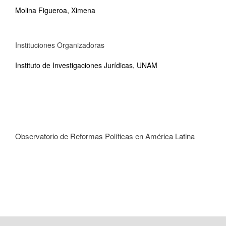
Molina Figueroa, Ximena
Instituciones Organizadoras
Instituto de Investigaciones Jurídicas, UNAM
Observatorio de Reformas Políticas en América Latina