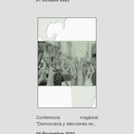
Conferencia magistral
“Democracia y elecciones en...
08 Noviembre 2023