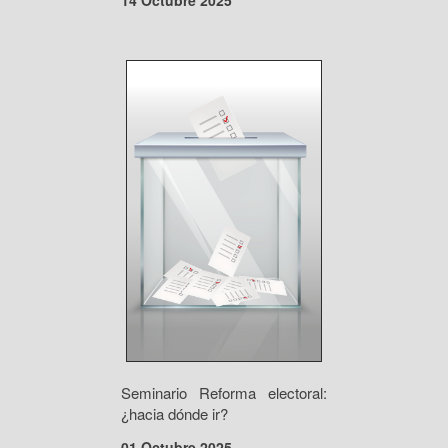
14 Octubre 2025
Seminario Reforma electoral:
¿hacia dónde ir?
01 Octubre 2025