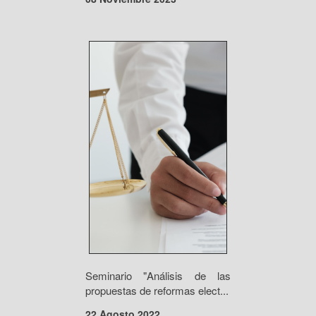
Seminario "Análisis de las
propuestas de reformas elect...
22 Agosto 2022