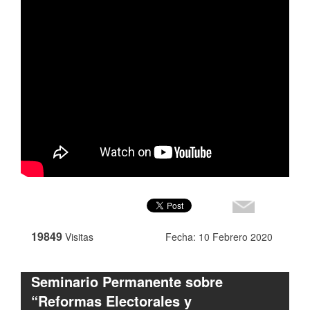
19849
Visitas
Fecha: 10 Febrero 2020
Seminario Permanente sobre
“Reformas Electorales y