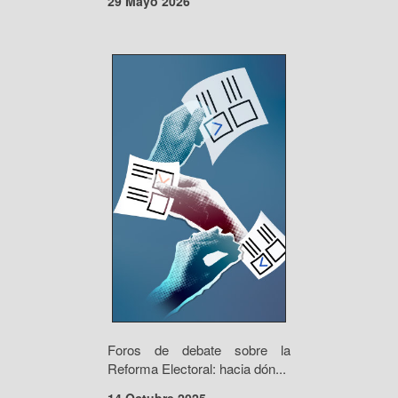
29 Mayo 2026
Foros de debate sobre la
Reforma Electoral: hacia dón...