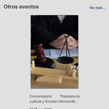
Otros eventos
Ver más...
Conversatorio “Resistencia
Judicial y Erosión Democráti...