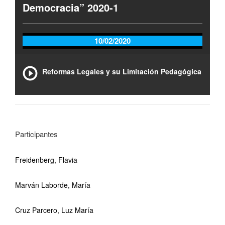
Democracia” 2020-1
10/02/2020
Reformas Legales y su Limitación Pedagógica
Participantes
Freidenberg, Flavia
Marván Laborde, María
Cruz Parcero, Luz María