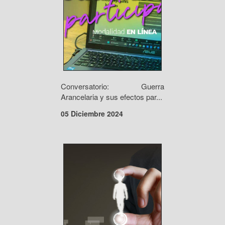
Conversatorio: Guerra
Arancelaria y sus efectos par...
05 Diciembre 2024