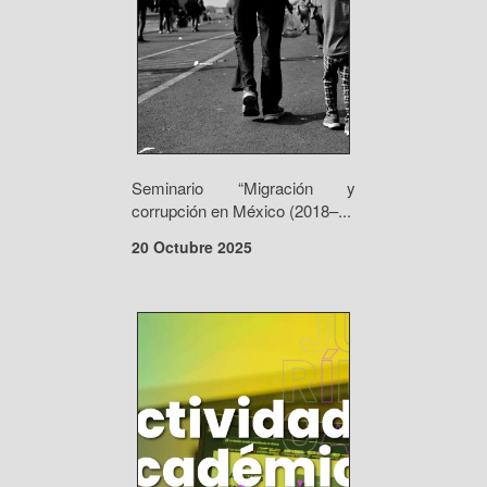
Seminario “Migración y
corrupción en México (2018–...
20 Octubre 2025