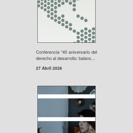
Conferencia “40 aniversario del
derecho al desarrollo: balanc...
27 Abril 2026