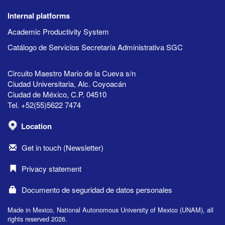
Internal platforms
Academic Productivity System
Catálogo de Servicios Secretaría Administrativa SGC
Circuito Maestro Mario de la Cueva s/n
Ciudad Universitaria, Alc. Coyoacán
Ciudad de México, C.P. 04510
Tel. +52(55)5622 7474
Location
Get in touch (Newsletter)
Privacy statement
Documento de seguridad de datos personales
Made in Mexico, National Autonomous University of Mexico (UNAM), all
rights reserved 2026.