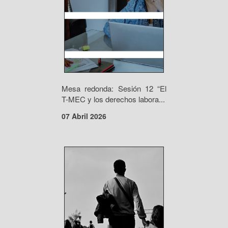
Mesa redonda: Sesión 12 “El
T-MEC y los derechos labora...
07 Abril 2026