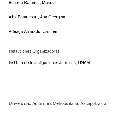
Becerra Ramírez, Manuel
Alba Betancourt, Ana Georgina
Arteaga Alvarado, Carmen
Instituciones Organizadoras
Instituto de Investigaciones Jurídicas, UNAM
Universidad Autónoma Metropolitana, Azcapotzalco