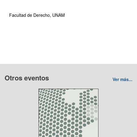
Facultad de Derecho, UNAM
Otros eventos
Ver más...