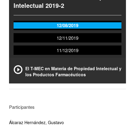
Intelectual 2019-2
12/08/2019
12/11/2019
11/12/2019
El T-MEC en Materia de Propiedad Intelectual y
los Productos Farmacéuticos
Participantes
Álcaraz Hernández, Gustavo