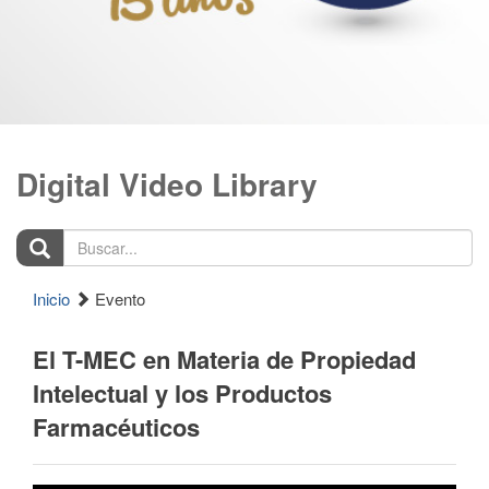
Digital Video Library
Buscar...
Inicio
Evento
El T-MEC en Materia de Propiedad
Intelectual y los Productos
Farmacéuticos