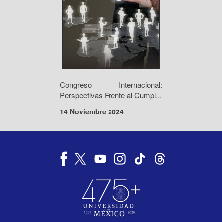
Congreso Internacional:
Perspectivas Frente al Cumpl...
14 Noviembre 2024