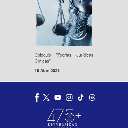
Coloquio "Teorías Jurídicas
Críticas"
18 Abril 2023