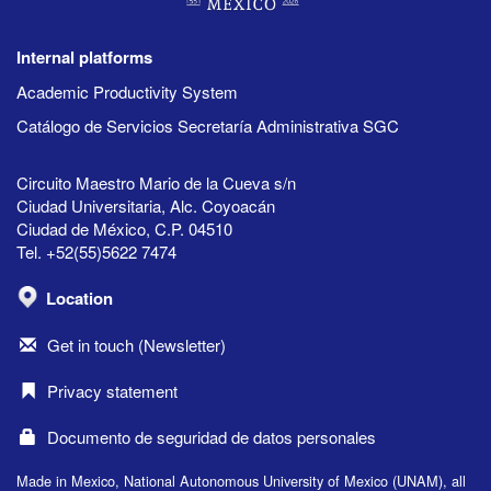
Internal platforms
Academic Productivity System
Catálogo de Servicios Secretaría Administrativa SGC
Circuito Maestro Mario de la Cueva s/n
Ciudad Universitaria, Alc. Coyoacán
Ciudad de México, C.P. 04510
Tel. +52(55)5622 7474
Location
Get in touch (Newsletter)
Privacy statement
Documento de seguridad de datos personales
Made in Mexico, National Autonomous University of Mexico (UNAM), all