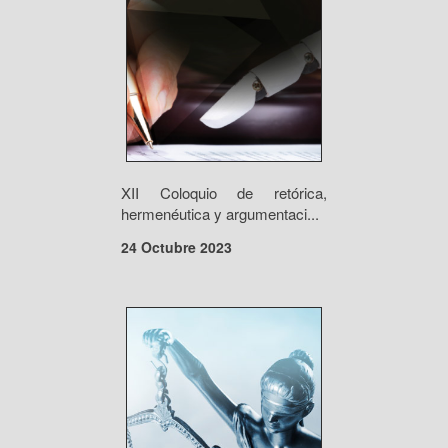
XII Coloquio de retórica,
hermenéutica y argumentaci...
24 Octubre 2023