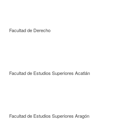
Facultad de Derecho
Facultad de Estudios Superiores Acatlán
Facultad de Estudios Superiores Aragón