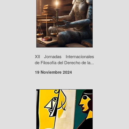
XII Jornadas Internacionales
de Filosofía del Derecho de la...
19 Noviembre 2024