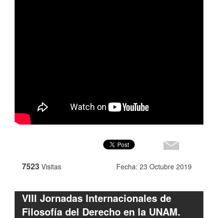
7523
Visitas
Fecha: 23 Octubre 2019
VIII Jornadas Internacionales de
Filosofía del Derecho en la UNAM.