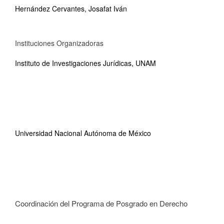
Hernández Cervantes, Josafat Iván
Instituciones Organizadoras
Instituto de Investigaciones Jurídicas, UNAM
Universidad Nacional Autónoma de México
Coordinación del Programa de Posgrado en Derecho