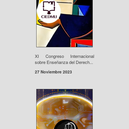
XI Congreso Internacional
sobre Enseñanza del Derech...
27 Noviembre 2023