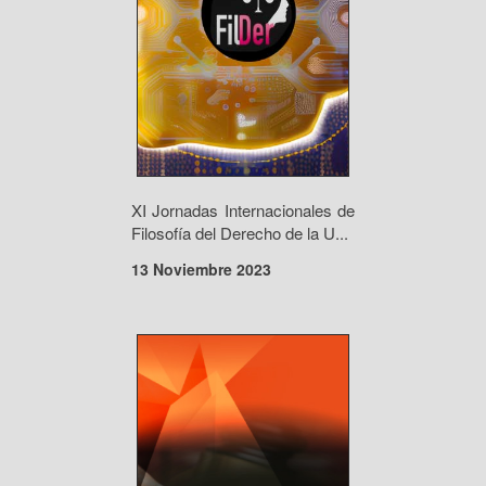
XI Jornadas Internacionales de
Filosofía del Derecho de la U...
13 Noviembre 2023