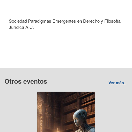
Sociedad Paradigmas Emergentes en Derecho y Filosofía
Jurídica A.C.
Otros eventos
Ver más...