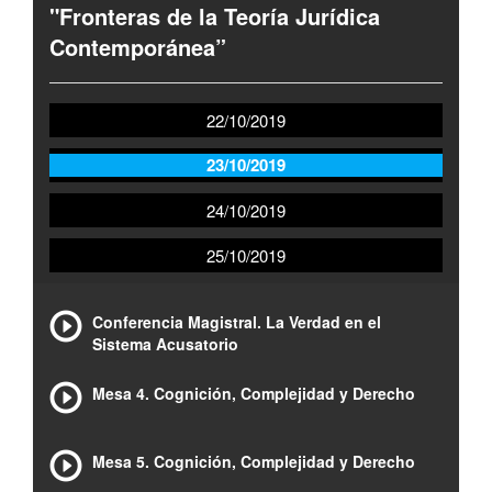
"Fronteras de la Teoría Jurídica
Contemporánea”
22/10/2019
23/10/2019
24/10/2019
25/10/2019
Conferencia Magistral. La Verdad en el
Sistema Acusatorio
Mesa 4. Cognición, Complejidad y Derecho
Mesa 5. Cognición, Complejidad y Derecho