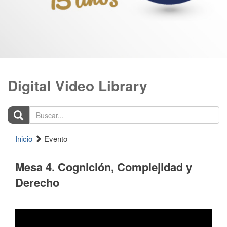
Digital Video Library
Buscar...
Inicio
Evento
Mesa 4. Cognición, Complejidad y
Derecho