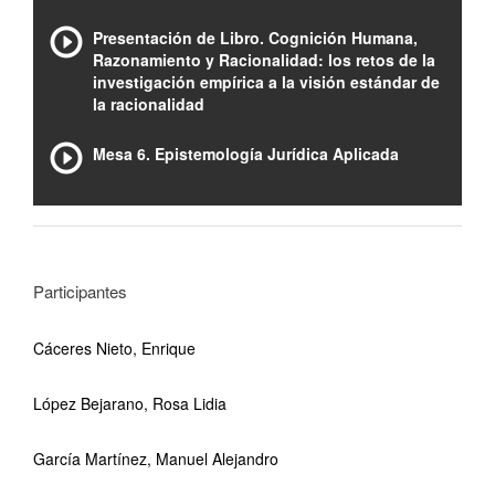
Presentación de Libro. Cognición Humana,
Razonamiento y Racionalidad: los retos de la
investigación empírica a la visión estándar de
la racionalidad
Mesa 6. Epistemología Jurídica Aplicada
Participantes
Cáceres Nieto, Enrique
López Bejarano, Rosa Lidia
García Martínez, Manuel Alejandro