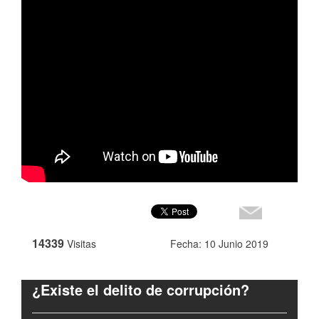
14339
Visitas
Fecha: 10 Junio 2019
¿Existe el delito de corrupción?