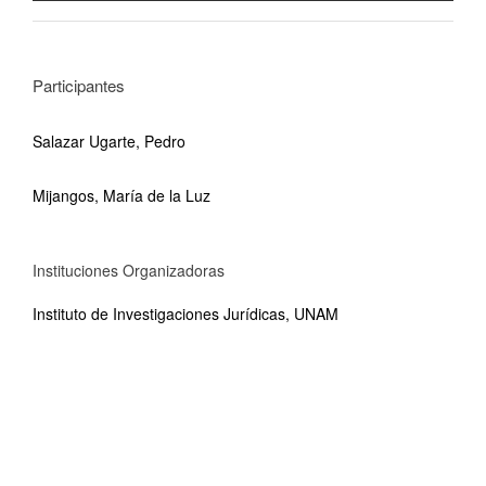
Participantes
Salazar Ugarte, Pedro
Mijangos, María de la Luz
Instituciones Organizadoras
Instituto de Investigaciones Jurídicas, UNAM