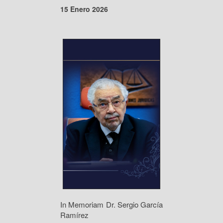
15 Enero 2026
In Memoriam Dr. Sergio García
Ramírez