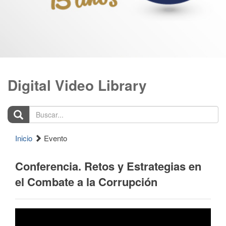
Digital Video Library
Buscar...
Inicio
Evento
Conferencia. Retos y Estrategias en
el Combate a la Corrupción