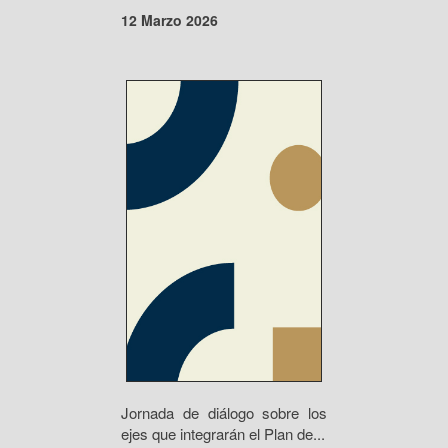
12 Marzo 2026
Jornada de diálogo sobre los
ejes que integrarán el Plan de...