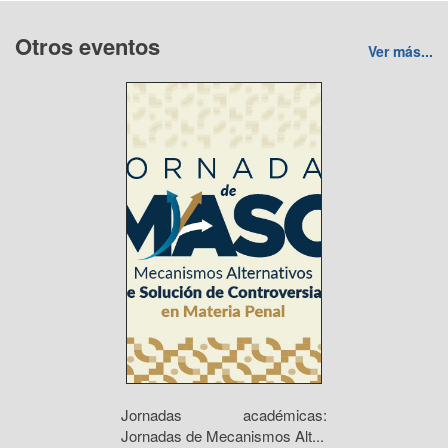
Otros eventos
Ver más...
Jornadas académicas:
Jornadas de Mecanismos Alt...