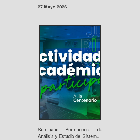
27 Mayo 2026
Seminario Permanente de
Análisis y Estudio del Sistem...