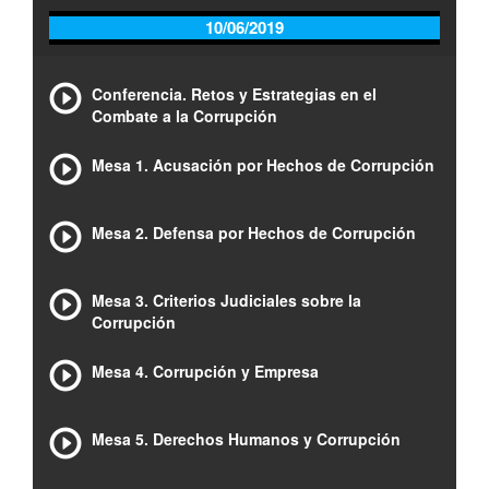
10/06/2019
Conferencia. Retos y Estrategias en el
Combate a la Corrupción
Mesa 1. Acusación por Hechos de Corrupción
Mesa 2. Defensa por Hechos de Corrupción
Mesa 3. Criterios Judiciales sobre la
Corrupción
Mesa 4. Corrupción y Empresa
Mesa 5. Derechos Humanos y Corrupción