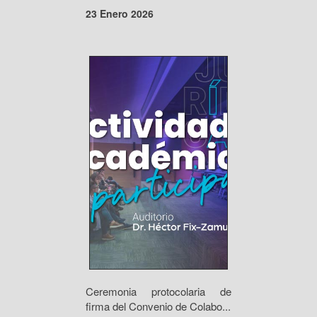
23 Enero 2026
Ceremonia protocolaria de
firma del Convenio de Colabo...