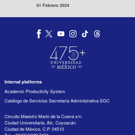
01 Febrero 2024
Internal platforms
Academic Productivity System
Catálogo de Servicios Secretaría Administrativa SGC
Circuito Maestro Mario de la Cueva s/n
Ciudad Universitaria, Alc. Coyoacán
Ciudad de México, C.P. 04510