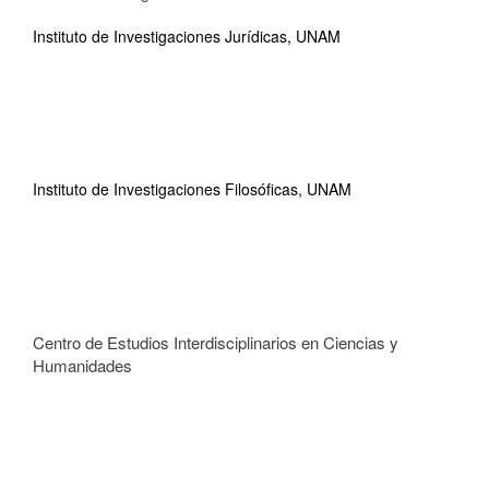
Instituto de Investigaciones Jurídicas, UNAM
Instituto de Investigaciones Filosóficas, UNAM
Centro de Estudios Interdisciplinarios en Ciencias y
Humanidades