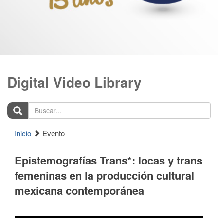
Digital Video Library
Buscar...
Inicio
Evento
Epistemografías Trans*: locas y trans
femeninas en la producción cultural
mexicana contemporánea