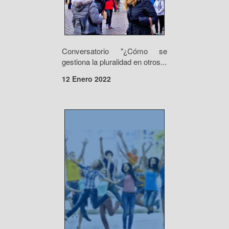
Conversatorio "¿Cómo se
gestiona la pluralidad en otros...
12 Enero 2022