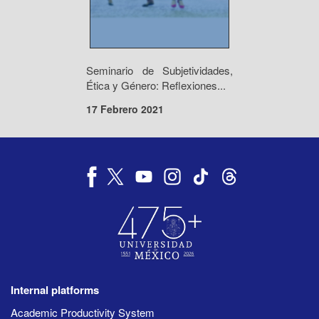
Seminario de Subjetividades,
Ética y Género: Reflexiones...
17 Febrero 2021
Internal platforms
Academic Productivity System