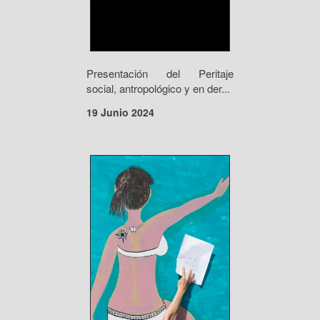
Presentación del Peritaje
social, antropológico y en der...
19 Junio 2024