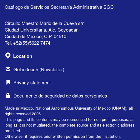
Catálogo de Servicios Secretaría Administrativa SGC
Circuito Maestro Mario de la Cueva s/n
Ciudad Universitaria, Alc. Coyoacán
Ciudad de México, C.P. 04510
Tel. +52(55)5622 7474
Location
Get in touch (Newsletter)
Privacy statement
Documento de seguridad de datos personales
Made in Mexico, National Autonomous University of Mexico (UNAM), all
rights reserved 2026.
This page and its contents may be reproduced for non-profit purposes, as
long as it is not mutilated, the complete source and its electronic address
are cited.
Otherwise, it requires prior written permission from the institution.