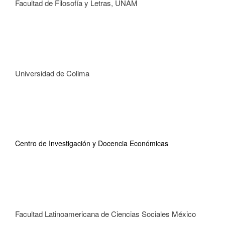
Facultad de Filosofía y Letras, UNAM
Universidad de Colima
Centro de Investigación y Docencia Económicas
Facultad Latinoamericana de Ciencias Sociales México