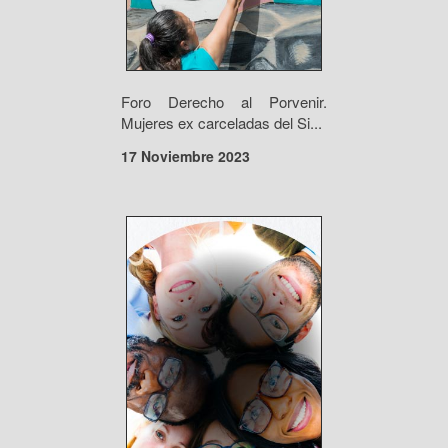
Foro Derecho al Porvenir.
Mujeres ex carceladas del Si...
17 Noviembre 2023