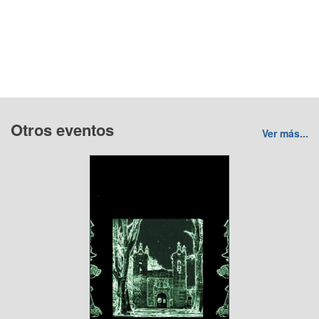
Otros eventos
Ver más...