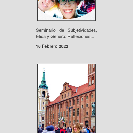
Seminario de Subjetividades,
Ética y Género: Reflexiones...
16 Febrero 2022