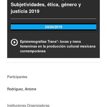
Subjetividades, ética, género y
justicia 2019
24/04/2019
Epistemografías Trans*: locas y trans
femeninas en la producción cultural mexicana
contemporánea
Participantes
Rodríguez, Antoine
Instituciones Organizadoras