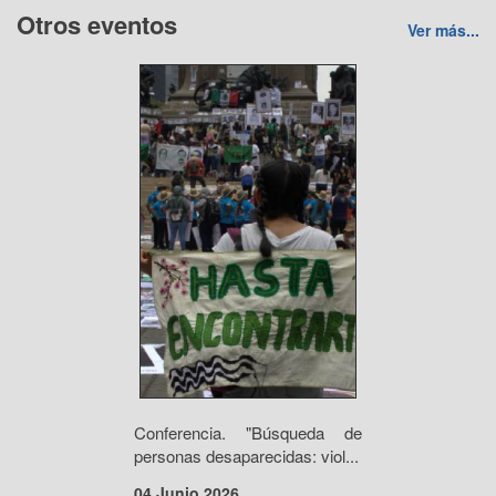
Otros eventos
Ver más...
Conferencia. "Búsqueda de
personas desaparecidas: viol...
04 Junio 2026