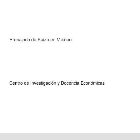
Embajada de Suiza en México
Centro de Investigación y Docencia Económicas