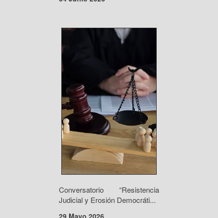
Conversatorio “Resistencia
Judicial y Erosión Democráti...
29 Mayo 2026