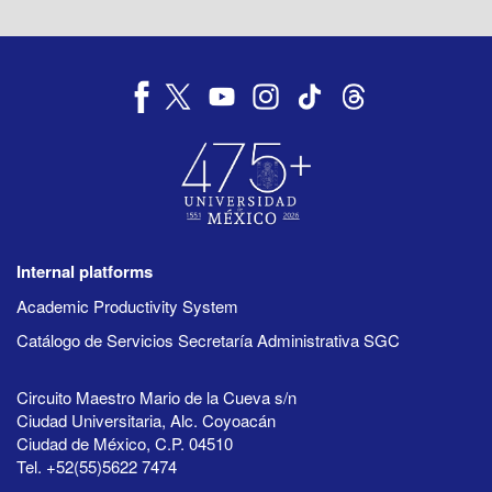
Internal platforms
Academic Productivity System
Catálogo de Servicios Secretaría Administrativa SGC
Circuito Maestro Mario de la Cueva s/n
Ciudad Universitaria, Alc. Coyoacán
Ciudad de México, C.P. 04510
Tel. +52(55)5622 7474