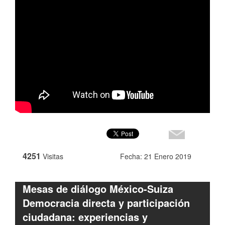
4251
Visitas
Fecha: 21 Enero 2019
Mesas de diálogo México-Suiza
Democracia directa y participación
ciudadana: experiencias y