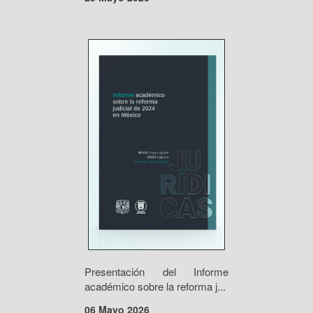
Presentación del Informe
académico sobre la reforma j...
06 Mayo 2026