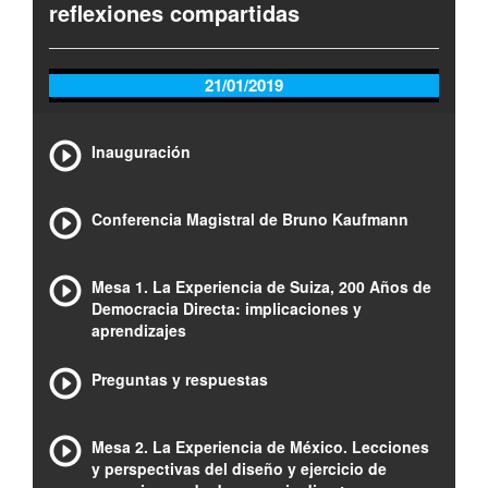
reflexiones compartidas
21/01/2019
Inauguración
Conferencia Magistral de Bruno Kaufmann
Mesa 1. La Experiencia de Suiza, 200 Años de
Democracia Directa: implicaciones y
aprendizajes
Preguntas y respuestas
Mesa 2. La Experiencia de México. Lecciones
y perspectivas del diseño y ejercicio de