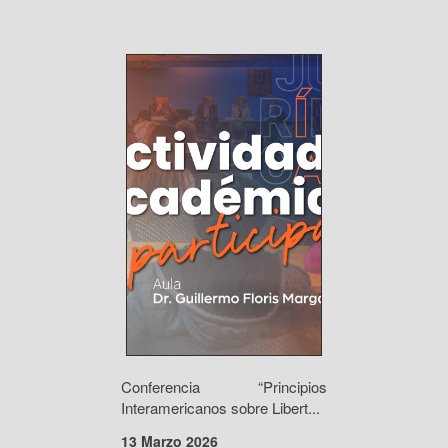
Conferencia “Principios
Interamericanos sobre Libert...
13 Marzo 2026