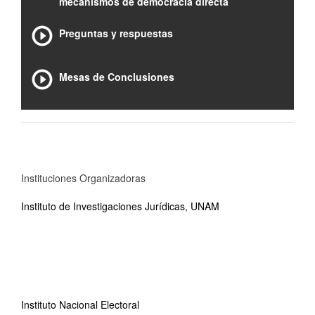
mecanismos de democracia directa
Preguntas y respuestas
Mesas de Conclusiones
Instituciones Organizadoras
Instituto de Investigaciones Jurídicas, UNAM
Instituto Nacional Electoral