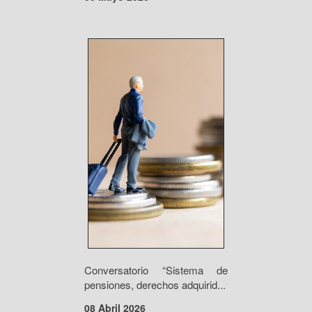
Conversatorio “Sistema de
pensiones, derechos adquirid...
08 Abril 2026