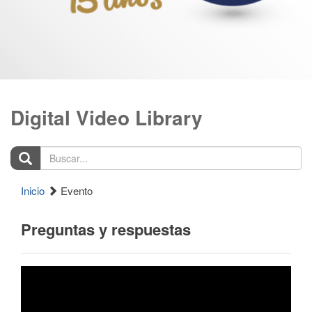
Digital Video Library
Buscar...
Inicio
Evento
Preguntas y respuestas