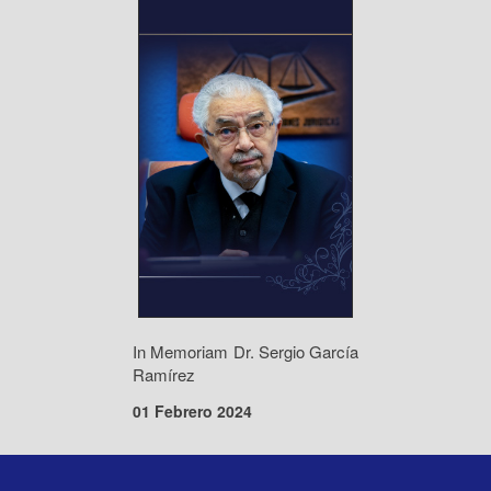
In Memoriam Dr. Sergio García
Ramírez
01 Febrero 2024