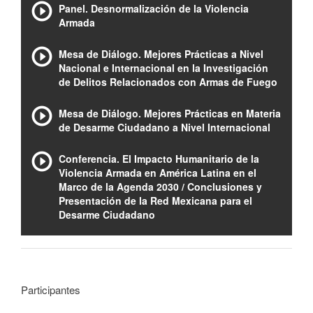
Panel. Desnormalización de la Violencia
Armada
Mesa de Diálogo. Mejores Prácticas a Nivel
Nacional e Internacional en la Investigación
de Delitos Relacionados con Armas de Fuego
Mesa de Diálogo. Mejores Prácticas en Materia
de Desarme Ciudadano a Nivel Internacional
Conferencia. El Impacto Humanitario de la
Violencia Armada en América Latina en el
Marco de la Agenda 2030 / Conclusiones y
Presentación de la Red Mexicana para el
Desarme Ciudadano
Participantes