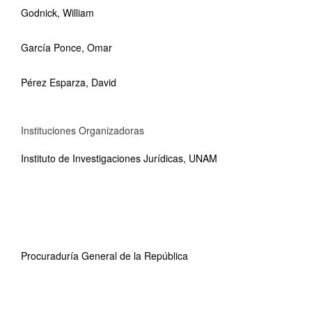
Godnick, William
García Ponce, Omar
Pérez Esparza, David
Instituciones Organizadoras
Instituto de Investigaciones Jurídicas, UNAM
Procuraduría General de la República