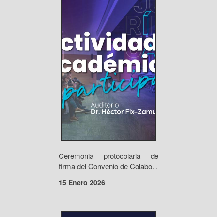
Ceremonia protocolaria de
firma del Convenio de Colabo...
15 Enero 2026