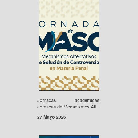
Jornadas académicas:
Jornadas de Mecanismos Alt...
27 Mayo 2026