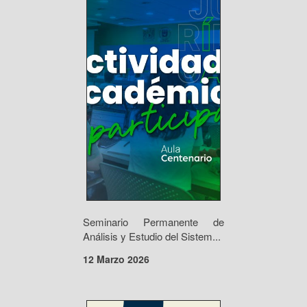
Seminario Permanente de
Análisis y Estudio del Sistem...
12 Marzo 2026