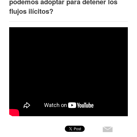
podemos adoptar para detener los
flujos ilícitos?