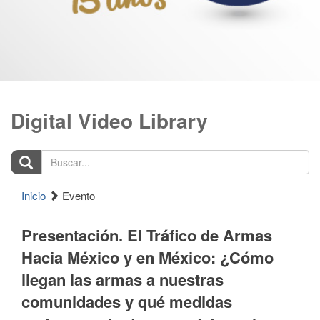
Digital Video Library
Buscar...
Inicio
Evento
Presentación. El Tráfico de Armas
Hacia México y en México: ¿Cómo
llegan las armas a nuestras
comunidades y qué medidas