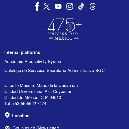
Internal platforms
Academic Productivity System
Catálogo de Servicios Secretaría Administrativa SGC
Circuito Maestro Mario de la Cueva s/n
Ciudad Universitaria, Alc. Coyoacán
Ciudad de México, C.P. 04510
Tel. +52(55)5622 7474
Location
Get in touch (Newsletter)