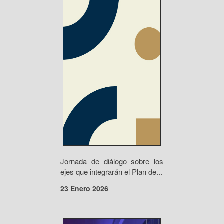
Jornada de diálogo sobre los
ejes que integrarán el Plan de...
23 Enero 2026