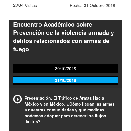
2704
Visitas
Fecha: 31 Octubre 2018
Encuentro Académico sobre
Prevención de la violencia armada y
delitos relacionados con armas de
fuego
30/10/2018
31/10/2018
Presentación. El Tráfico de Armas Hacia
México y en México: ¿Cómo llegan las armas
a nuestras comunidades y qué medidas
podemos adoptar para detener los flujos
ilícitos?