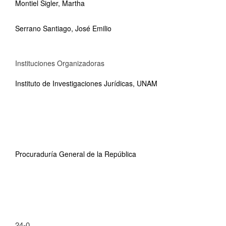
Montiel Sigler, Martha
Serrano Santiago, José Emilio
Instituciones Organizadoras
Instituto de Investigaciones Jurídicas, UNAM
Procuraduría General de la República
24-0