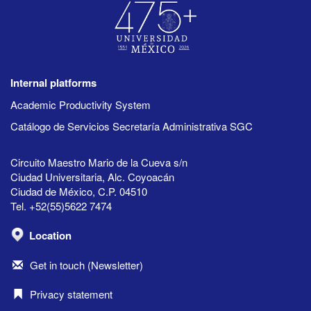
Internal platforms
Academic Productivity System
Catálogo de Servicios Secretaría Administrativa SGC
Circuito Maestro Mario de la Cueva s/n
Ciudad Universitaria, Alc. Coyoacán
Ciudad de México, C.P. 04510
Tel. +52(55)5622 7474
Location
Get in touch (Newsletter)
Privacy statement