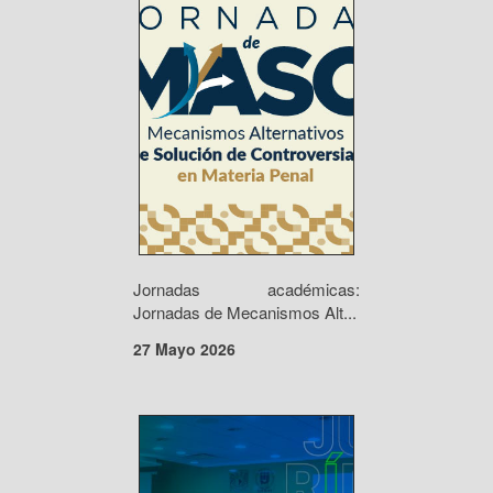
Jornadas académicas:
Jornadas de Mecanismos Alt...
27 Mayo 2026