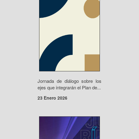
Jornada de diálogo sobre los
ejes que integrarán el Plan de...
23 Enero 2026