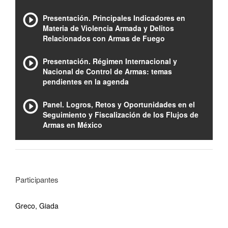
Presentación. Principales Indicadores en
Materia de Violencia Armada y Delitos
Relacionados con Armas de Fuego
Presentación. Régimen Internacional y
Nacional de Control de Armas: temas
pendientes en la agenda
Panel. Logros, Retos y Oportunidades en el
Seguimiento y Fiscalización de los Flujos de
Armas en México
Participantes
Greco, Giada