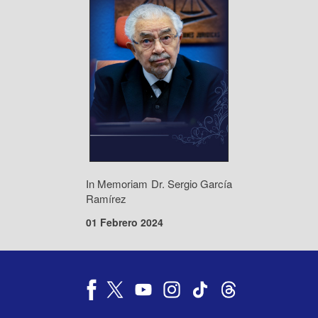
In Memoriam Dr. Sergio García
Ramírez
01 Febrero 2024