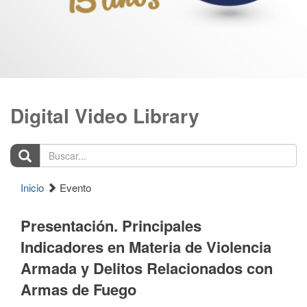
Digital Video Library
Buscar...
Inicio
Evento
Presentación. Principales
Indicadores en Materia de Violencia
Armada y Delitos Relacionados con
Armas de Fuego