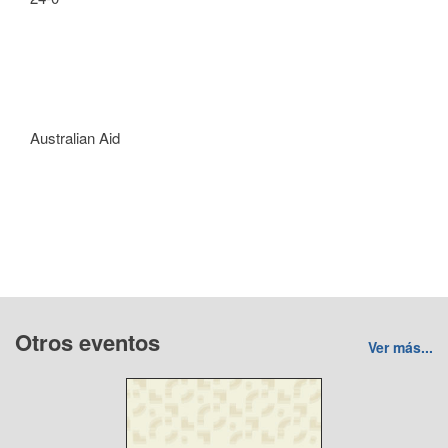
Australian Aid
Otros eventos
Ver más...