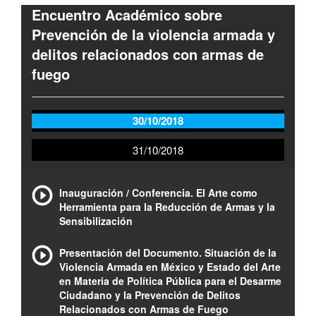
Encuentro Académico sobre
Prevención de la violencia armada y
delitos relacionados con armas de
fuego
30/10/2018
31/10/2018
Inauguración / Conferencia. El Arte como
Herramienta para la Reducción de Armas y la
Sensibilización
Presentación del Documento. Situación de la
Violencia Armada en México y Estado del Arte
en Materia de Política Pública para el Desarme
Ciudadano y la Prevención de Delitos
Relacionados con Armas de Fuego