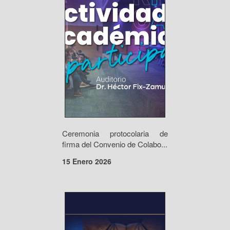
Ceremonia protocolaria de
firma del Convenio de Colabo...
15 Enero 2026