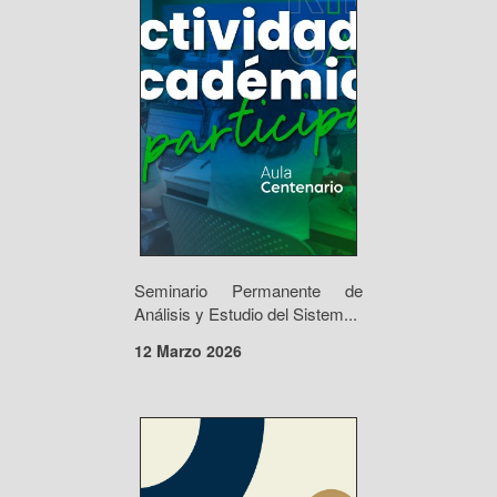
Seminario Permanente de
Análisis y Estudio del Sistem...
12 Marzo 2026