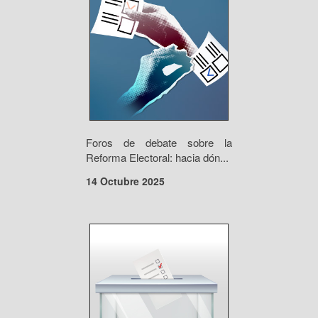
Foros de debate sobre la
Reforma Electoral: hacia dón...
14 Octubre 2025