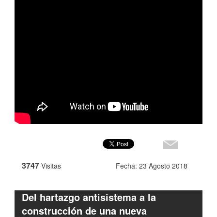
3747
Visitas
Fecha: 23 Agosto 2018
Del hartazgo antisistema a la
construcción de una nueva