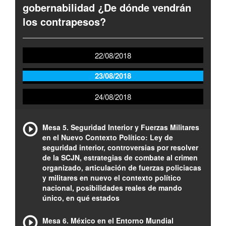
gobernabilidad ¿De dónde vendrán
los contrapesos?
22/08/2018
23/08/2018
24/08/2018
Mesa 5. Seguridad Interior y Fuerzas Militares
en el Nuevo Contexto Político: Ley de
seguridad interior, controversias por resolver
de la SCJN, estrategias de combate al crimen
organizado, articulación de fuerzas policiacas
y militares en nuevo el contexto político
nacional, posibilidades reales de mando
único, en qué estados
Mesa 6. México en el Entorno Mundial