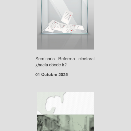
Seminario Reforma electoral:
¿hacia dónde ir?
01 Octubre 2025