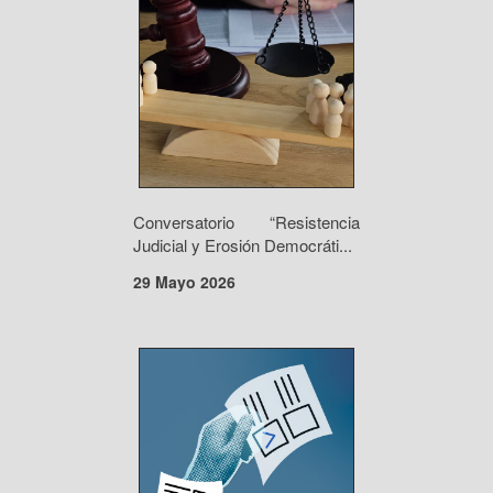
Conversatorio “Resistencia
Judicial y Erosión Democráti...
29 Mayo 2026