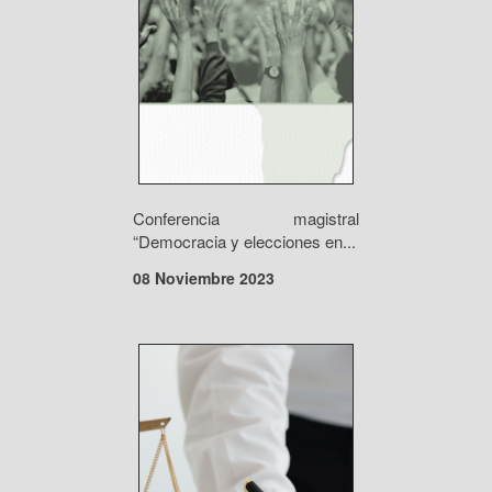
Conferencia magistral
“Democracia y elecciones en...
08 Noviembre 2023