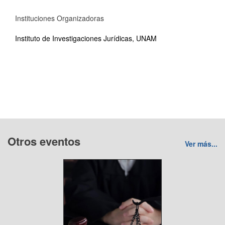
Instituciones Organizadoras
Instituto de Investigaciones Jurídicas, UNAM
Otros eventos
Ver más...