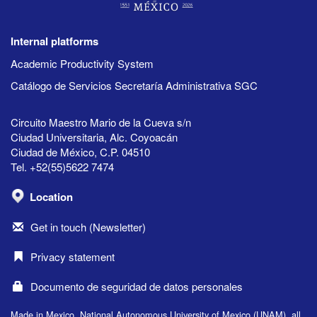
Internal platforms
Academic Productivity System
Catálogo de Servicios Secretaría Administrativa SGC
Circuito Maestro Mario de la Cueva s/n
Ciudad Universitaria, Alc. Coyoacán
Ciudad de México, C.P. 04510
Tel. +52(55)5622 7474
Location
Get in touch (Newsletter)
Privacy statement
Documento de seguridad de datos personales
Made in Mexico, National Autonomous University of Mexico (UNAM), all