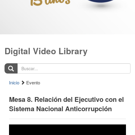
Digital Video Library
Buscar...
Inicio
Evento
Mesa 8. Relación del Ejecutivo con el
Sistema Nacional Anticorrupción