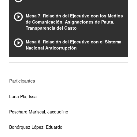
Mesa 7. Relación del Ejecutivo con los Medios
de Comunicación, Asignaciones de Pauta,
Transparencia del Gasto
Mesa 8. Relación del Ejecutivo con el Sistema
Nacional Anticorrupción
Participantes
Luna Pla, Issa
Peschard Mariscal, Jacqueline
Bohórquez López, Eduardo