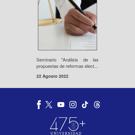
Seminario "Análisis de las
propuestas de reformas elect...
22 Agosto 2022