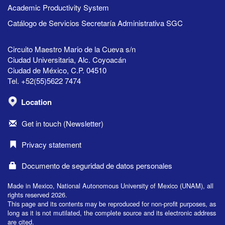
Academic Productivity System
Catálogo de Servicios Secretaría Administrativa SGC
Circuito Maestro Mario de la Cueva s/n
Ciudad Universitaria, Alc. Coyoacán
Ciudad de México, C.P. 04510
Tel. +52(55)5622 7474
Location
Get in touch (Newsletter)
Privacy statement
Documento de seguridad de datos personales
Made in Mexico, National Autonomous University of Mexico (UNAM), all
rights reserved 2026.
This page and its contents may be reproduced for non-profit purposes, as
long as it is not mutilated, the complete source and its electronic address
are cited.