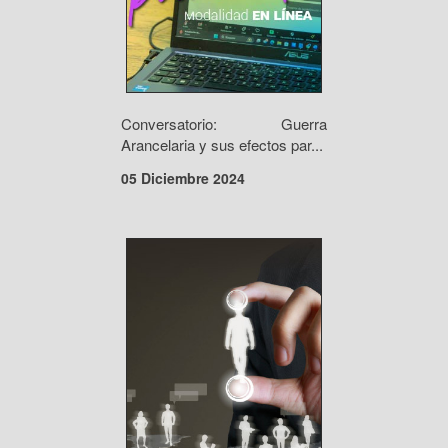
Conversatorio: Guerra
Arancelaria y sus efectos par...
05 Diciembre 2024