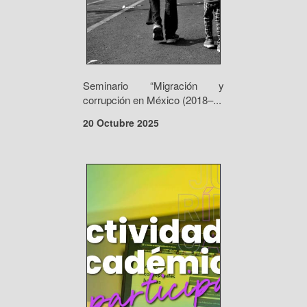
Seminario “Migración y
corrupción en México (2018–...
20 Octubre 2025