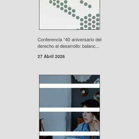
Conferencia “40 aniversario del
derecho al desarrollo: balanc...
27 Abril 2026