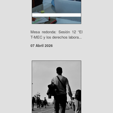
Mesa redonda: Sesión 12 “El
T-MEC y los derechos labora...
07 Abril 2026