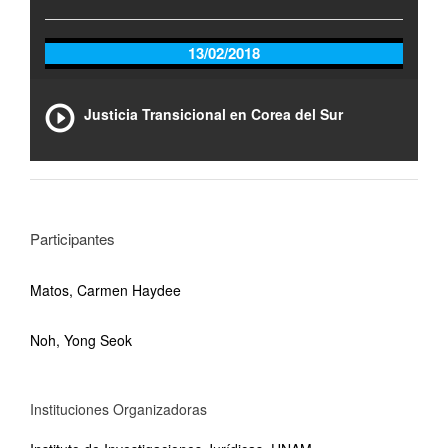
13/02/2018
Justicia Transicional en Corea del Sur
Participantes
Matos, Carmen Haydee
Noh, Yong Seok
Instituciones Organizadoras