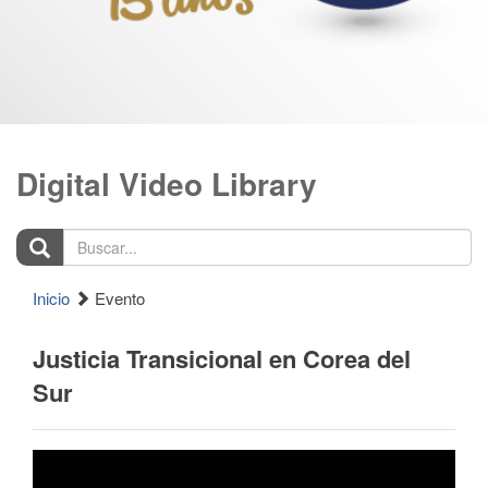
Digital Video Library
Buscar...
Inicio
Evento
Justicia Transicional en Corea del
Sur