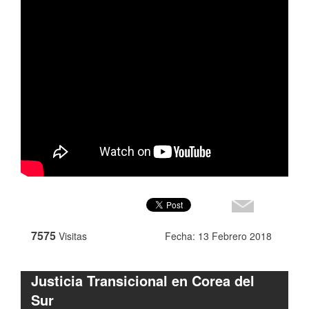
7575
Visitas
Fecha: 13 Febrero 2018
Justicia Transicional en Corea del
Sur