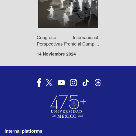
Congreso Internacional:
Perspectivas Frente al Cumpl...
14 Noviembre 2024
Internal platforms