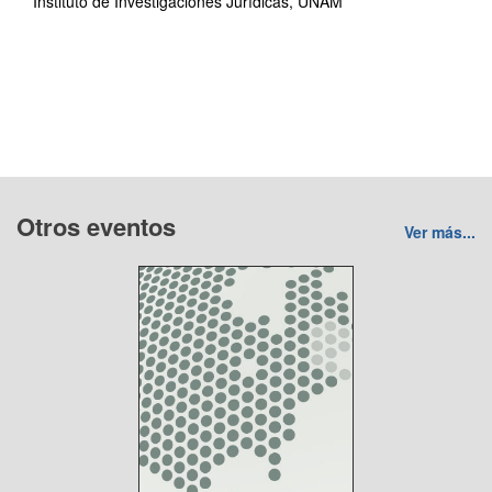
Instituto de Investigaciones Jurídicas, UNAM
Otros eventos
Ver más...