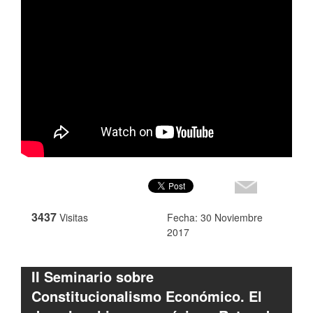
3437
Visitas
Fecha: 30 Noviembre
2017
II Seminario sobre
Constitucionalismo Económico. El