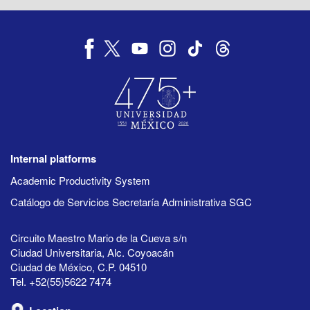
Internal platforms
Academic Productivity System
Catálogo de Servicios Secretaría Administrativa SGC
Circuito Maestro Mario de la Cueva s/n
Ciudad Universitaria, Alc. Coyoacán
Ciudad de México, C.P. 04510
Tel. +52(55)5622 7474