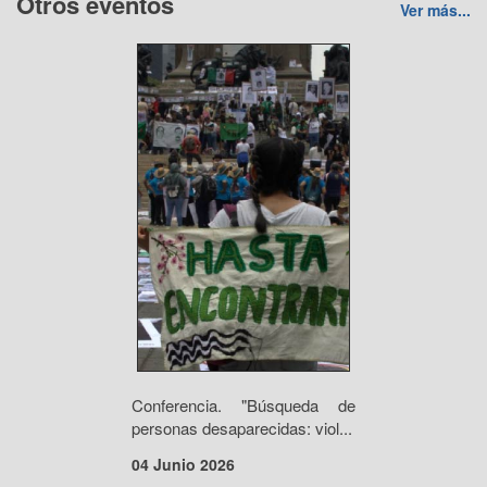
Otros eventos
Ver más...
Conferencia. "Búsqueda de
personas desaparecidas: viol...
04 Junio 2026