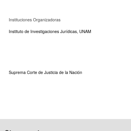
Instituciones Organizadoras
Instituto de Investigaciones Jurídicas, UNAM
Suprema Corte de Justicia de la Nación