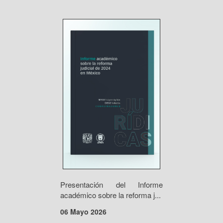
Presentación del Informe
académico sobre la reforma j...
06 Mayo 2026