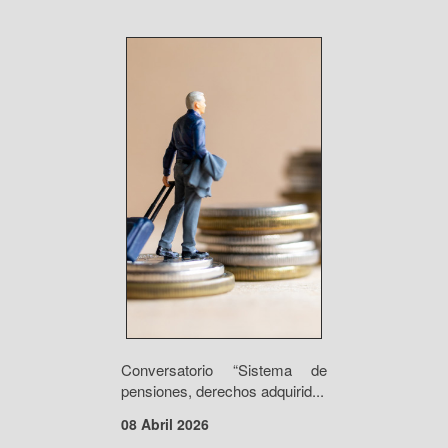
Conversatorio “Sistema de
pensiones, derechos adquirid...
08 Abril 2026