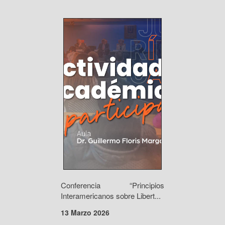
Conferencia “Principios
Interamericanos sobre Libert...
13 Marzo 2026