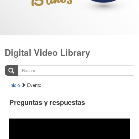
Digital Video Library
Buscar...
Inicio
Evento
Preguntas y respuestas