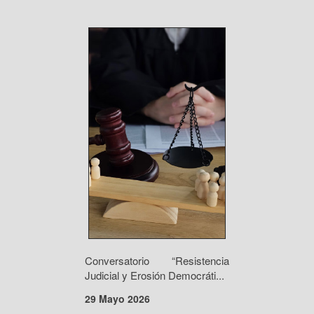
Conversatorio “Resistencia
Judicial y Erosión Democráti...
29 Mayo 2026