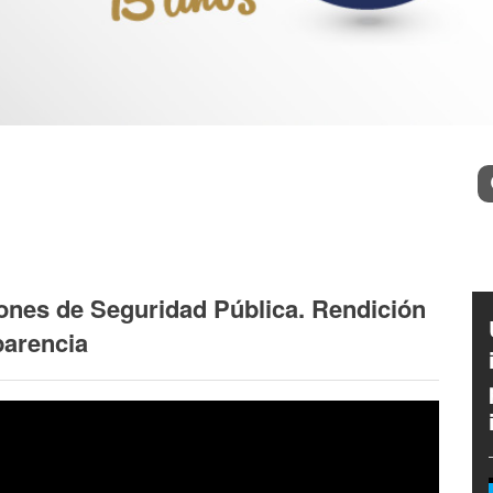
Bu
ciones de Seguridad Pública. Rendición
parencia