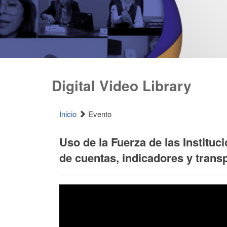
Digital Video Library
Inicio
Evento
Uso de la Fuerza de las Institu
de cuentas, indicadores y trans