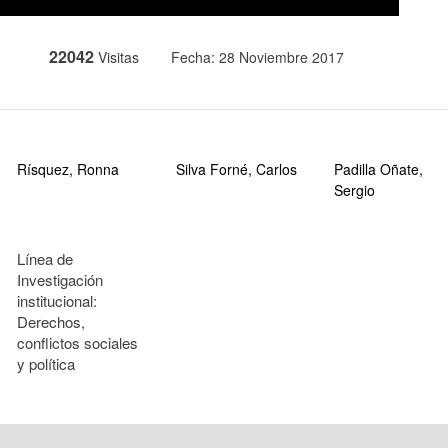
22042
Visitas
Fecha: 28 Noviembre 2017
Rísquez, Ronna
Silva Forné, Carlos
Padilla Oñate,
Sergio
Línea de
Investigación
institucional:
Derechos,
conflictos sociales
y política