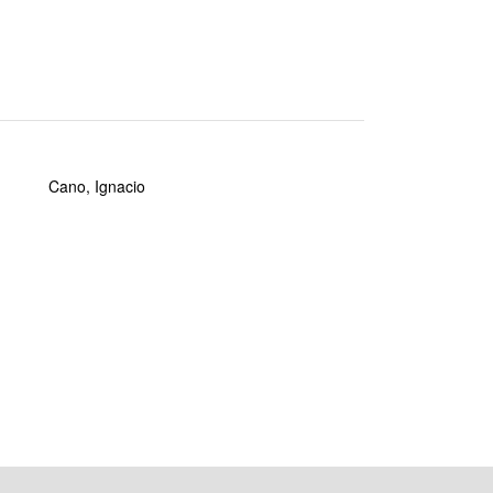
Cano, Ignacio