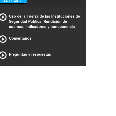
28/11/2017
Uso de la Fuerza de las Instituciones de
Seguridad Pública. Rendición de
cuentas, indicadores y transparencia
Comentarios
Preguntas y respuestas