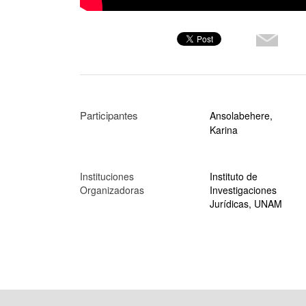
Participantes
Ansolabehere,
Karina
Instituciones
Instituto de
Organizadoras
Investigaciones
Jurídicas, UNAM